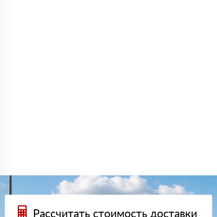
Рассчитать стоимость доставки