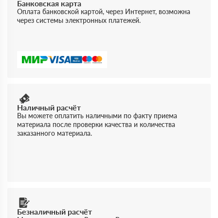
Банковская карта
Оплата банковской картой, через Интернет, возможна
через системы электронных платежей.
Наличный расчёт
Вы можете оплатить наличными по факту приема
материала после проверки качества и количества
заказанного материала.
Безналичный расчёт