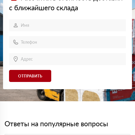
с ближайшего склада
ОТПРАВИТЬ
Ответы на популярные вопросы