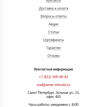
Контакты
Доставка и оплата
Вопросы-ответы
Акции
Статьи
Сертификаты
Гарантии
Отзывы
Контактная информация
+7 (812) 509-48-42
mail@www-minvata.ru
Санкт-Петербург, Зольная ул., 15,
офис 405
Часы работы: ежедневно с 8:00