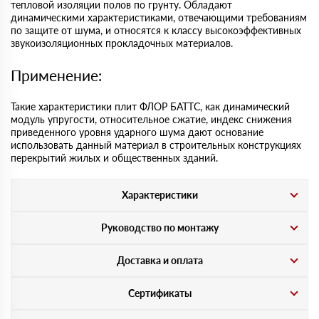
тепловой изоляции полов по грунту. Обладают
динамическими характеристиками, отвечающими требованиям
по защите от шума, и относятся к классу высокоэффективных
звукоизоляционных прокладочных материалов.
Применение:
Такие характеристики плит ФЛОР БАТТС, как динамический
модуль упругости, относительное сжатие, индекс снижения
приведенного уровня ударного шума дают основание
использовать данный материал в строительных конструкциях
перекрытий жилых и общественных зданий.
Характеристики
Руководство по монтажу
Доставка и оплата
Сертификаты