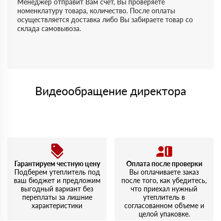
Менеджер отправит Вам счет, Вы проверяете
номенклатуру товара, количество. После оплаты
осуществляется доставка либо Вы забираете товар со
склада самовывоза.
Видеообращение директора
Гарантируем честную цену
Оплата после проверки
Подберем утеплитель под
Вы оплачиваете заказ
ваш бюджет и предложим
после того, как убедитесь,
выгодный вариант без
что приехал нужный
переплаты за лишние
утеплитель в
характеристики
согласованном объеме и
целой упаковке.