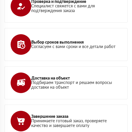
Проверка и подтверждение
Специалист свяжется с вами для
подтверждения заказа
Выбор сроков выполнения
Согласуем с вами сроки и все детали работ
Доставка на объект
Подбираем транспорт и решаем вопросы
доставки на объект
Завершение заказа
Принимаете готовый заказ, проверяете
качество и завершаете оплату