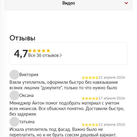
Видео
Отзывы
4,7
Все 36 отзывов
Виктория
21 апреля 2026
Взяли утеплитель, оформили быстро без навязывания
всяких лишних "докупите", только то что нужно было
Оксана
17 апреля 2026
Менеджер Антон помог подобрать материал с учетом
всех нюансов. Все объяснил понятно. Доставили быстро,
без задержек
татьяна
11 апреля 2026
Искала утеплитель под фасад. Важно было не
переплатить, но и не брать совсем дешевый вариант.