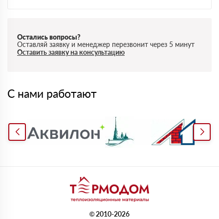
Остались вопросы?
Оставляй заявку и менеджер перезвонит через 5 минут
Оставить заявку на консультацию
С нами работают
© 2010-2026