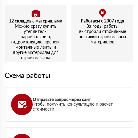
12 складов с материалами
Работаем с 2007 года
Можно сразу купить
За годы работы
утеплитель,
выстроили стабильные
пароизоляцию,
поставки строительных
гидроизоляцию, крепеж,
материалов
монтажные ленты и
другие материалы для
строительства
Схема работы
Отправьте запрос через сайт
Чтобы получить консультацию и расчет
стоимости