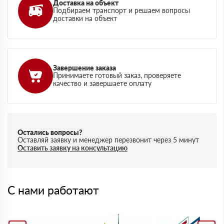
Доставка на объект
Подбираем транспорт и решаем вопросы
доставки на объект
Завершение заказа
Принимаете готовый заказ, проверяете
качество и завершаете оплату
Остались вопросы?
Оставляй заявку и менеджер перезвонит через 5 минут
Оставить заявку на консультацию
С нами работают