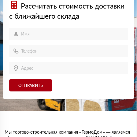
Рассчитать стоимость доставки
с ближайшего склада
ОТПРАВИТЬ
Мы торгово-строительная компания «ТермоДом» — являемся