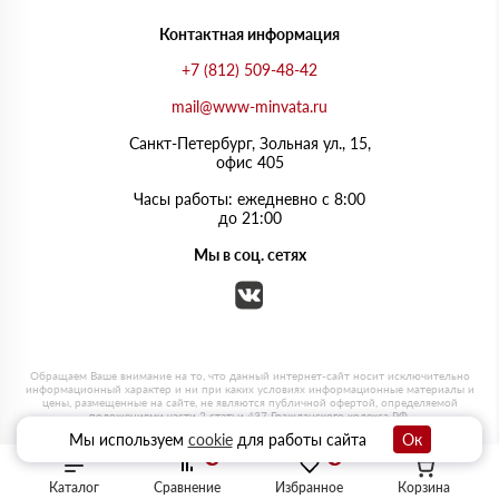
Контактная информация
+7 (812) 509-48-42
mail@www-minvata.ru
Санкт-Петербург, Зольная ул., 15,
офис 405
Часы работы: ежедневно с 8:00
до 21:00
Мы в соц. сетях
Мы используем
cookie
для работы сайта
Ок
0
0
Каталог
Сравнение
Избранное
Корзина