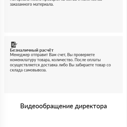
заказанного материала.
Безналичный расчёт
Менеджер отправит Вам счет, Вы проверяете
номенклатуру товара, количество. После оплаты
осуществляется доставка либо Вы забираете товар со
склада самовывоза.
Видеообращение директора