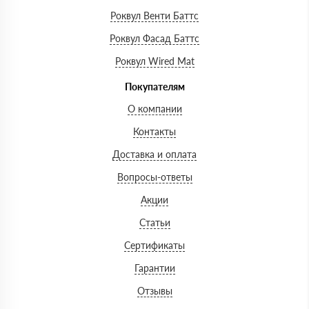
Роквул Венти Баттс
Роквул Фасад Баттс
Роквул Wired Mat
Покупателям
О компании
Контакты
Доставка и оплата
Вопросы-ответы
Акции
Статьи
Сертификаты
Гарантии
Отзывы