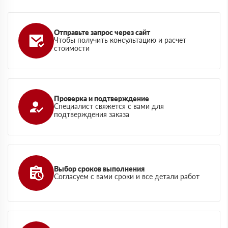
Отправьте запрос через сайт
Чтобы получить консультацию и расчет
стоимости
Проверка и подтверждение
Специалист свяжется с вами для
подтверждения заказа
Выбор сроков выполнения
Согласуем с вами сроки и все детали работ