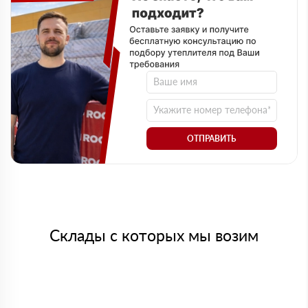
ОТПРАВИТЬ
Склады с которых мы возим