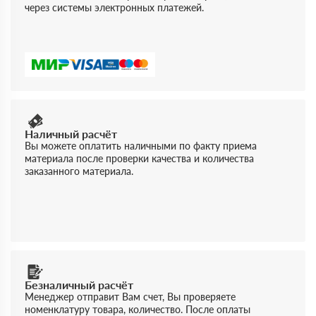
через системы электронных платежей.
Наличный расчёт
Вы можете оплатить наличными по факту приема
материала после проверки качества и количества
заказанного материала.
Безналичный расчёт
Менеджер отправит Вам счет, Вы проверяете
номенклатуру товара, количество. После оплаты