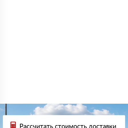
Рассчитать стоимость доставки