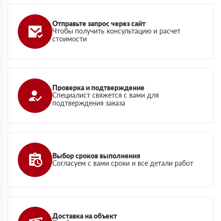
Отправьте запрос через сайт
Чтобы получить консультацию и расчет
стоимости
Проверка и подтверждение
Специалист свяжется с вами для
подтверждения заказа
Выбор сроков выполнения
Согласуем с вами сроки и все детали работ
Доставка на объект