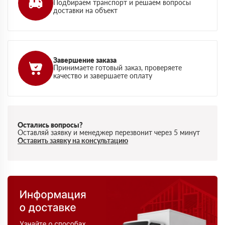
Подбираем транспорт и решаем вопросы
доставки на объект
Завершение заказа
Принимаете готовый заказ, проверяете
качество и завершаете оплату
Остались вопросы?
Оставляй заявку и менеджер перезвонит через 5 минут
Оставить заявку на консультацию