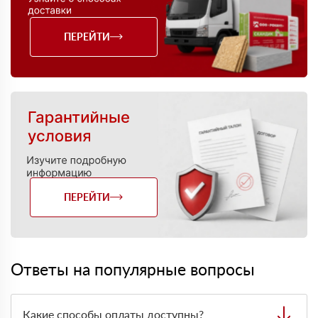
ПЕРЕЙТИ
ПЕРЕЙТИ
Ответы на популярные вопросы
Какие способы оплаты доступны?