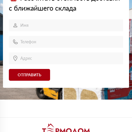
с ближайшего склада
ОТПРАВИТЬ