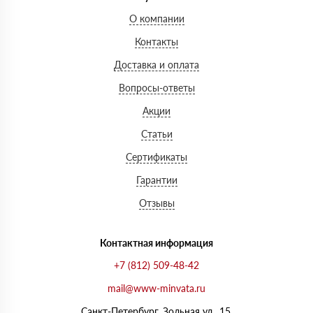
О компании
Контакты
Доставка и оплата
Вопросы-ответы
Акции
Статьи
Сертификаты
Гарантии
Отзывы
Контактная информация
+7 (812) 509-48-42
mail@www-minvata.ru
Санкт-Петербург, Зольная ул., 15,