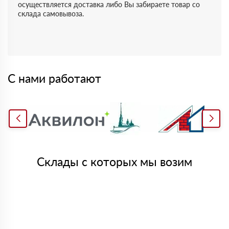
осуществляется доставка либо Вы забираете товар со
склада самовывоза.
С нами работают
Склады с которых мы возим