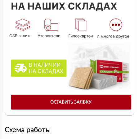
ОСТАВИТЬ ЗАЯВКУ
Схема работы