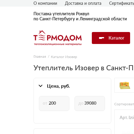
О компании
Доставка и оплата
Сертификат
Поставка утеплителя Роквул
по Санкт-Петербургу и Ленинградской области
Каталог
Главная
Каталог Изовер
Утеплитель Изовер в Санкт-П
Цена, руб.
Сортироват
Арт. Iz