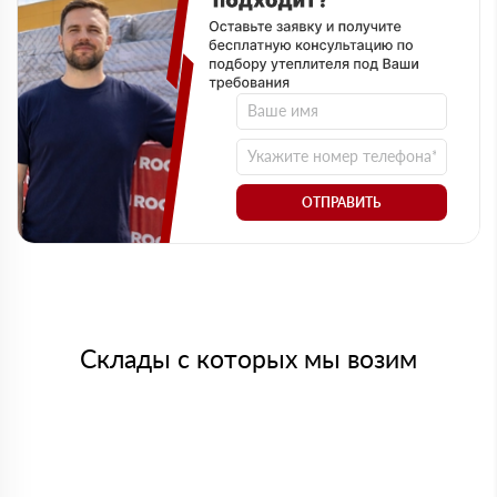
ОТПРАВИТЬ
Склады с которых мы возим