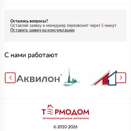
Остались вопросы?
Оставляй заявку и менеджер перезвонит через 5 минут
Оставить заявку на консультацию
С нами работают
© 2010-2026