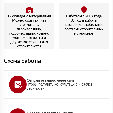
12 складов с материалами
Работаем с 2007 года
Можно сразу купить
За годы работы
утеплитель,
выстроили стабильные
пароизоляцию,
поставки строительных
гидроизоляцию, крепеж,
материалов
монтажные ленты и
другие материалы для
строительства
Схема работы
Отправьте запрос через сайт
Чтобы получить консультацию и расчет
стоимости