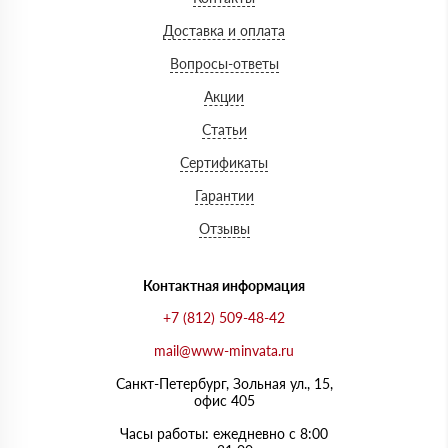
Доставка и оплата
Вопросы-ответы
Акции
Статьи
Сертификаты
Гарантии
Отзывы
Контактная информация
+7 (812) 509-48-42
mail@www-minvata.ru
Санкт-Петербург, Зольная ул., 15,
офис 405
Часы работы: ежедневно с 8:00