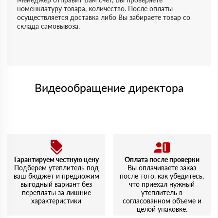
номенклатуру товара, количество. После оплаты
осуществляется доставка либо Вы забираете товар со
склада самовывоза.
Видеообращение директора
Гарантируем честную цену
Оплата после проверки
Подберем утеплитель под
Вы оплачиваете заказ
ваш бюджет и предложим
после того, как убедитесь,
выгодный вариант без
что приехал нужный
переплаты за лишние
утеплитель в
характеристики
согласованном объеме и
целой упаковке.