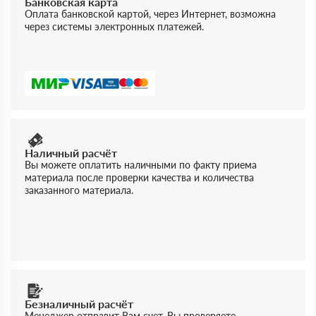
Банковская карта
Оплата банковской картой, через Интернет, возможна
через системы электронных платежей.
Наличный расчёт
Вы можете оплатить наличными по факту приема
материала после проверки качества и количества
заказанного материала.
Безналичный расчёт
Менеджер отправит Вам счет, Вы проверяете