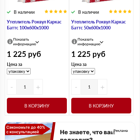
В наличии
В наличии
Утеплитель Роквул Каркас
Утеплитель Роквул Каркас
Баттс 100х600х1000
Баттс 50х600х1000
Показать
Показать
информацию
информацию
1 225
руб
1 225
руб
Цена за
Цена за
-
+
-
+
В КОРЗИНУ
В КОРЗИНУ
Реклама