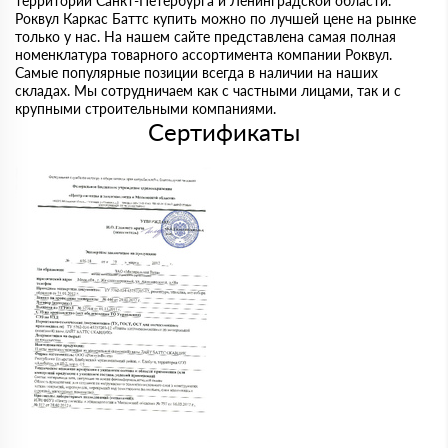
территории Санкт-Петербурга и Ленинградской области.
Роквул Каркас Баттс купить можно по лучшей цене на рынке
только у нас. На нашем сайте представлена самая полная
номенклатура товарного ассортимента компании Роквул.
Самые популярные позиции всегда в наличии на наших
складах. Мы сотрудничаем как с частными лицами, так и с
крупными строительными компаниями.
Сертификаты