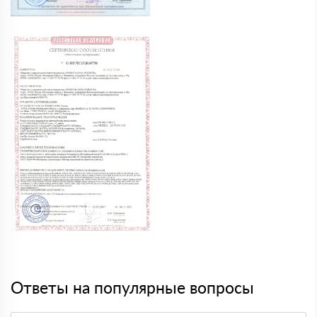
Ответы на популярные вопросы