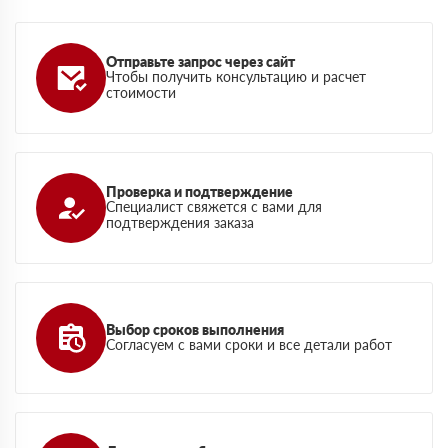
Отправьте запрос через сайт
Чтобы получить консультацию и расчет
стоимости
Проверка и подтверждение
Специалист свяжется с вами для
подтверждения заказа
Выбор сроков выполнения
Согласуем с вами сроки и все детали работ