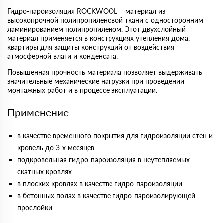
Гидро-пароизоляция ROCKWOOL – материал из
высокопрочной полипропиленовой ткани с односторонним
ламинированием полипропиленом. Этот двухслойный
материал применяется в конструкциях утепления дома,
квартиры для защиты конструкций от воздействия
атмосферной влаги и конденсата.
Повышенная прочность материала позволяет выдерживать
значительные механические нагрузки при проведении
монтажных работ и в процессе эксплуатации.
Применение
в качестве временного покрытия для гидроизоляции стен и
кровель до 3-х месяцев
подкровельная гидро-пароизоляция в неутепляемых
скатных кровлях
в плоских кровлях в качестве гидро-пароизоляции
в бетонных полах в качестве гидро-пароизолирующей
прослойки