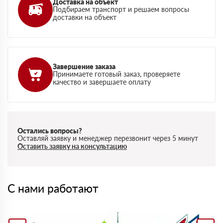
Доставка на объект
Подбираем транспорт и решаем вопросы
доставки на объект
Завершение заказа
Принимаете готовый заказ, проверяете
качество и завершаете оплату
Остались вопросы?
Оставляй заявку и менеджер перезвонит через 5 минут
Оставить заявку на консультацию
С нами работают