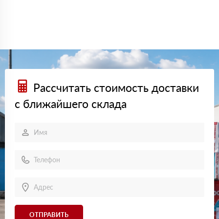
Рассчитать стоимость доставки
с ближайшего склада
ОТПРАВИТЬ