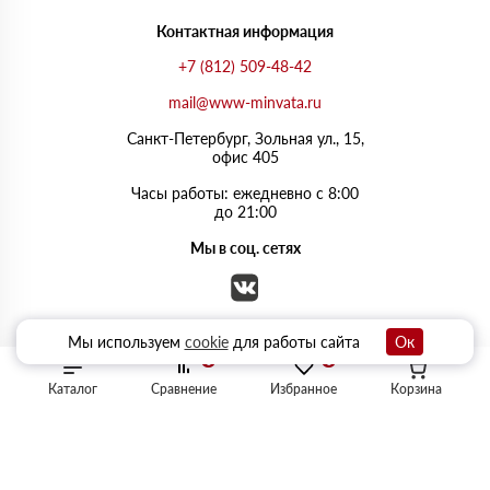
Контактная информация
+7 (812) 509-48-42
mail@www-minvata.ru
Санкт-Петербург, Зольная ул., 15,
офис 405
Часы работы: ежедневно с 8:00
до 21:00
Мы в соц. сетях
Мы используем
cookie
для работы сайта
Ок
0
0
Каталог
Сравнение
Избранное
Корзина