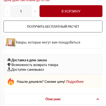
-
+
В КОРЗИНУ
ПОЛУЧИТЬ БЕСПЛАТНЫЙ РАСЧЕТ
Товары, которые могут вам понадобиться
Доставка в день заказа
Возможность возврата товара
Доступен самовывоз
Нашли дешевле? Снизим цену!
Подробнее
Описание