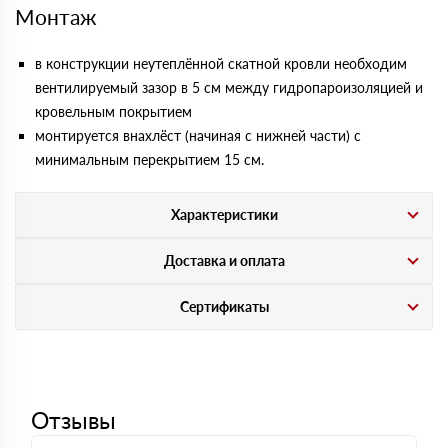
Монтаж
в конструкции неутеплённой скатной кровли необходим
вентилируемый зазор в 5 см между гидропароизоляцией и
кровельным покрытием
монтируется внахлёст (начиная с нижней части) с
минимальным перекрытием 15 см.
Характеристики
Доставка и оплата
Сертификаты
Отзывы