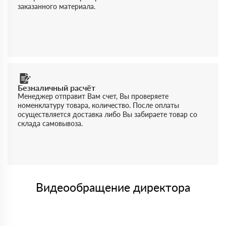
заказанного материала.
Безналичный расчёт
Менеджер отправит Вам счет, Вы проверяете
номенклатуру товара, количество. После оплаты
осуществляется доставка либо Вы забираете товар со
склада самовывоза.
Видеообращение директора