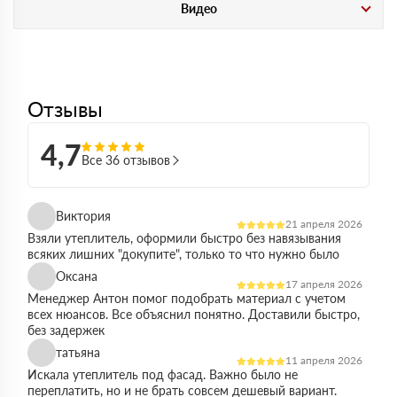
Видео
Отзывы
4,7
Все 36 отзывов
Виктория
21 апреля 2026
Взяли утеплитель, оформили быстро без навязывания
всяких лишних "докупите", только то что нужно было
Оксана
17 апреля 2026
Менеджер Антон помог подобрать материал с учетом
всех нюансов. Все объяснил понятно. Доставили быстро,
без задержек
татьяна
11 апреля 2026
Искала утеплитель под фасад. Важно было не
переплатить, но и не брать совсем дешевый вариант.