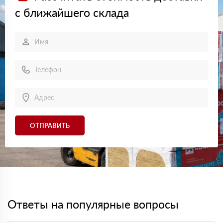
с ближайшего склада
ОТПРАВИТЬ
Ответы на популярные вопросы