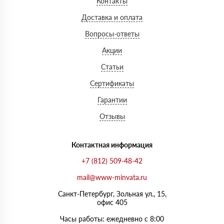
Контакты
Доставка и оплата
Вопросы-ответы
Акции
Статьи
Сертификаты
Гарантии
Отзывы
Контактная информация
+7 (812) 509-48-42
mail@www-minvata.ru
Санкт-Петербург, Зольная ул., 15,
офис 405
Часы работы: ежедневно с 8:00