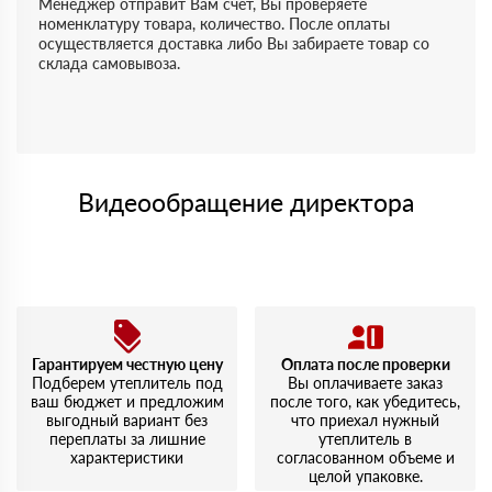
Менеджер отправит Вам счет, Вы проверяете
номенклатуру товара, количество. После оплаты
осуществляется доставка либо Вы забираете товар со
склада самовывоза.
Видеообращение директора
Гарантируем честную цену
Оплата после проверки
Подберем утеплитель под
Вы оплачиваете заказ
ваш бюджет и предложим
после того, как убедитесь,
выгодный вариант без
что приехал нужный
переплаты за лишние
утеплитель в
характеристики
согласованном объеме и
целой упаковке.