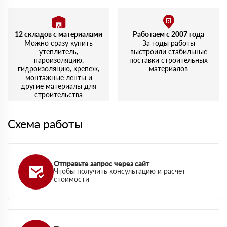
12 складов с материалами
Работаем с 2007 года
Можно сразу купить
За годы работы
утеплитель,
выстроили стабильные
пароизоляцию,
поставки строительных
гидроизоляцию, крепеж,
материалов
монтажные ленты и
другие материалы для
строительства
Схема работы
Отправьте запрос через сайт
Чтобы получить консультацию и расчет
стоимости