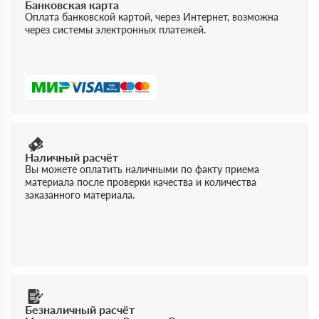
Банковская карта
Оплата банковской картой, через Интернет, возможна
через системы электронных платежей.
Наличный расчёт
Вы можете оплатить наличными по факту приема
материала после проверки качества и количества
заказанного материала.
Безналичный расчёт