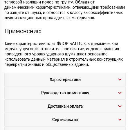
тепловой изоляции полов по грунту. Обладают
динамическими характеристиками, отвечающими требованиям
по защите от шума, и относятся к классу высокоэффективных
звукоизоляционных прокладочных материалов.
Применение:
Такие характеристики плит ФЛОР БАТТС, как динамический
модуль упругости, относительное сжатие, индекс снижения
приведенного уровня ударного шума дают основание
использовать данный материал в строительных конструкциях
перекрытий жилых и общественных зданий.
Характеристики
Руководство по монтажу
Доставка и оплата
Сертификаты