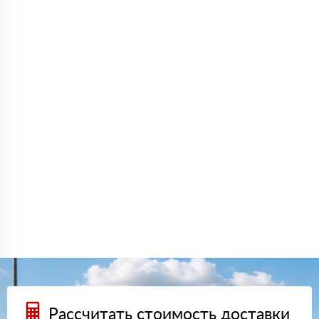
Рассчитать стоимость доставки