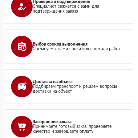
Проверка и подтверждение
Специалист свяжется с вами для
подтверждения заказа
Выбор сроков выполнения
Согласуем с вами сроки и все детали работ
Доставка на объект
Подбираем транспорт и решаем вопросы
доставки на объект
Завершение заказа
Принимаете готовый заказ, проверяете
качество и завершаете оплату