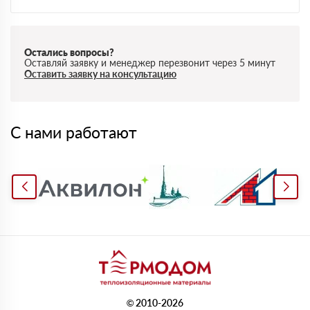
Остались вопросы?
Оставляй заявку и менеджер перезвонит через 5 минут
Оставить заявку на консультацию
С нами работают
© 2010-2026