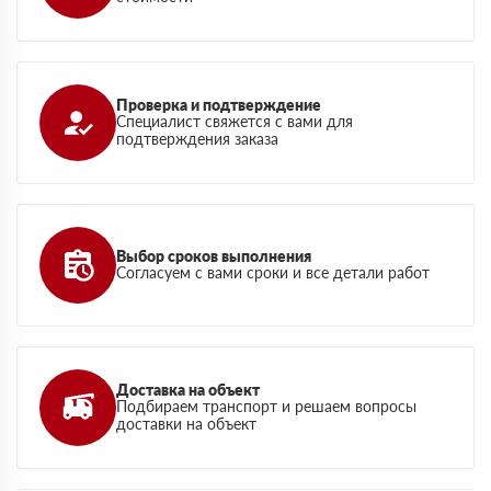
Проверка и подтверждение
Специалист свяжется с вами для
подтверждения заказа
Выбор сроков выполнения
Согласуем с вами сроки и все детали работ
Доставка на объект
Подбираем транспорт и решаем вопросы
доставки на объект