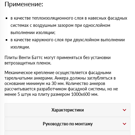
Применение:
в качестве теплоизоляционного слоя в навесных фасадных
системах с воздушным зазором при однослойном
выполнении изоляции;
в качестве наружного слоя при двухслойном выполнении
изоляции.
Плиты Венти Баттс могут применяться без установки
ветрозащитных пленок.
Механическое крепление осуществляется фасадными
тарельчатыми анкерами. Анкера должны заглубляться в
основание минимум на 30 мм. Количество анкеров
рассчитывается разработчиком фасадной системы, но не
менее 5 штук на плиту размером 1000х600 мм.
Характеристики
Руководство по монтажу