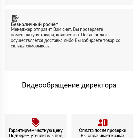
Безналичный расчёт
Менеджер отправит Вам счет, Вы проверяете
номенклатуру товара, количество. После оплаты
осуществляется доставка либо Вы забираете товар со
склада самовывоза.
Видеообращение директора
Гарантируем честную цену
Оплата после проверки
Подберем утеплитель под
Вы оплачиваете заказ