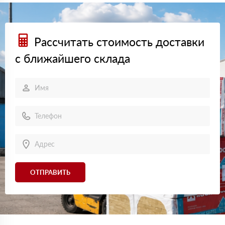
Рассчитать стоимость доставки
с ближайшего склада
ОТПРАВИТЬ