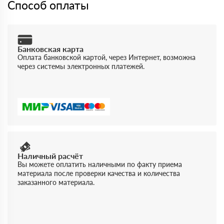
Способ оплаты
Банковская карта
Оплата банковской картой, через Интернет, возможна
через системы электронных платежей.
Наличный расчёт
Вы можете оплатить наличными по факту приема
материала после проверки качества и количества
заказанного материала.