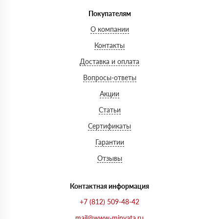
Покупателям
О компании
Контакты
Доставка и оплата
Вопросы-ответы
Акции
Статьи
Сертификаты
Гарантии
Отзывы
Контактная информация
+7 (812) 509-48-42
mail@www-minvata.ru