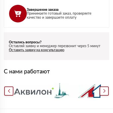
Завершение заказа
Принимаете готовый заказ, проверяете
качество и завершаете оплату
Остались вопросы?
Оставляй заявку и менеджер перезвонит через 5 минут
Оставить заявку на консультацию
С нами работают