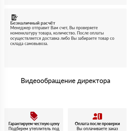
Безналичный расчёт
Менеджер отправит Вам счет, Вы проверяете
номенклатуру товара, количество. После оплаты
осуществляется доставка либо Вы забираете товар со
склада самовывоза.
Видеообращение директора
Гарантируем честную цену
Оплата после проверки
Подберем утеплитель под
Вы оплачиваете заказ