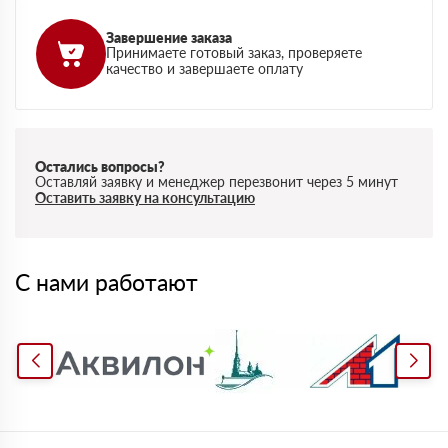
Завершение заказа
Принимаете готовый заказ, проверяете
качество и завершаете оплату
Остались вопросы?
Оставляй заявку и менеджер перезвонит через 5 минут
Оставить заявку на консультацию
С нами работают