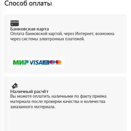
Способ оплаты
Банковская карта
Оплата банковской картой, через Интернет, возможна
через системы электронных платежей.
Наличный расчёт
Вы можете оплатить наличными по факту приема
материала после проверки качества и количества
заказанного материала.