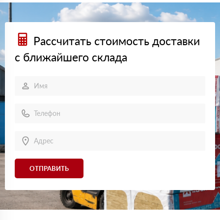
Рассчитать стоимость доставки
с ближайшего склада
ОТПРАВИТЬ