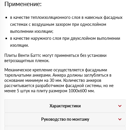
Применение:
в качестве теплоизоляционного слоя в навесных фасадных
системах с воздушным зазором при однослойном
выполнении изоляции;
в качестве наружного слоя при двухслойном выполнении
изоляции.
Плиты Венти Баттс могут применяться без установки
ветрозащитных пленок.
Механическое крепление осуществляется фасадными
тарельчатыми анкерами. Анкера должны заглубляться в
основание минимум на 30 мм. Количество анкеров
рассчитывается разработчиком фасадной системы, но не
менее 5 штук на плиту размером 1000х600 мм.
Характеристики
Руководство по монтажу