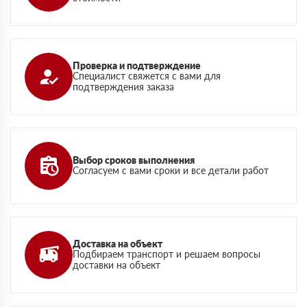
Проверка и подтверждение
Специалист свяжется с вами для
подтверждения заказа
Выбор сроков выполнения
Согласуем с вами сроки и все детали работ
Доставка на объект
Подбираем транспорт и решаем вопросы
доставки на объект