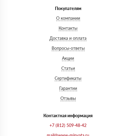
Покупателям
О компании
Контакты
Доставка и оплата
Вопросы-ответы
Акции
Статьи
Сертификаты
Гарантии
Отзывы
Контактная информация
+7 (812) 509-48-42
mail@www-minvata.ru