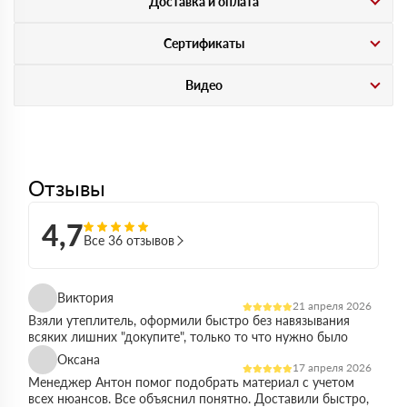
Доставка и оплата
Сертификаты
Видео
Отзывы
4,7
Все 36 отзывов
Виктория
21 апреля 2026
Взяли утеплитель, оформили быстро без навязывания
всяких лишних "докупите", только то что нужно было
Оксана
17 апреля 2026
Менеджер Антон помог подобрать материал с учетом
всех нюансов. Все объяснил понятно. Доставили быстро,