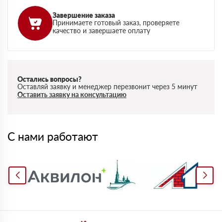
Завершение заказа
Принимаете готовый заказ, проверяете
качество и завершаете оплату
Остались вопросы?
Оставляй заявку и менеджер перезвонит через 5 минут
Оставить заявку на консультацию
С нами работают