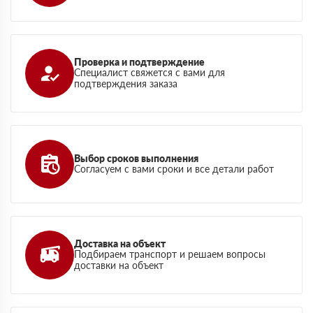
Проверка и подтверждение
Специалист свяжется с вами для
подтверждения заказа
Выбор сроков выполнения
Согласуем с вами сроки и все детали работ
Доставка на объект
Подбираем транспорт и решаем вопросы
доставки на объект