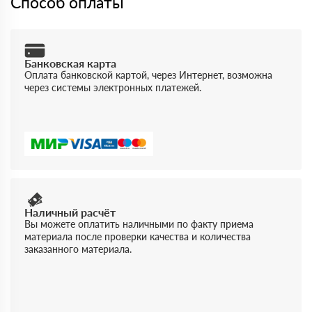
Способ оплаты
Банковская карта
Оплата банковской картой, через Интернет, возможна
через системы электронных платежей.
Наличный расчёт
Вы можете оплатить наличными по факту приема
материала после проверки качества и количества
заказанного материала.