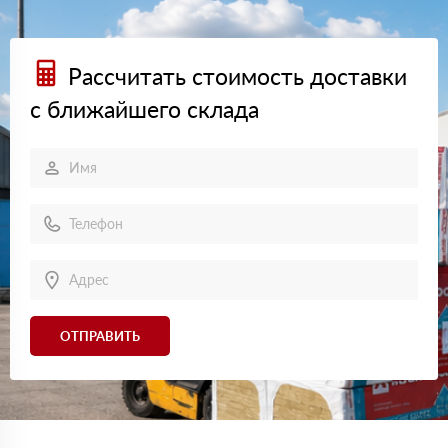
Рассчитать стоимость доставки
с ближайшего склада
ОТПРАВИТЬ