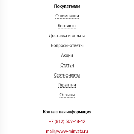
Покупателям
О компании
Контакты
Доставка и оплата
Вопросы-ответы
Акции
Статьи
Сертификаты
Гарантии
Отзывы
Контактная информация
+7 (812) 509-48-42
mail@www-minvata.ru