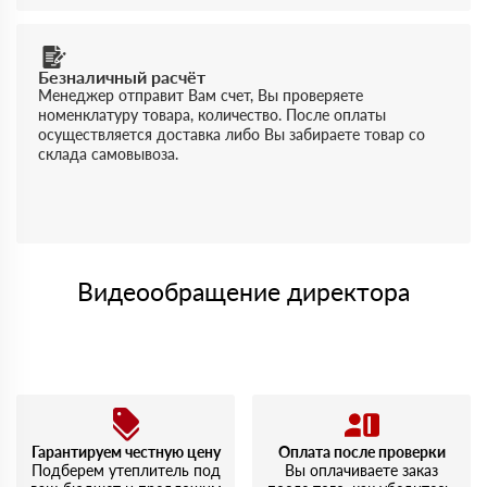
Безналичный расчёт
Менеджер отправит Вам счет, Вы проверяете
номенклатуру товара, количество. После оплаты
осуществляется доставка либо Вы забираете товар со
склада самовывоза.
Видеообращение директора
Гарантируем честную цену
Оплата после проверки
Подберем утеплитель под
Вы оплачиваете заказ