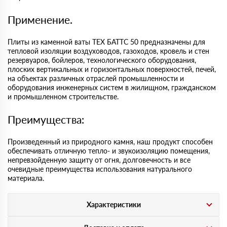
Применение.
Плиты из каменной ваты ТЕХ БАТТС 50 предназначены для
тепловой изоляции воздуховодов, газоходов, кровель и стен
резервуаров, бойлеров, технологического оборудования,
плоских вертикальных и горизонтальных поверхностей, печей,
на объектах различных отраслей промышленности и
оборудования инженерных систем в жилищном, гражданском
и промышленном строительстве.
Преимущества:
Произведенный из природного камня, наш продукт способен
обеспечивать отличную тепло- и звукоизоляцию помещения,
непревзойденную защиту от огня, долговечность и все
очевидные преимущества использования натурального
материала.
Характеристики