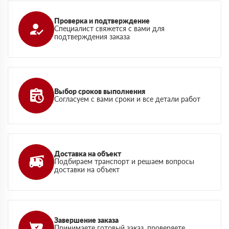
Проверка и подтверждение
Специалист свяжется с вами для
подтверждения заказа
Выбор сроков выполнения
Согласуем с вами сроки и все детали работ
Доставка на объект
Подбираем транспорт и решаем вопросы
доставки на объект
Завершение заказа
Принимаете готовый заказ, проверяете