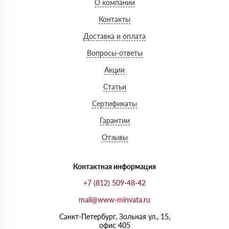
О компании
Контакты
Доставка и оплата
Вопросы-ответы
Акции
Статьи
Сертификаты
Гарантии
Отзывы
Контактная информация
+7 (812) 509-48-42
mail@www-minvata.ru
Санкт-Петербург, Зольная ул., 15,
офис 405