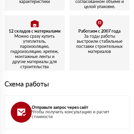
характеристики
согласованном объеме и
целой упаковке.
12 складов с материалами
Работаем с 2007 года
Можно сразу купить
За годы работы
утеплитель,
выстроили стабильные
пароизоляцию,
поставки строительных
гидроизоляцию, крепеж,
материалов
монтажные ленты и
другие материалы для
строительства
Схема работы
Отправьте запрос через сайт
Чтобы получить консультацию и расчет
стоимости