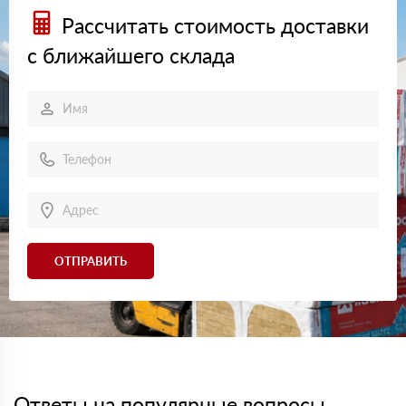
Рассчитать стоимость доставки
с ближайшего склада
ОТПРАВИТЬ
Ответы на популярные вопросы