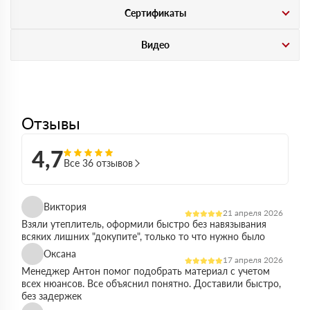
Сертификаты
Видео
Отзывы
4,7
Все 36 отзывов
Виктория
21 апреля 2026
Взяли утеплитель, оформили быстро без навязывания
всяких лишних "докупите", только то что нужно было
Оксана
17 апреля 2026
Менеджер Антон помог подобрать материал с учетом
всех нюансов. Все объяснил понятно. Доставили быстро,
без задержек