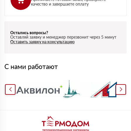
качество и завершаете оплату
Остались вопросы?
Оставляй заявку и менеджер перезвонит через 5 минут
Оставить заявку на консультацию
С нами работают