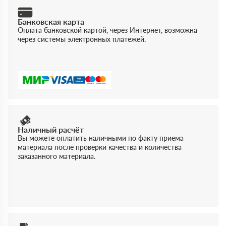
Банковская карта
Оплата банковской картой, через Интернет, возможна
через системы электронных платежей.
Наличный расчёт
Вы можете оплатить наличными по факту приема
материала после проверки качества и количества
заказанного материала.