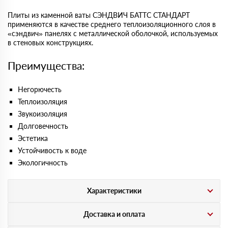
Плиты из каменной ваты СЭНДВИЧ БАТТС СТАНДАРТ
применяются в качестве среднего теплоизоляционного слоя в
«сэндвич» панелях с металлической оболочкой, используемых
в стеновых конструкциях.
Преимущества:
Негорючесть
Теплоизоляция
Звукоизоляция
Долговечность
Эстетика
Устойчивость к воде
Экологичность
Характеристики
Доставка и оплата