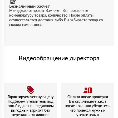
Безналичный расчёт
Менеджер отправит Вам счет, Вы проверяете
номенклатуру товара, количество. После оплаты
осуществляется доставка либо Вы забираете товар со
склада самовывоза.
Видеообращение директора
Гарантируем честную цену
Оплата после проверки
Подберем утеплитель под
Вы оплачиваете заказ
ваш бюджет и предложим
после того, как убедитесь,
выгодный вариант без
что приехал нужный
переплаты за лишние
утеплитель в