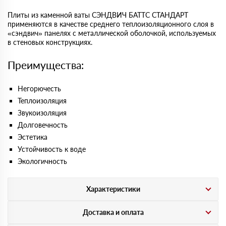
Плиты из каменной ваты СЭНДВИЧ БАТТС СТАНДАРТ
применяются в качестве среднего теплоизоляционного слоя в
«сэндвич» панелях с металлической оболочкой, используемых
в стеновых конструкциях.
Преимущества:
Негорючесть
Теплоизоляция
Звукоизоляция
Долговечность
Эстетика
Устойчивость к воде
Экологичность
Характеристики
Доставка и оплата