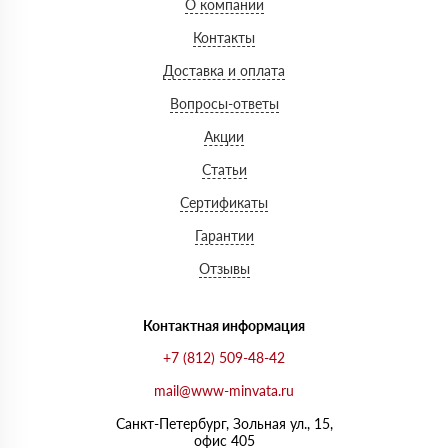
О компании
Контакты
Доставка и оплата
Вопросы-ответы
Акции
Статьи
Сертификаты
Гарантии
Отзывы
Контактная информация
+7 (812) 509-48-42
mail@www-minvata.ru
Санкт-Петербург, Зольная ул., 15,
офис 405