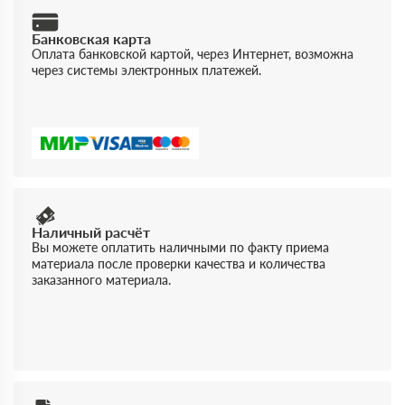
Банковская карта
Оплата банковской картой, через Интернет, возможна
через системы электронных платежей.
Наличный расчёт
Вы можете оплатить наличными по факту приема
материала после проверки качества и количества
заказанного материала.