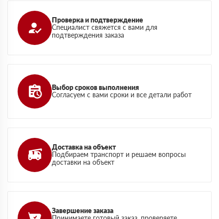
Проверка и подтверждение
Специалист свяжется с вами для
подтверждения заказа
Выбор сроков выполнения
Согласуем с вами сроки и все детали работ
Доставка на объект
Подбираем транспорт и решаем вопросы
доставки на объект
Завершение заказа
Принимаете готовый заказ, проверяете