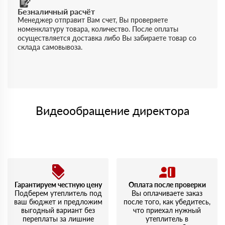
Безналичный расчёт
Менеджер отправит Вам счет, Вы проверяете
номенклатуру товара, количество. После оплаты
осуществляется доставка либо Вы забираете товар со
склада самовывоза.
Видеообращение директора
Гарантируем честную цену
Оплата после проверки
Подберем утеплитель под
Вы оплачиваете заказ
ваш бюджет и предложим
после того, как убедитесь,
выгодный вариант без
что приехал нужный
переплаты за лишние
утеплитель в