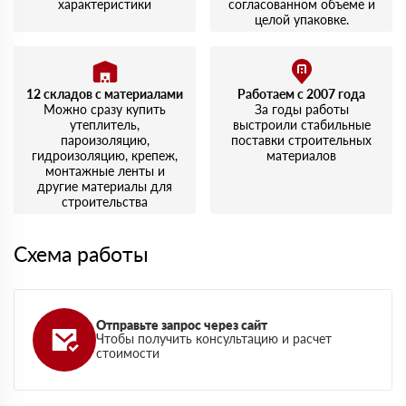
характеристики
согласованном объеме и
целой упаковке.
12 складов с материалами
Работаем с 2007 года
Можно сразу купить
За годы работы
утеплитель,
выстроили стабильные
пароизоляцию,
поставки строительных
гидроизоляцию, крепеж,
материалов
монтажные ленты и
другие материалы для
строительства
Схема работы
Отправьте запрос через сайт
Чтобы получить консультацию и расчет
стоимости