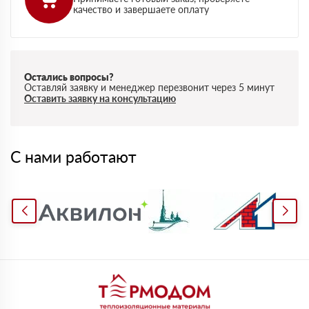
качество и завершаете оплату
Остались вопросы?
Оставляй заявку и менеджер перезвонит через 5 минут
Оставить заявку на консультацию
С нами работают