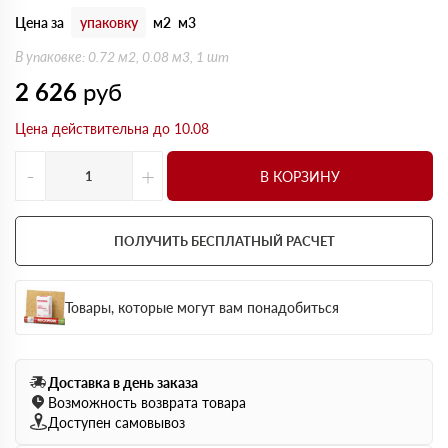
Цена за
упаковку
м2
м3
В упаковке: 0.72 м2, 0.08 м3, 1 шт
2 626
руб
Цена действительна до 10.08
-
+
В КОРЗИНУ
ПОЛУЧИТЬ БЕСПЛАТНЫЙ РАСЧЕТ
Товары, которые могут вам понадобиться
Доставка в день заказа
Возможность возврата товара
Доступен самовывоз