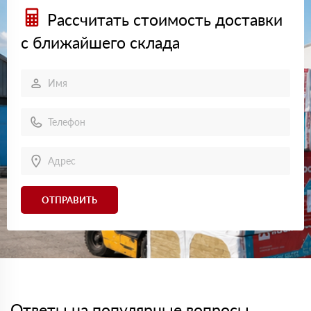
Рассчитать стоимость доставки
с ближайшего склада
ОТПРАВИТЬ
Ответы на популярные вопросы