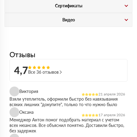
Сертификаты
Видео
Отзывы
4,7
Все 36 отзывов
Виктория
21 апреля 2026
Взяли утеплитель, оформили быстро без навязывания
всяких лишних "докупите", только то что нужно было
Оксана
17 апреля 2026
Менеджер Антон помог подобрать материал с учетом
всех нюансов. Все объяснил понятно. Доставили быстро,
без задержек