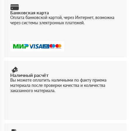
Банковская карта
Оплата банковской картой, через Интернет, возможна
через системы электронных платежей.
Наличный расчёт
Вы можете оплатить наличными по факту приема
материала после проверки качества и количества
заказанного материала.