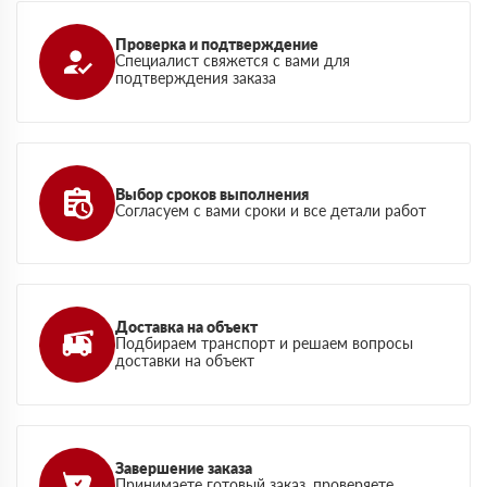
Проверка и подтверждение
Специалист свяжется с вами для
подтверждения заказа
Выбор сроков выполнения
Согласуем с вами сроки и все детали работ
Доставка на объект
Подбираем транспорт и решаем вопросы
доставки на объект
Завершение заказа
Принимаете готовый заказ, проверяете