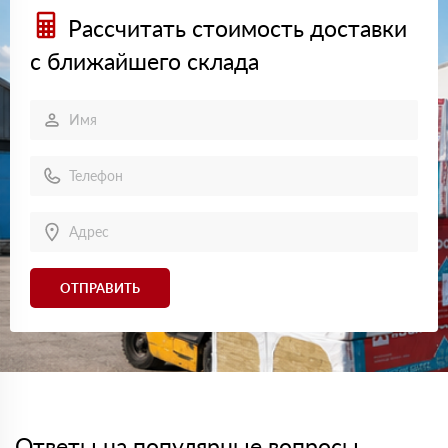
Рассчитать стоимость доставки
с ближайшего склада
ОТПРАВИТЬ
Ответы на популярные вопросы