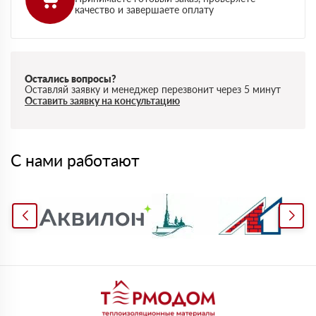
качество и завершаете оплату
Остались вопросы?
Оставляй заявку и менеджер перезвонит через 5 минут
Оставить заявку на консультацию
С нами работают