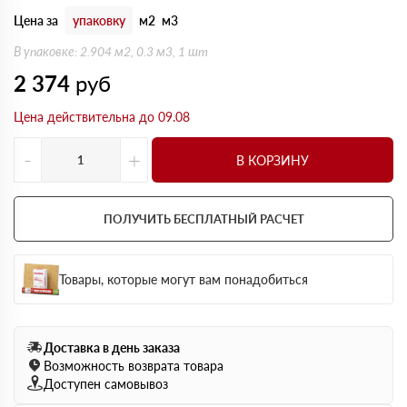
Цена за
упаковку
м2
м3
В упаковке: 2.904 м2, 0.3 м3, 1 шт
2 374
руб
Цена действительна до 09.08
-
+
В КОРЗИНУ
ПОЛУЧИТЬ БЕСПЛАТНЫЙ РАСЧЕТ
Товары, которые могут вам понадобиться
Доставка в день заказа
Возможность возврата товара
Доступен самовывоз