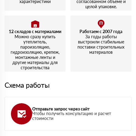
характеристики
согласованном объеме и
целой упаковке.
12 складов с материалами
Работаем с 2007 года
Можно сразу купить
За годы работы
утеплитель,
выстроили стабильные
пароизоляцию,
поставки строительных
гидроизоляцию, крепеж,
материалов
монтажные ленты и
другие материалы для
строительства
Схема работы
Отправьте запрос через сайт
Чтобы получить консультацию и расчет
стоимости