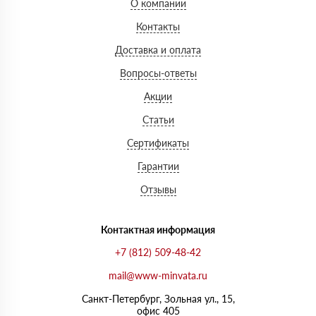
О компании
Контакты
Доставка и оплата
Вопросы-ответы
Акции
Статьи
Сертификаты
Гарантии
Отзывы
Контактная информация
+7 (812) 509-48-42
mail@www-minvata.ru
Санкт-Петербург, Зольная ул., 15,
офис 405