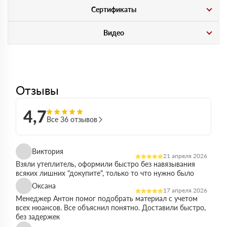
Сертификаты
Видео
Отзывы
4,7
Все 36 отзывов
Виктория
21 апреля 2026
Взяли утеплитель, оформили быстро без навязывания
всяких лишних "докупите", только то что нужно было
Оксана
17 апреля 2026
Менеджер Антон помог подобрать материал с учетом
всех нюансов. Все объяснил понятно. Доставили быстро,
без задержек