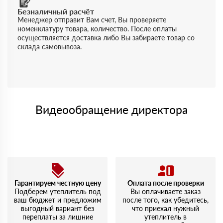
Безналичный расчёт
Менеджер отправит Вам счет, Вы проверяете
номенклатуру товара, количество. После оплаты
осуществляется доставка либо Вы забираете товар со
склада самовывоза.
Видеообращение директора
Гарантируем честную цену
Оплата после проверки
Подберем утеплитель под
Вы оплачиваете заказ
ваш бюджет и предложим
после того, как убедитесь,
выгодный вариант без
что приехал нужный
переплаты за лишние
утеплитель в