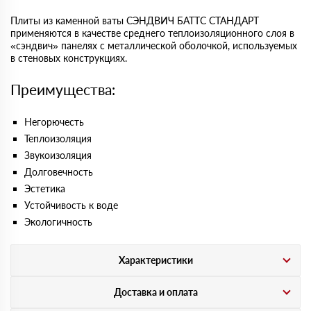
Плиты из каменной ваты СЭНДВИЧ БАТТС СТАНДАРТ
применяются в качестве среднего теплоизоляционного слоя в
«сэндвич» панелях с металлической оболочкой, используемых
в стеновых конструкциях.
Преимущества:
Негорючесть
Теплоизоляция
Звукоизоляция
Долговечность
Эстетика
Устойчивость к воде
Экологичность
Характеристики
Доставка и оплата