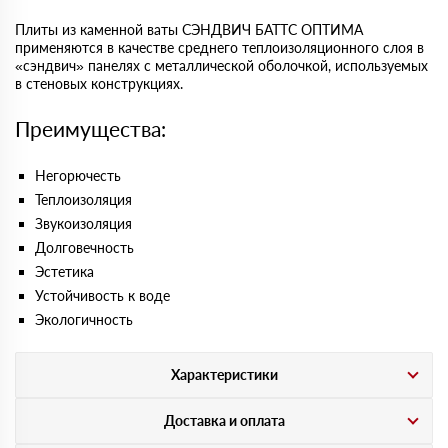
Плиты из каменной ваты СЭНДВИЧ БАТТС ОПТИМА
применяются в качестве среднего теплоизоляционного слоя в
«сэндвич» панелях с металлической оболочкой, используемых
в стеновых конструкциях.
Преимущества:
Негорючесть
Теплоизоляция
Звукоизоляция
Долговечность
Эстетика
Устойчивость к воде
Экологичность
Характеристики
Доставка и оплата