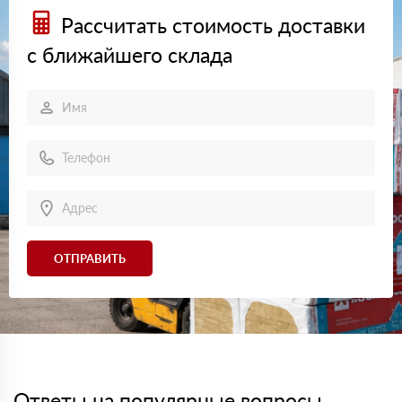
Рассчитать стоимость доставки
с ближайшего склада
ОТПРАВИТЬ
Ответы на популярные вопросы