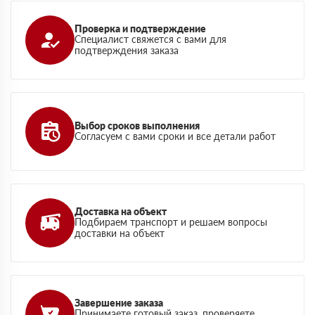
Проверка и подтверждение
Специалист свяжется с вами для
подтверждения заказа
Выбор сроков выполнения
Согласуем с вами сроки и все детали работ
Доставка на объект
Подбираем транспорт и решаем вопросы
доставки на объект
Завершение заказа
Принимаете готовый заказ, проверяете