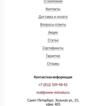
О компании
Контакты
Доставка и оплата
Вопросы-ответы
Акции
Статьи
Сертификаты
Гарантии
Отзывы
Контактная информация
+7 (812) 509-48-42
mail@www-minvata.ru
Санкт-Петербург, Зольная ул., 15,
офис 405