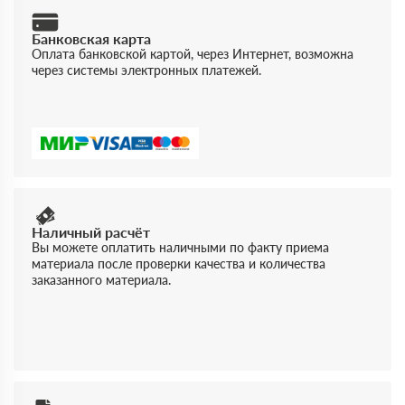
Банковская карта
Оплата банковской картой, через Интернет, возможна
через системы электронных платежей.
Наличный расчёт
Вы можете оплатить наличными по факту приема
материала после проверки качества и количества
заказанного материала.