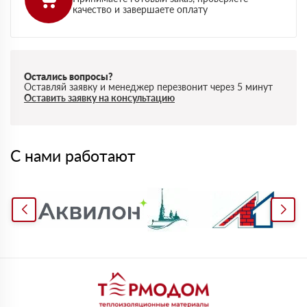
качество и завершаете оплату
Остались вопросы?
Оставляй заявку и менеджер перезвонит через 5 минут
Оставить заявку на консультацию
С нами работают