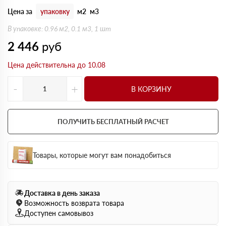
Цена за
упаковку
м2
м3
В упаковке: 0.96 м2, 0.1 м3, 1 шт
2 446
руб
Цена действительна до 10.08
-
+
В КОРЗИНУ
ПОЛУЧИТЬ БЕСПЛАТНЫЙ РАСЧЕТ
Товары, которые могут вам понадобиться
Доставка в день заказа
Возможность возврата товара
Доступен самовывоз