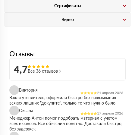
Сертификаты
Видео
Отзывы
4,7
Все 36 отзывов
Виктория
21 апреля 2026
Взяли утеплитель, оформили быстро без навязывания
всяких лишних "докупите", только то что нужно было
Оксана
17 апреля 2026
Менеджер Антон помог подобрать материал с учетом
всех нюансов. Все объяснил понятно. Доставили быстро,
без задержек