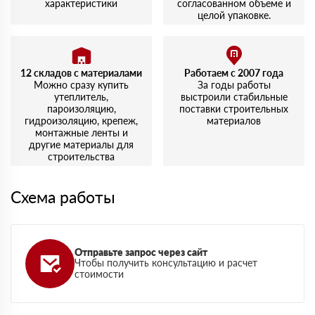
характеристики
согласованном объеме и
целой упаковке.
12 складов с материалами
Работаем с 2007 года
Можно сразу купить
За годы работы
утеплитель,
выстроили стабильные
пароизоляцию,
поставки строительных
гидроизоляцию, крепеж,
материалов
монтажные ленты и
другие материалы для
строительства
Схема работы
Отправьте запрос через сайт
Чтобы получить консультацию и расчет
стоимости