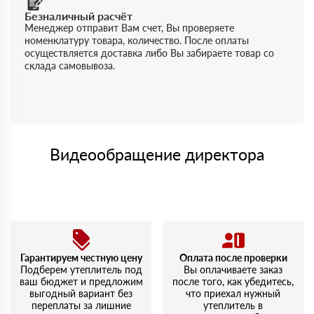
Безналичный расчёт
Менеджер отправит Вам счет, Вы проверяете
номенклатуру товара, количество. После оплаты
осуществляется доставка либо Вы забираете товар со
склада самовывоза.
Видеообращение директора
Гарантируем честную цену
Оплата после проверки
Подберем утеплитель под
Вы оплачиваете заказ
ваш бюджет и предложим
после того, как убедитесь,
выгодный вариант без
что приехал нужный
переплаты за лишние
утеплитель в