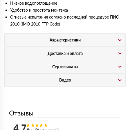
Низкое водопоглощение
Удобство и простота монтажа
Огневые испытания согласно последней процедуре ПИО
2010 (IMO 2010 FTP Code)
Характеристики
Доставка и оплата
Сертификаты
Видео
Отзывы
4,7
Все 36 отзывов