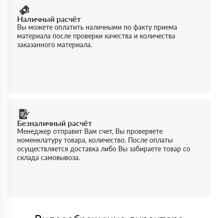
Наличный расчёт
Вы можете оплатить наличными по факту приема
материала после проверки качества и количества
заказанного материала.
Безналичный расчёт
Менеджер отправит Вам счет, Вы проверяете
номенклатуру товара, количество. После оплаты
осуществляется доставка либо Вы забираете товар со
склада самовывоза.