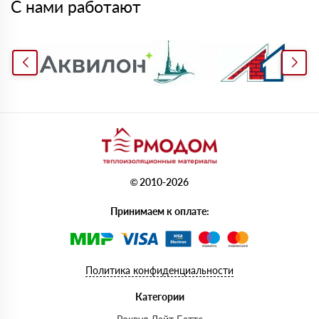
С нами работают
© 2010-2026
Принимаем к оплате:
Политика конфиденциальности
Категории