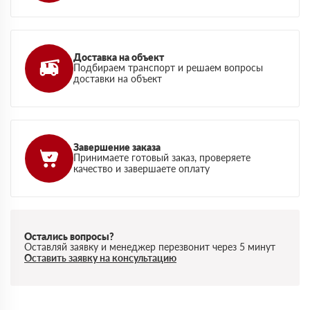
Доставка на объект
Подбираем транспорт и решаем вопросы
доставки на объект
Завершение заказа
Принимаете готовый заказ, проверяете
качество и завершаете оплату
Остались вопросы?
Оставляй заявку и менеджер перезвонит через 5 минут
Оставить заявку на консультацию