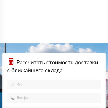
Рассчитать стоимость доставки
с ближайшего склада