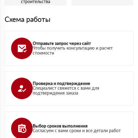
строительства
Схема работы
Отправьте запрос через сайт
Чтобы получить консультацию и расчет
стоимости
Проверка и подтверждение
Специалист свяжется с вами для
подтверждения заказа
Выбор сроков выполнения
Согласуем с вами сроки и все детали работ