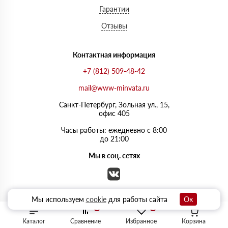
Гарантии
Отзывы
Контактная информация
+7 (812) 509-48-42
mail@www-minvata.ru
Санкт-Петербург, Зольная ул., 15,
офис 405
Часы работы: ежедневно с 8:00
до 21:00
Мы в соц. сетях
Мы используем
cookie
для работы сайта
Ок
0
0
Каталог
Сравнение
Избранное
Корзина