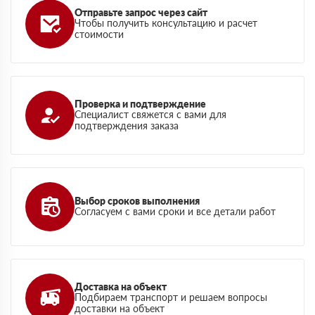
Отправьте запрос через сайт
Чтобы получить консультацию и расчет
стоимости
Проверка и подтверждение
Специалист свяжется с вами для
подтверждения заказа
Выбор сроков выполнения
Согласуем с вами сроки и все детали работ
Доставка на объект
Подбираем транспорт и решаем вопросы
доставки на объект