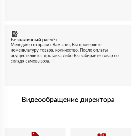
Безналичный расчёт
Менеджер отправит Вам счет, Вы проверяете
номенклатуру товара, количество. После оплаты
осуществляется доставка либо Вы забираете товар со
склада самовывоза.
Видеообращение директора