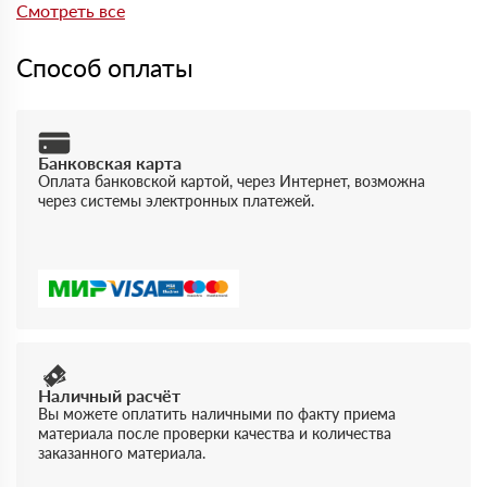
отгрузке можно получить документы, подтверждающие
Смотреть все
качество и соответствие продукции.
Способ оплаты
Банковская карта
Оплата банковской картой, через Интернет, возможна
через системы электронных платежей.
Наличный расчёт
Вы можете оплатить наличными по факту приема
материала после проверки качества и количества
заказанного материала.