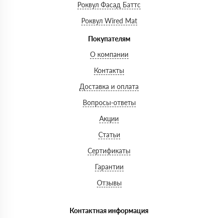
Роквул Фасад Баттс
Роквул Wired Mat
Покупателям
О компании
Контакты
Доставка и оплата
Вопросы-ответы
Акции
Статьи
Сертификаты
Гарантии
Отзывы
Контактная информация