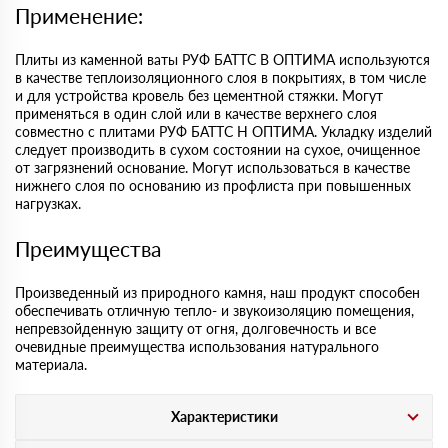
Применение:
Плиты из каменной ваты РУФ БАТТС В ОПТИМА используются
в качестве теплоизоляционного слоя в покрытиях, в том числе
и для устройства кровель без цементной стяжки. Могут
применяться в один слой или в качестве верхнего слоя
совместно с плитами РУФ БАТТС Н ОПТИМА. Укладку изделий
следует производить в сухом состоянии на сухое, очищенное
от загрязнений основание. Могут использоваться в качестве
нижнего слоя по основанию из профлиста при повышенных
нагрузках.
Преимущества
Произведенный из природного камня, наш продукт способен
обеспечивать отличную тепло- и звукоизоляцию помещения,
непревзойденную защиту от огня, долговечность и все
очевидные преимущества использования натурального
материала.
Характеристики