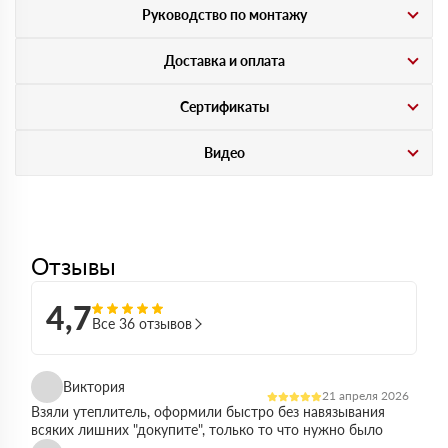
Руководство по монтажу
Доставка и оплата
Сертификаты
Видео
Отзывы
4,7
Все 36 отзывов
Виктория
21 апреля 2026
Взяли утеплитель, оформили быстро без навязывания
всяких лишних "докупите", только то что нужно было