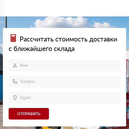
Рассчитать стоимость доставки
с ближайшего склада
ОТПРАВИТЬ