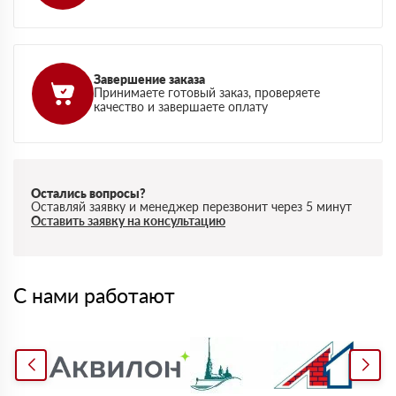
Завершение заказа
Принимаете готовый заказ, проверяете
качество и завершаете оплату
Остались вопросы?
Оставляй заявку и менеджер перезвонит через 5 минут
Оставить заявку на консультацию
С нами работают