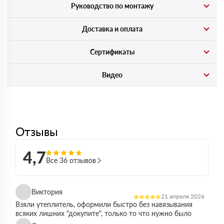
Руководство по монтажу
Доставка и оплата
Сертификаты
Видео
Отзывы
4,7
Все 36 отзывов
Виктория
21 апреля 2026
Взяли утеплитель, оформили быстро без навязывания
всяких лишних "докупите", только то что нужно было