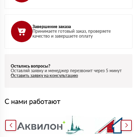
Завершение заказа
Принимаете готовый заказ, проверяете
качество и завершаете оплату
Остались вопросы?
Оставляй заявку и менеджер перезвонит через 5 минут
Оставить заявку на консультацию
С нами работают