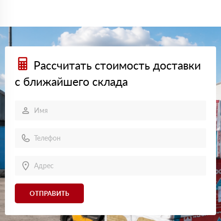
Рассчитать стоимость доставки
с ближайшего склада
ОТПРАВИТЬ