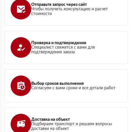
Отправьте запрос через сайт
Чтобы получить консультацию и расчет
стоимости
Проверка и подтверждение
Специалист свяжется с вами для
подтверждения заказа
Выбор сроков выполнения
Согласуем с вами сроки и все детали работ
Доставка на объект
Подбираем транспорт и решаем вопросы
доставки на объект