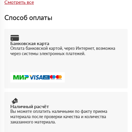
отгрузке можно получить документы, подтверждающие
Смотреть все
качество и соответствие продукции.
Способ оплаты
Банковская карта
Оплата банковской картой, через Интернет, возможна
через системы электронных платежей.
Наличный расчёт
Вы можете оплатить наличными по факту приема
материала после проверки качества и количества
заказанного материала.