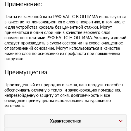
Применение:
Плиты из каменной ваты РУФ БАТТС В ОПТИМА используются
в качестве теплоизоляционного слоя в покрытиях, в том числе
и для устройства кровель без цементной стяжки. Могут
применяться в один слой или в качестве верхнего слоя
совместно с плитами РУФ БАТТС Н ОПТИМА. Укладку изделий
следует производить в сухом состоянии на сухое, очищенное
от загрязнений основание. Могут использоваться в качестве
нижнего слоя по основанию из профлиста при повышенных
нагрузках.
Преимущества
Произведенный из природного камня, наш продукт способен
обеспечивать отличную тепло- и звукоизоляцию помещения,
непревзойденную защиту от огня, долговечность и все
очевидные преимущества использования натурального
материала.
Характеристики