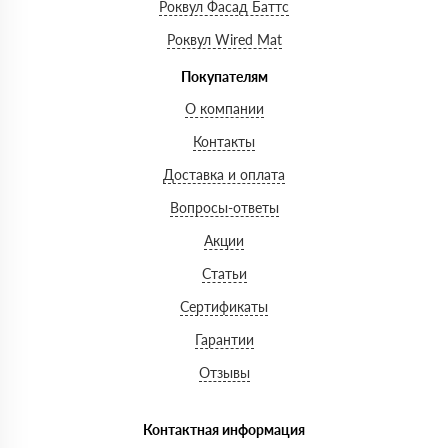
Роквул Фасад Баттс
Роквул Wired Mat
Покупателям
О компании
Контакты
Доставка и оплата
Вопросы-ответы
Акции
Статьи
Сертификаты
Гарантии
Отзывы
Контактная информация