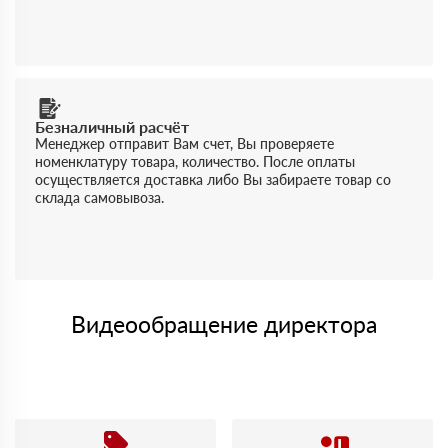
Безналичный расчёт
Менеджер отправит Вам счет, Вы проверяете
номенклатуру товара, количество. После оплаты
осуществляется доставка либо Вы забираете товар со
склада самовывоза.
Видеообращение директора