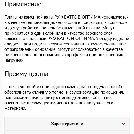
Применение:
Плиты из каменной ваты РУФ БАТТС В ОПТИМА используются
в качестве теплоизоляционного слоя в покрытиях, в том числе
и для устройства кровель без цементной стяжки. Могут
применяться в один слой или в качестве верхнего слоя
совместно с плитами РУФ БАТТС Н ОПТИМА. Укладку изделий
следует производить в сухом состоянии на сухое, очищенное
от загрязнений основание. Могут использоваться в качестве
нижнего слоя по основанию из профлиста при повышенных
нагрузках.
Преимущества
Произведенный из природного камня, наш продукт способен
обеспечивать отличную тепло- и звукоизоляцию помещения,
непревзойденную защиту от огня, долговечность и все
очевидные преимущества использования натурального
материала.
Характеристики