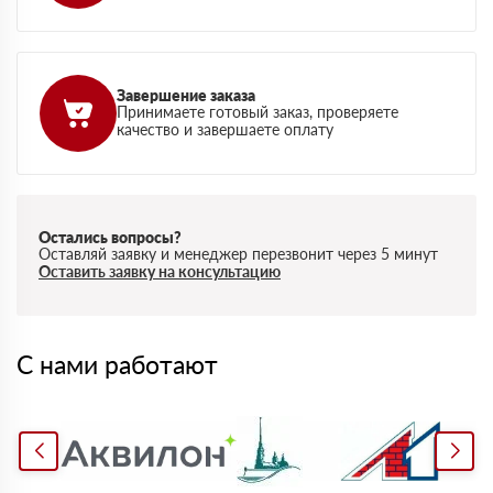
Завершение заказа
Принимаете готовый заказ, проверяете
качество и завершаете оплату
Остались вопросы?
Оставляй заявку и менеджер перезвонит через 5 минут
Оставить заявку на консультацию
С нами работают