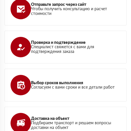
Отправьте запрос через сайт
Чтобы получить консультацию и расчет
стоимости
Проверка и подтверждение
Специалист свяжется с вами для
подтверждения заказа
Выбор сроков выполнения
Согласуем с вами сроки и все детали работ
Доставка на объект
Подбираем транспорт и решаем вопросы
доставки на объект