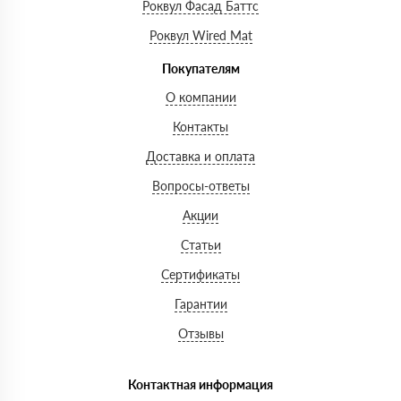
Роквул Фасад Баттс
Роквул Wired Mat
Покупателям
О компании
Контакты
Доставка и оплата
Вопросы-ответы
Акции
Статьи
Сертификаты
Гарантии
Отзывы
Контактная информация