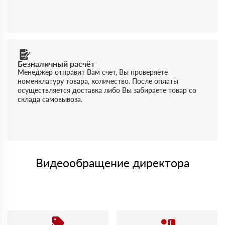
Безналичный расчёт
Менеджер отправит Вам счет, Вы проверяете
номенклатуру товара, количество. После оплаты
осуществляется доставка либо Вы забираете товар со
склада самовывоза.
Видеообращение директора