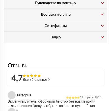
Руководство по монтажу
Доставка и оплата
Сертификаты
Видео
Отзывы
4,7
Все 36 отзывов
Виктория
21 апреля 2026
Взяли утеплитель, оформили быстро без навязывания
всяких лишних "докупите", только то что нужно было