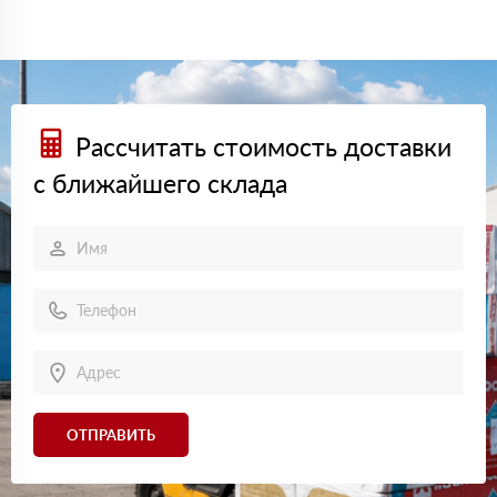
Рассчитать стоимость доставки
с ближайшего склада
ОТПРАВИТЬ