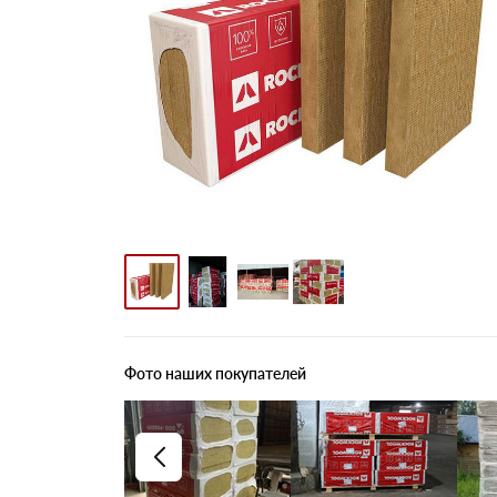
Фото наших покупателей