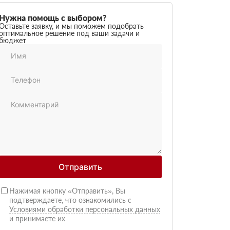
Нужна помощь с выбором?
Оставьте заявку, и мы поможем подобрать
оптимальное решение под ваши задачи и
бюджет
Отправить
Нажимая кнопку «Отправить», Вы
подтверждаете, что ознакомились с
Условиями обработки персональных данных
и принимаете их