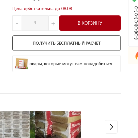
Цена действительна до 08.08
-
+
В КОРЗИНУ
ПОЛУЧИТЬ БЕСПЛАТНЫЙ РАСЧЕТ
Товары, которые могут вам понадобиться