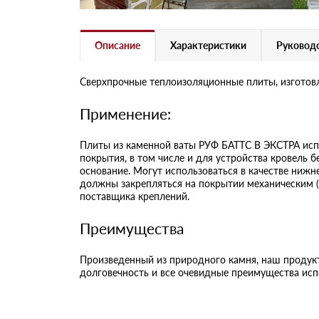
Описание
Характеристики
Руководс
Сверхпрочные теплоизоляционные плиты, изготовл
Применение:
Плиты из каменной ваты РУФ БАТТС В ЭКСТРА испо
покрытия, в том числе и для устройства кровель 
основание. Могут использоваться в качестве ниж
должны закрепляться на покрытии механическим 
поставщика креплений.
Преимущества
Произведенный из природного камня, наш продукт
долговечность и все очевидные преимущества исп