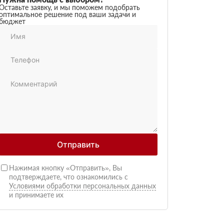
Оставьте заявку, и мы поможем подобрать
оптимальное решение под ваши задачи и
бюджет
Отправить
Нажимая кнопку «Отправить», Вы
подтверждаете, что ознакомились с
Условиями обработки персональных данных
и принимаете их