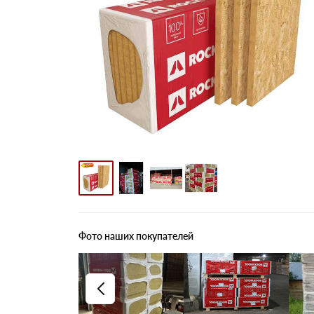
Фото наших покупателей