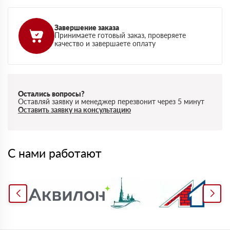
Завершение заказа
Принимаете готовый заказ, проверяете
качество и завершаете оплату
Остались вопросы?
Оставляй заявку и менеджер перезвонит через 5 минут
Оставить заявку на консультацию
С нами работают