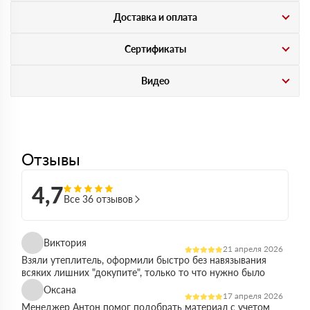
Доставка и оплата
Сертификаты
Видео
Отзывы
4,7
Все 36 отзывов
Виктория
21 апреля 2026
Взяли утеплитель, оформили быстро без навязывания
всяких лишних "докупите", только то что нужно было
Оксана
17 апреля 2026
Менеджер Антон помог подобрать материал с учетом