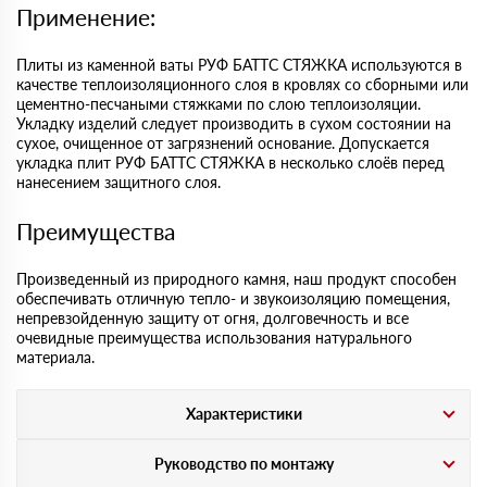
Применение:
Плиты из каменной ваты РУФ БАТТС СТЯЖКА используются в
качестве теплоизоляционного слоя в кровлях со сборными или
цементно-песчаными стяжками по слою теплоизоляции.
Укладку изделий следует производить в сухом состоянии на
сухое, очищенное от загрязнений основание. Допускается
укладка плит РУФ БАТТС СТЯЖКА в несколько слоёв перед
нанесением защитного слоя.
Преимущества
Произведенный из природного камня, наш продукт способен
обеспечивать отличную тепло- и звукоизоляцию помещения,
непревзойденную защиту от огня, долговечность и все
очевидные преимущества использования натурального
материала.
Характеристики
Руководство по монтажу