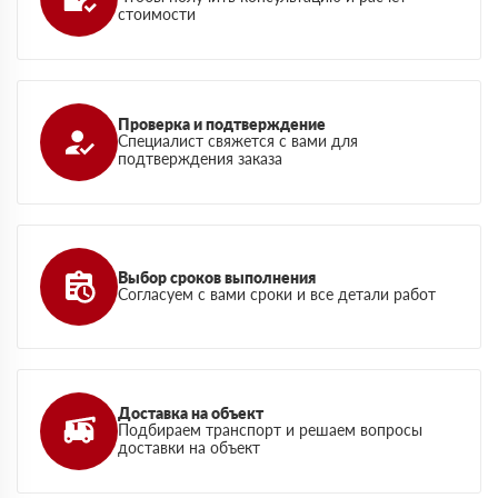
стоимости
Проверка и подтверждение
Специалист свяжется с вами для
подтверждения заказа
Выбор сроков выполнения
Согласуем с вами сроки и все детали работ
Доставка на объект
Подбираем транспорт и решаем вопросы
доставки на объект