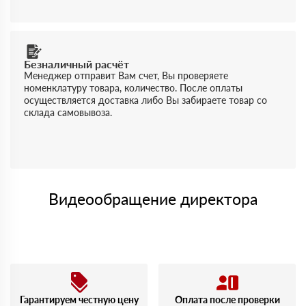
Безналичный расчёт
Менеджер отправит Вам счет, Вы проверяете
номенклатуру товара, количество. После оплаты
осуществляется доставка либо Вы забираете товар со
склада самовывоза.
Видеообращение директора
Гарантируем честную цену
Оплата после проверки