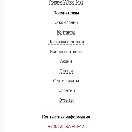
Роквул Wired Mat
Покупателям
О компании
Контакты
Доставка и оплата
Вопросы-ответы
Акции
Статьи
Сертификаты
Гарантии
Отзывы
Контактная информация
+7 (812) 509-48-42