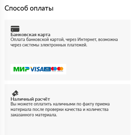
Способ оплаты
Банковская карта
Оплата банковской картой, через Интернет, возможна
через системы электронных платежей.
Наличный расчёт
Вы можете оплатить наличными по факту приема
материала после проверки качества и количества
заказанного материала.