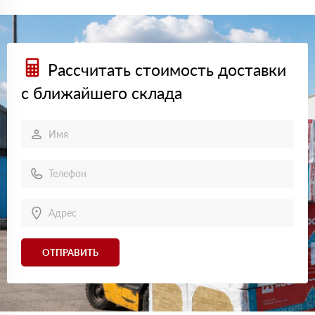
Рассчитать стоимость доставки
с ближайшего склада
ОТПРАВИТЬ