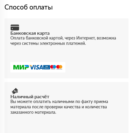
Способ оплаты
Банковская карта
Оплата банковской картой, через Интернет, возможна
через системы электронных платежей.
Наличный расчёт
Вы можете оплатить наличными по факту приема
материала после проверки качества и количества
заказанного материала.