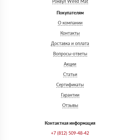
Роквул Wired Mat
Покупателям
О компании
Контакты
Доставка и оплата
Вопросы-ответы
Акции
Статьи
Сертификаты
Гарантии
Отзывы
Контактная информация
+7 (812) 509-48-42