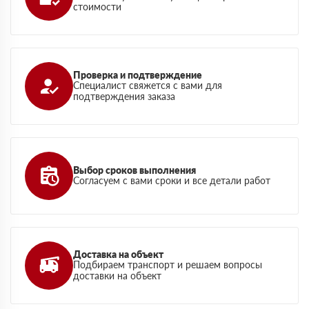
стоимости
Проверка и подтверждение
Специалист свяжется с вами для
подтверждения заказа
Выбор сроков выполнения
Согласуем с вами сроки и все детали работ
Доставка на объект
Подбираем транспорт и решаем вопросы
доставки на объект