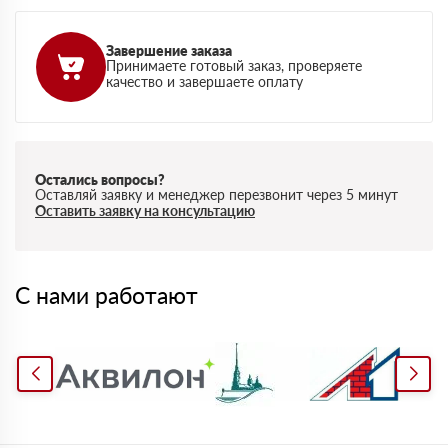
Завершение заказа
Принимаете готовый заказ, проверяете
качество и завершаете оплату
Остались вопросы?
Оставляй заявку и менеджер перезвонит через 5 минут
Оставить заявку на консультацию
С нами работают