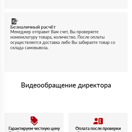
Безналичный расчёт
Менеджер отправит Вам счет, Вы проверяете
номенклатуру товара, количество. После оплаты
осуществляется доставка либо Вы забираете товар со
склада самовывоза.
Видеообращение директора
Гарантируем честную цену
Оплата после проверки