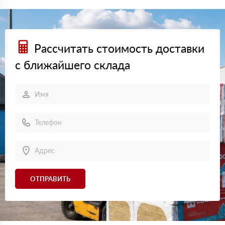
Рассчитать стоимость доставки
с ближайшего склада
ОТПРАВИТЬ