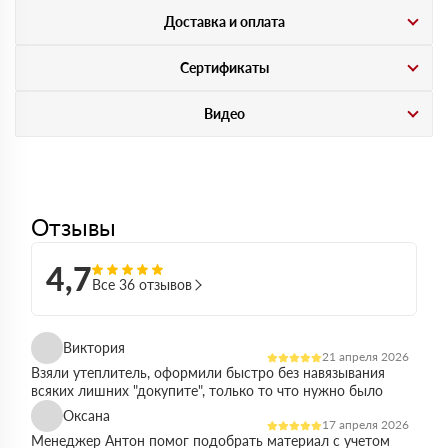
Доставка и оплата
Сертификаты
Видео
Отзывы
4,7
Все 36 отзывов
Виктория
21 апреля 2026
Взяли утеплитель, оформили быстро без навязывания
всяких лишних "докупите", только то что нужно было
Оксана
17 апреля 2026
Менеджер Антон помог подобрать материал с учетом