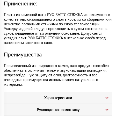
Применение:
Плиты из каменной ваты РУФ БАТТС СТЯЖКА используются в
качестве теплоизоляционного слоя в кровлях со сборными или
цементно-песчаными стяжками по слою теплоизоляции.
Укладку изделий следует производить в сухом состоянии на
сухое, очищенное от загрязнений основание. Допускается
укладка плит РУФ БАТТС СТЯЖКА в несколько слоёв перед
нанесением защитного слоя.
Преимущества
Произведенный из природного камня, наш продукт способен
обеспечивать отличную тепло- и звукоизоляцию помещения,
непревзойденную защиту от огня, долговечность и все
очевидные преимущества использования натурального
материала.
Характеристики
Руководство по монтажу