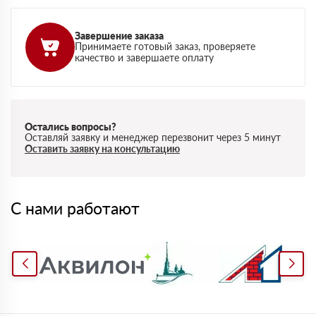
Завершение заказа
Принимаете готовый заказ, проверяете
качество и завершаете оплату
Остались вопросы?
Оставляй заявку и менеджер перезвонит через 5 минут
Оставить заявку на консультацию
С нами работают