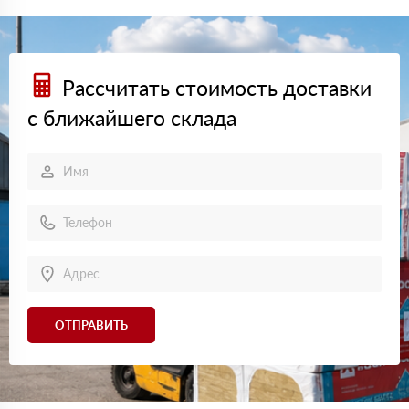
Рассчитать стоимость доставки
с ближайшего склада
ОТПРАВИТЬ