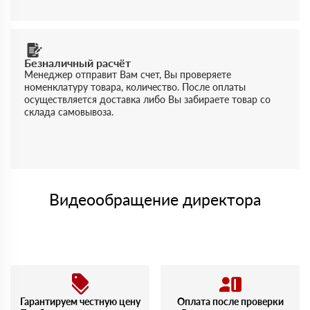
Безналичный расчёт
Менеджер отправит Вам счет, Вы проверяете
номенклатуру товара, количество. После оплаты
осуществляется доставка либо Вы забираете товар со
склада самовывоза.
Видеообращение директора
Гарантируем честную цену
Оплата после проверки