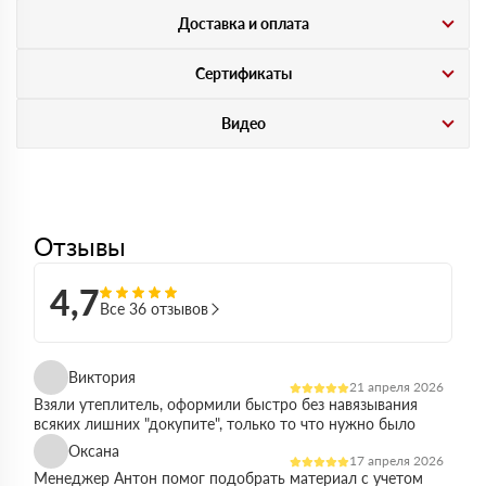
Доставка и оплата
Сертификаты
Видео
Отзывы
4,7
Все 36 отзывов
Виктория
21 апреля 2026
Взяли утеплитель, оформили быстро без навязывания
всяких лишних "докупите", только то что нужно было
Оксана
17 апреля 2026
Менеджер Антон помог подобрать материал с учетом