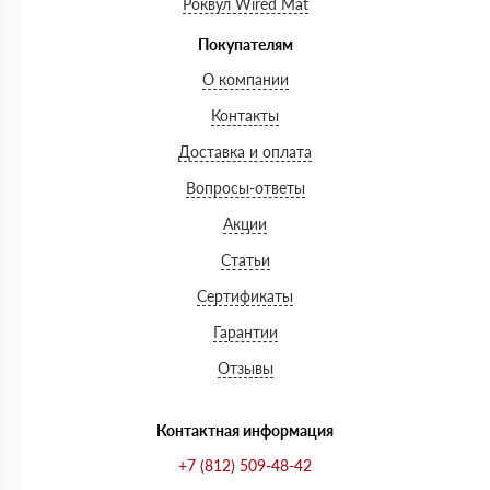
Роквул Wired Mat
Покупателям
О компании
Контакты
Доставка и оплата
Вопросы-ответы
Акции
Статьи
Сертификаты
Гарантии
Отзывы
Контактная информация
+7 (812) 509-48-42