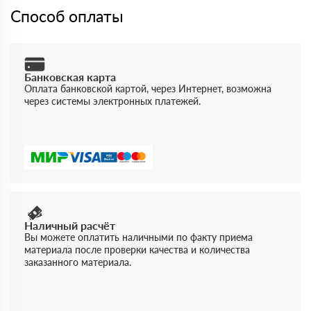
Способ оплаты
Банковская карта
Оплата банковской картой, через Интернет, возможна
через системы электронных платежей.
Наличный расчёт
Вы можете оплатить наличными по факту приема
материала после проверки качества и количества
заказанного материала.