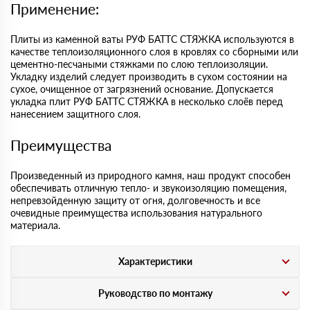
Применение:
Плиты из каменной ваты РУФ БАТТС СТЯЖКА используются в
качестве теплоизоляционного слоя в кровлях со сборными или
цементно-песчаными стяжками по слою теплоизоляции.
Укладку изделий следует производить в сухом состоянии на
сухое, очищенное от загрязнений основание. Допускается
укладка плит РУФ БАТТС СТЯЖКА в несколько слоёв перед
нанесением защитного слоя.
Преимущества
Произведенный из природного камня, наш продукт способен
обеспечивать отличную тепло- и звукоизоляцию помещения,
непревзойденную защиту от огня, долговечность и все
очевидные преимущества использования натурального
материала.
Характеристики
Руководство по монтажу