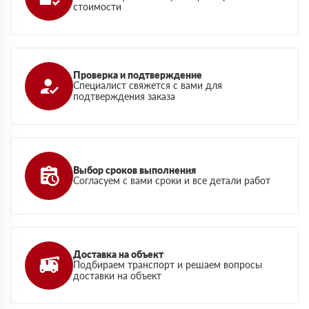
стоимости
Проверка и подтверждение
Специалист свяжется с вами для
подтверждения заказа
Выбор сроков выполнения
Согласуем с вами сроки и все детали работ
Доставка на объект
Подбираем транспорт и решаем вопросы
доставки на объект