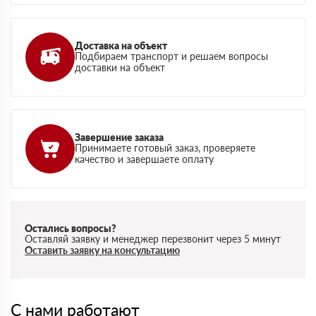
Доставка на объект
Подбираем транспорт и решаем вопросы
доставки на объект
Завершение заказа
Принимаете готовый заказ, проверяете
качество и завершаете оплату
Остались вопросы?
Оставляй заявку и менеджер перезвонит через 5 минут
Оставить заявку на консультацию
С нами работают