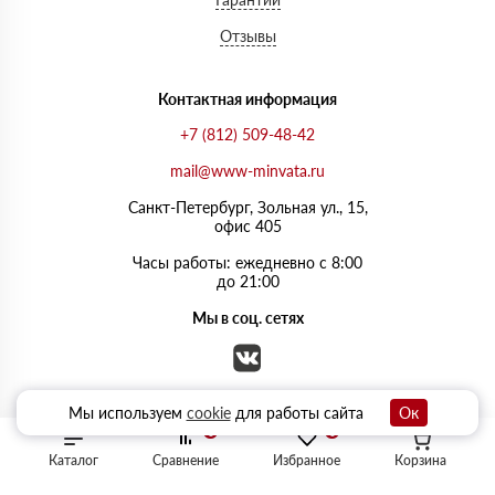
Отзывы
Контактная информация
+7 (812) 509-48-42
mail@www-minvata.ru
Санкт-Петербург, Зольная ул., 15,
офис 405
Часы работы: ежедневно с 8:00
до 21:00
Мы в соц. сетях
Мы используем
cookie
для работы сайта
Ок
0
0
Каталог
Сравнение
Избранное
Корзина