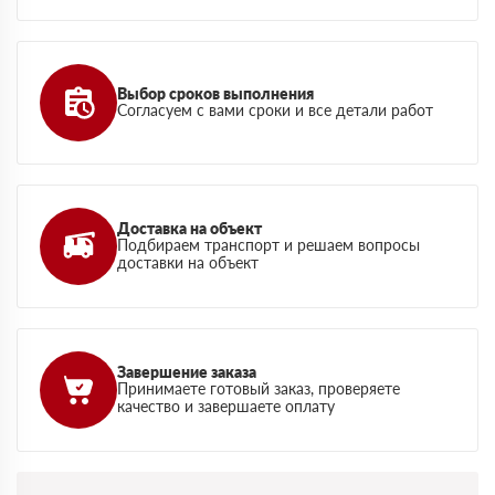
Выбор сроков выполнения
Согласуем с вами сроки и все детали работ
Доставка на объект
Подбираем транспорт и решаем вопросы
доставки на объект
Завершение заказа
Принимаете готовый заказ, проверяете
качество и завершаете оплату