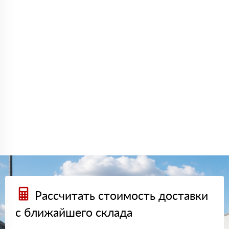
Рассчитать стоимость доставки
с ближайшего склада