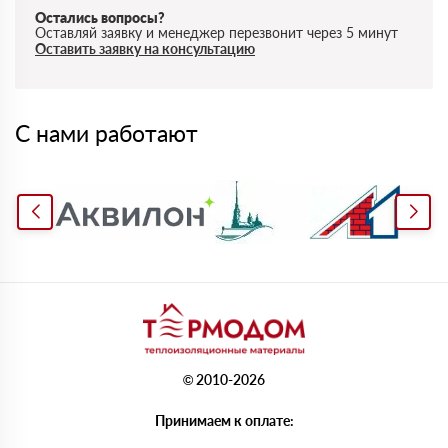
Остались вопросы?
Оставляй заявку и менеджер перезвонит через 5 минут
Оставить заявку на консультацию
С нами работают
© 2010-2026
Принимаем к оплате: