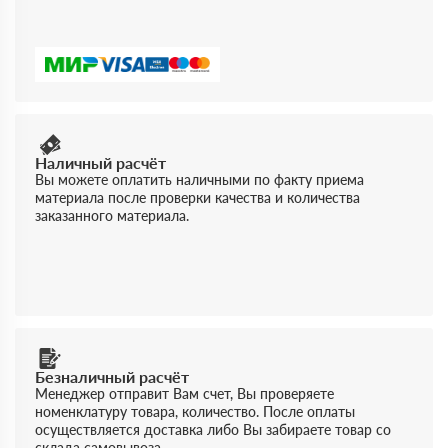
Наличный расчёт
Вы можете оплатить наличными по факту приема
материала после проверки качества и количества
заказанного материала.
Безналичный расчёт
Менеджер отправит Вам счет, Вы проверяете
номенклатуру товара, количество. После оплаты
осуществляется доставка либо Вы забираете товар со
склада самовывоза.