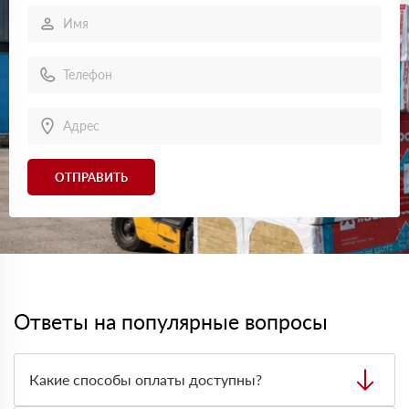
ОТПРАВИТЬ
Ответы на популярные вопросы
Какие способы оплаты доступны?