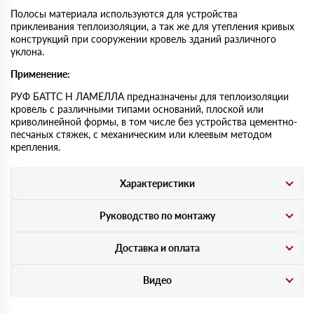
Полосы материала используются для устройства
приклеивания теплоизоляции, а так же для утепления кривых
конструкций при сооружении кровель зданий различного
уклона.
Применение:
РУФ БАТТС Н ЛАМЕЛЛА предназначены для теплоизоляции
кровель с различными типами оснований, плоской или
криволинейной формы, в том числе без устройства цементно-
песчаных стяжек, с механическим или клеевым методом
крепления.
Характеристики
Руководство по монтажу
Доставка и оплата
Видео