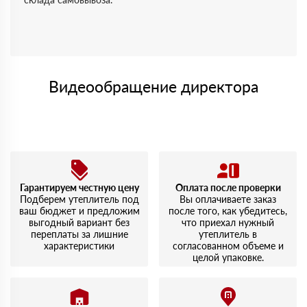
Видеообращение директора
Гарантируем честную цену
Оплата после проверки
Подберем утеплитель под
Вы оплачиваете заказ
ваш бюджет и предложим
после того, как убедитесь,
выгодный вариант без
что приехал нужный
переплаты за лишние
утеплитель в
характеристики
согласованном объеме и
целой упаковке.