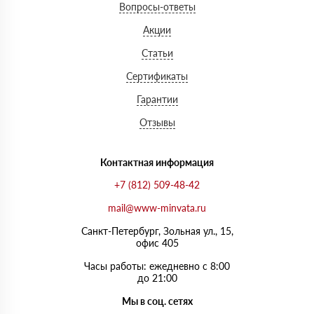
Вопросы-ответы
Акции
Статьи
Сертификаты
Гарантии
Отзывы
Контактная информация
+7 (812) 509-48-42
mail@www-minvata.ru
Санкт-Петербург, Зольная ул., 15,
офис 405
Часы работы: ежедневно с 8:00
до 21:00
Мы в соц. сетях