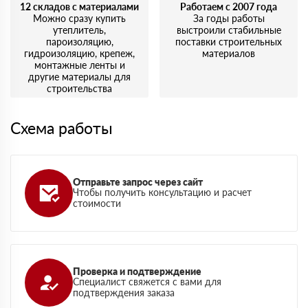
12 складов с материалами
Работаем с 2007 года
Можно сразу купить
За годы работы
утеплитель,
выстроили стабильные
пароизоляцию,
поставки строительных
гидроизоляцию, крепеж,
материалов
монтажные ленты и
другие материалы для
строительства
Схема работы
Отправьте запрос через сайт
Чтобы получить консультацию и расчет
стоимости
Проверка и подтверждение
Специалист свяжется с вами для
подтверждения заказа