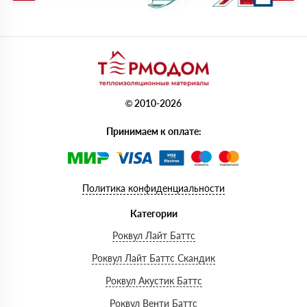
© 2010-2026
Принимаем к оплате:
Политика конфиденциальности
Категории
Роквул Лайт Баттс
Роквул Лайт Баттс Скандик
Роквул Акустик Баттс
Роквул Венти Баттс