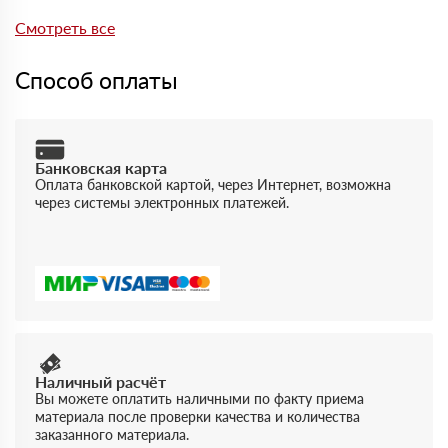
Да, на товары действует гарантия производителя. При
отгрузке можно получить документы, подтверждающие
Смотреть все
качество и соответствие продукции.
Способ оплаты
Банковская карта
Оплата банковской картой, через Интернет, возможна
через системы электронных платежей.
Наличный расчёт
Вы можете оплатить наличными по факту приема
материала после проверки качества и количества
заказанного материала.