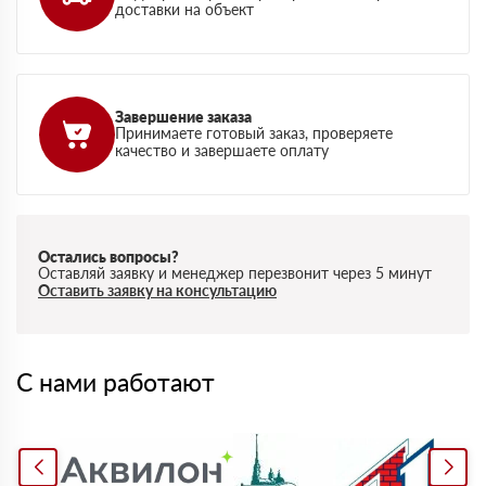
доставки на объект
Завершение заказа
Принимаете готовый заказ, проверяете
качество и завершаете оплату
Остались вопросы?
Оставляй заявку и менеджер перезвонит через 5 минут
Оставить заявку на консультацию
С нами работают