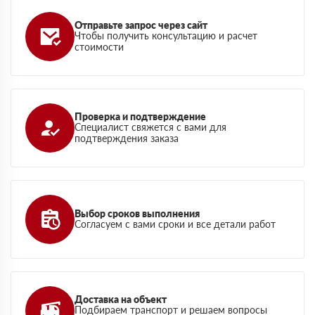
Отправьте запрос через сайт
Чтобы получить консультацию и расчет
стоимости
Проверка и подтверждение
Специалист свяжется с вами для
подтверждения заказа
Выбор сроков выполнения
Согласуем с вами сроки и все детали работ
Доставка на объект
Подбираем транспорт и решаем вопросы