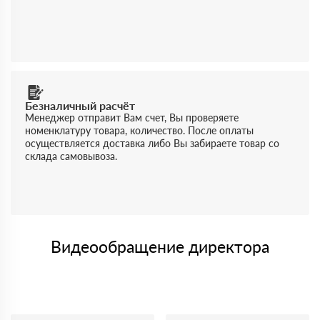
Безналичный расчёт
Менеджер отправит Вам счет, Вы проверяете
номенклатуру товара, количество. После оплаты
осуществляется доставка либо Вы забираете товар со
склада самовывоза.
Видеообращение директора