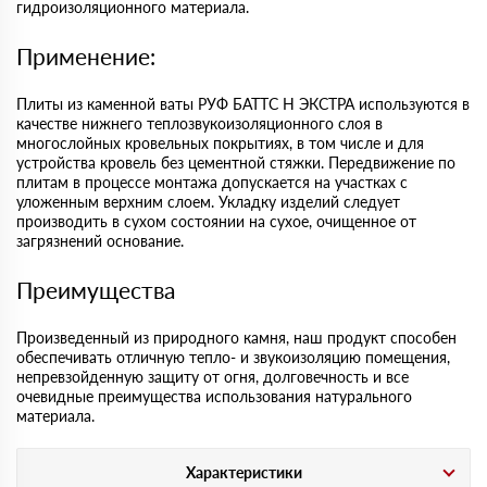
гидроизоляционного материала.
Применение:
Плиты из каменной ваты РУФ БАТТС Н ЭКСТРА используются в
качестве нижнего теплозвукоизоляционного слоя в
многослойных кровельных покрытиях, в том числе и для
устройства кровель без цементной стяжки. Передвижение по
плитам в процессе монтажа допускается на участках с
уложенным верхним слоем. Укладку изделий следует
производить в сухом состоянии на сухое, очищенное от
загрязнений основание.
Преимущества
Произведенный из природного камня, наш продукт способен
обеспечивать отличную тепло- и звукоизоляцию помещения,
непревзойденную защиту от огня, долговечность и все
очевидные преимущества использования натурального
материала.
Характеристики