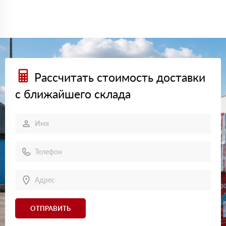
Рассчитать стоимость доставки
с ближайшего склада
ОТПРАВИТЬ