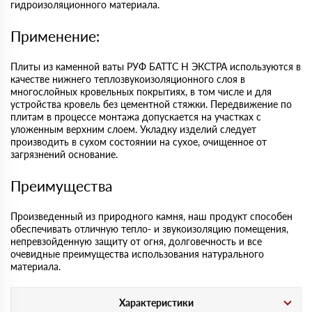
гидроизоляционного материала.
Применение:
Плиты из каменной ваты РУФ БАТТС Н ЭКСТРА используются в
качестве нижнего теплозвукоизоляционного слоя в
многослойных кровельных покрытиях, в том числе и для
устройства кровель без цементной стяжки. Передвижение по
плитам в процессе монтажа допускается на участках с
уложенным верхним слоем. Укладку изделий следует
производить в сухом состоянии на сухое, очищенное от
загрязнений основание.
Преимущества
Произведенный из природного камня, наш продукт способен
обеспечивать отличную тепло- и звукоизоляцию помещения,
непревзойденную защиту от огня, долговечность и все
очевидные преимущества использования натурального
материала.
Характеристики