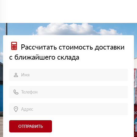
Рассчитать стоимость доставки
с ближайшего склада
ОТПРАВИТЬ