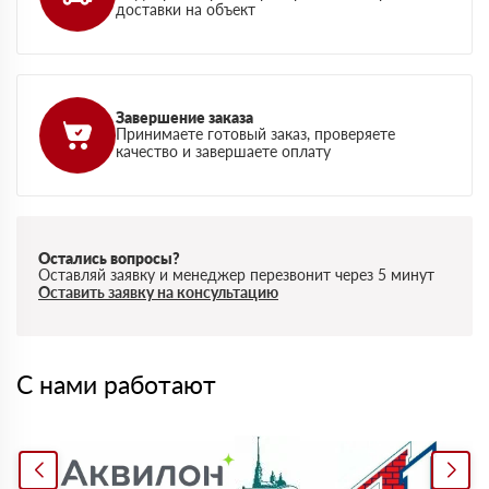
доставки на объект
Завершение заказа
Принимаете готовый заказ, проверяете
качество и завершаете оплату
Остались вопросы?
Оставляй заявку и менеджер перезвонит через 5 минут
Оставить заявку на консультацию
С нами работают