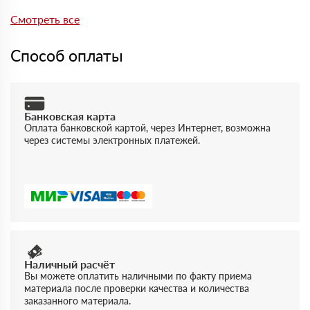
Да, на товары действует гарантия производителя. При
отгрузке можно получить документы, подтверждающие
Смотреть все
качество и соответствие продукции.
Способ оплаты
Банковская карта
Оплата банковской картой, через Интернет, возможна
через системы электронных платежей.
Наличный расчёт
Вы можете оплатить наличными по факту приема
материала после проверки качества и количества
заказанного материала.