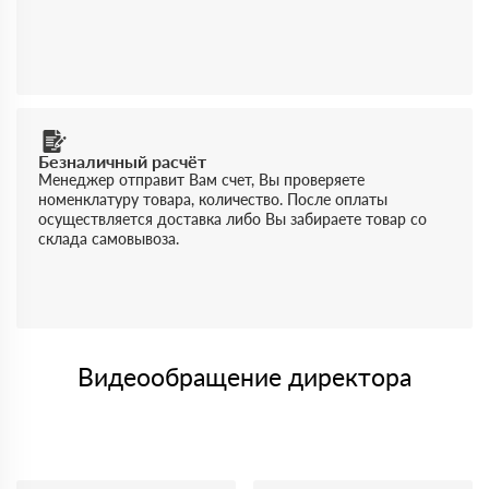
Безналичный расчёт
Менеджер отправит Вам счет, Вы проверяете
номенклатуру товара, количество. После оплаты
осуществляется доставка либо Вы забираете товар со
склада самовывоза.
Видеообращение директора