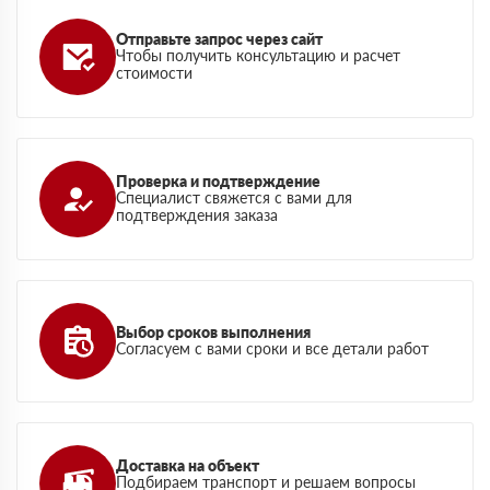
Отправьте запрос через сайт
Чтобы получить консультацию и расчет
стоимости
Проверка и подтверждение
Специалист свяжется с вами для
подтверждения заказа
Выбор сроков выполнения
Согласуем с вами сроки и все детали работ
Доставка на объект
Подбираем транспорт и решаем вопросы