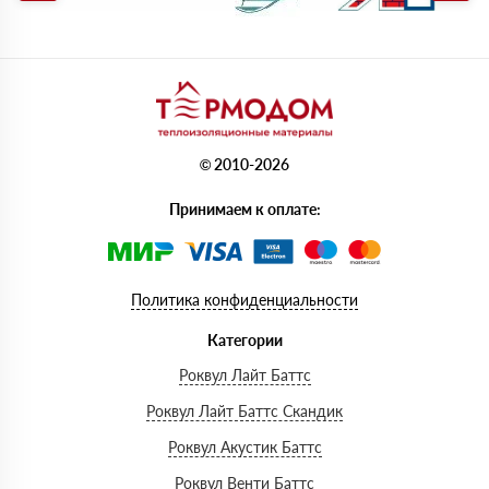
© 2010-2026
Принимаем к оплате:
Политика конфиденциальности
Категории
Роквул Лайт Баттс
Роквул Лайт Баттс Скандик
Роквул Акустик Баттс
Роквул Венти Баттс