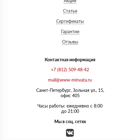
Акции
Статьи
Сертификаты
Гарантии
Отзывы
Контактная информация
+7 (812) 509-48-42
mail@www-minvata.ru
Санкт-Петербург, Зольная ул., 15,
офис 405
Часы работы: ежедневно с 8:00
до 21:00
Мы в соц. сетях