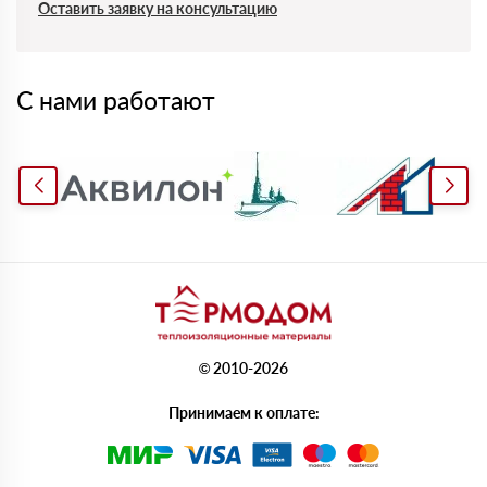
Оставить заявку на консультацию
С нами работают
© 2010-2026
Принимаем к оплате: