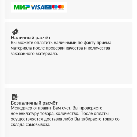
Наличный расчёт
Вы можете оплатить наличными по факту приема
материала после проверки качества и количества
заказанного материала.
Безналичный расчёт
Менеджер отправит Вам счет, Вы проверяете
номенклатуру товара, количество. После оплаты
осуществляется доставка либо Вы забираете товар со
склада самовывоза.