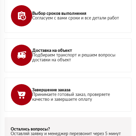
Выбор сроков выполнения
Согласуем с вами сроки и все детали работ
Доставка на объект
Подбираем транспорт и решаем вопросы
доставки на объект
Завершение заказа
Принимаете готовый заказ, проверяете
качество и завершаете оплату
Остались вопросы?
Оставляй заявку и менеджер перезвонит через 5 минут