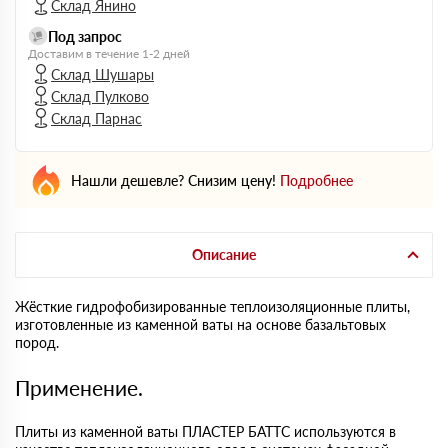
Склад Янино
Под запрос
Доставим в течение 1-2 дней
Склад Шушары
Склад Пулково
Склад Парнас
Нашли дешевле? Снизим цену!
Подробнее
Описание
Жёсткие гидрофобизированные теплоизоляционные плиты,
изготовленные из каменной ваты на основе базальтовых
пород.
Применение.
Плиты из каменной ваты ПЛАСТЕР БАТТС используются в