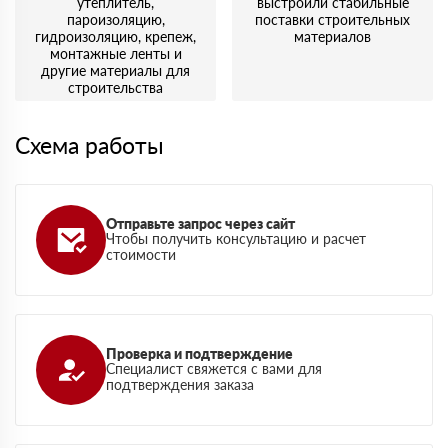
утеплитель,
выстроили стабильные
пароизоляцию,
поставки строительных
гидроизоляцию, крепеж,
материалов
монтажные ленты и
другие материалы для
строительства
Схема работы
Отправьте запрос через сайт
Чтобы получить консультацию и расчет
стоимости
Проверка и подтверждение
Специалист свяжется с вами для
подтверждения заказа