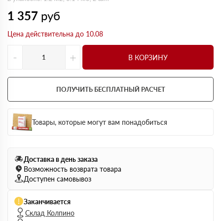
1 357
руб
Цена действительна до 10.08
-
+
В КОРЗИНУ
ПОЛУЧИТЬ БЕСПЛАТНЫЙ РАСЧЕТ
Товары, которые могут вам понадобиться
Доставка в день заказа
Возможность возврата товара
Доступен самовывоз
Заканчивается
Склад Колпино