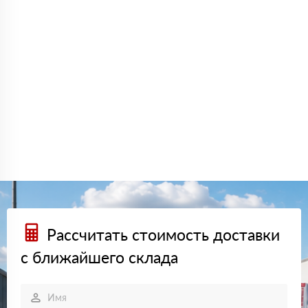
Рассчитать стоимость доставки
с ближайшего склада