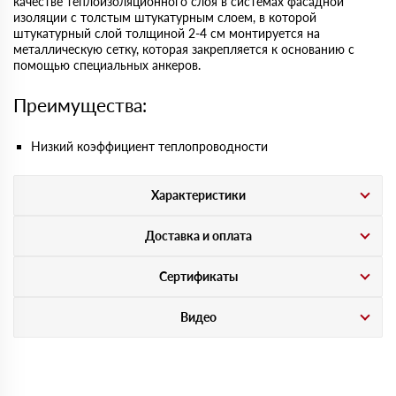
качестве теплоизоляционного слоя в системах фасадной
изоляции с толстым штукатурным слоем, в которой
штукатурный слой толщиной 2-4 см монтируется на
металлическую сетку, которая закрепляется к основанию с
помощью специальных анкеров.
Преимущества:
Низкий коэффициент теплопроводности
Характеристики
Доставка и оплата
Сертификаты
Видео