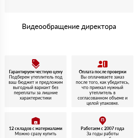
Видеообращение директора
Гарантируем честную цену
Оплата после проверки
Подберем утеплитель под
Вы оплачиваете заказ
ваш бюджет и предложим
после того, как убедитесь,
выгодный вариант без
что приехал нужный
переплаты за лишние
утеплитель в
характеристики
согласованном объеме и
целой упаковке.
12 складов с материалами
Работаем с 2007 года
Можно сразу купить
За годы работы