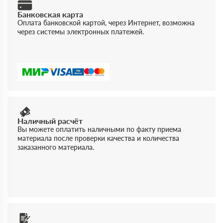
Банковская карта
Оплата банковской картой, через Интернет, возможна
через системы электронных платежей.
Наличный расчёт
Вы можете оплатить наличными по факту приема
материала после проверки качества и количества
заказанного материала.