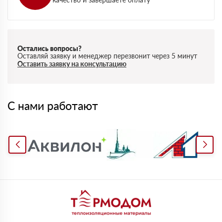
Остались вопросы?
Оставляй заявку и менеджер перезвонит через 5 минут
Оставить заявку на консультацию
С нами работают