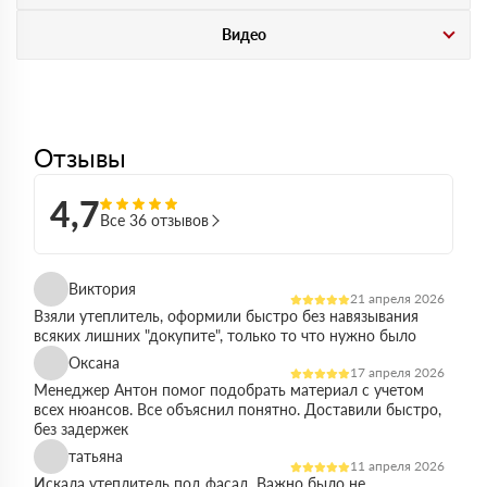
Видео
Отзывы
4,7
Все 36 отзывов
Виктория
21 апреля 2026
Взяли утеплитель, оформили быстро без навязывания
всяких лишних "докупите", только то что нужно было
Оксана
17 апреля 2026
Менеджер Антон помог подобрать материал с учетом
всех нюансов. Все объяснил понятно. Доставили быстро,
без задержек
татьяна
11 апреля 2026
Искала утеплитель под фасад. Важно было не