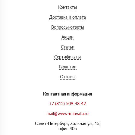
Контакты
Доставка и оплата
Вопросы-ответы
Акции
Статьи
Сертификаты
Гарантии
Отзывы
Контактная информация
+7 (812) 509-48-42
mail@www-minvata.ru
Санкт-Петербург, Зольная ул., 15,
офис 405