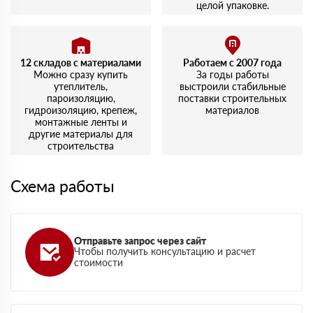
целой упаковке.
12 складов с материалами
Работаем с 2007 года
Можно сразу купить
За годы работы
утеплитель,
выстроили стабильные
пароизоляцию,
поставки строительных
гидроизоляцию, крепеж,
материалов
монтажные ленты и
другие материалы для
строительства
Схема работы
Отправьте запрос через сайт
Чтобы получить консультацию и расчет
стоимости