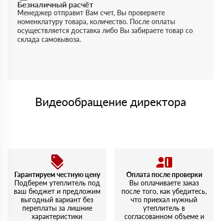
Безналичный расчёт
Менеджер отправит Вам счет, Вы проверяете
номенклатуру товара, количество. После оплаты
осуществляется доставка либо Вы забираете товар со
склада самовывоза.
Видеообращение директора
Гарантируем честную цену
Оплата после проверки
Подберем утеплитель под
Вы оплачиваете заказ
ваш бюджет и предложим
после того, как убедитесь,
выгодный вариант без
что приехал нужный
переплаты за лишние
утеплитель в
характеристики
согласованном объеме и