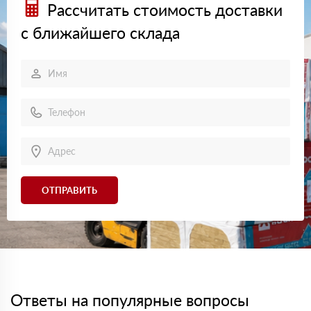
Рассчитать стоимость доставки
с ближайшего склада
ОТПРАВИТЬ
Ответы на популярные вопросы