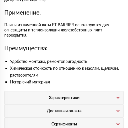
Применение.
Плиты из каменной ваты FT BARRIER используются для
огнезащиты и теплоизоляции железобетонных плит
перекрытия.
Преимущества:
Удобство монтажа, ремонтопригодность
Химическая стойкость по отношению к маслам, щелочам,
растворителям
Негорючий материал
Характеристики
Доставка и оплата
Сертификаты