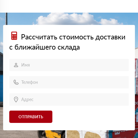
Рассчитать стоимость доставки
с ближайшего склада
ОТПРАВИТЬ