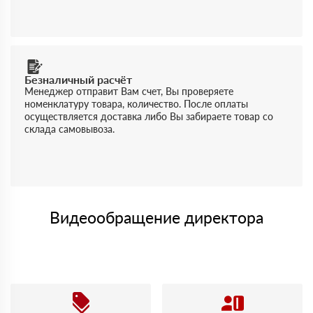
Безналичный расчёт
Менеджер отправит Вам счет, Вы проверяете
номенклатуру товара, количество. После оплаты
осуществляется доставка либо Вы забираете товар со
склада самовывоза.
Видеообращение директора