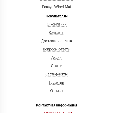
Роквул Wired Mat
Покупателям
О компании
Контакты
Доставка и оплата
Вопросы-ответы
Акции
Статьи
Сертификаты
Гарантии
Отзывы
Контактная информация