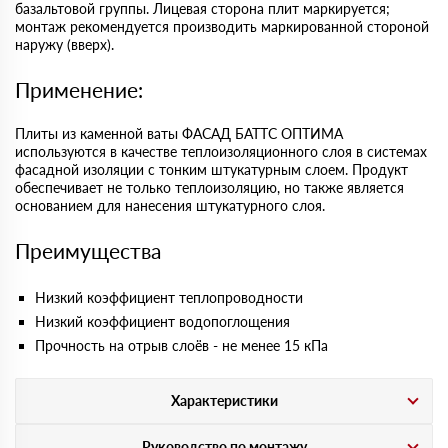
базальтовой группы. Лицевая сторона плит маркируется;
монтаж рекомендуется производить маркированной стороной
наружу (вверх).
Применение:
Плиты из каменной ваты ФАСАД БАТТС ОПТИМА
используются в качестве теплоизоляционного слоя в системах
фасадной изоляции с тонким штукатурным слоем. Продукт
обеспечивает не только теплоизоляцию, но также является
основанием для нанесения штукатурного слоя.
Преимущества
Низкий коэффициент теплопроводности
Низкий коэффициент водопоглощения
Прочность на отрыв слоёв - не менее 15 кПа
Характеристики
Руководство по монтажу