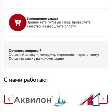
Завершение заказа
Принимаете готовый заказ, проверяете
качество и завершаете оплату
Остались вопросы?
Оставляй заявку и менеджер перезвонит через 5 минут
Оставить заявку на консультацию
С нами работают