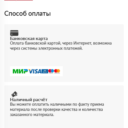
качество и соответствие продукции.
Способ оплаты
Банковская карта
Оплата банковской картой, через Интернет, возможна
через системы электронных платежей.
Наличный расчёт
Вы можете оплатить наличными по факту приема
материала после проверки качества и количества
заказанного материала.