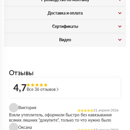
Доставка и оплата
Сертификаты
Видео
Отзывы
4,7
Все 36 отзывов
Виктория
21 апреля 2026
Взяли утеплитель, оформили быстро без навязывания
всяких лишних "докупите", только то что нужно было
Оксана
17 апреля 2026