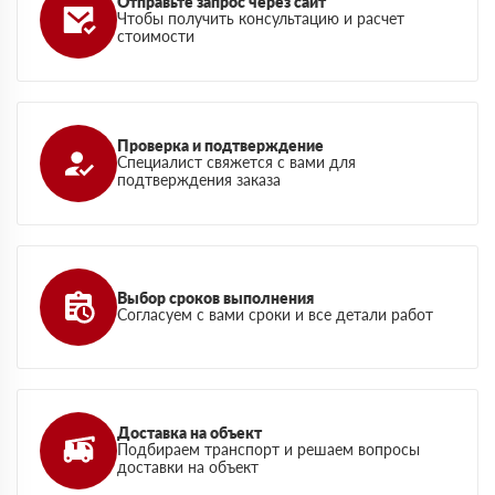
Отправьте запрос через сайт
Чтобы получить консультацию и расчет
стоимости
Проверка и подтверждение
Специалист свяжется с вами для
подтверждения заказа
Выбор сроков выполнения
Согласуем с вами сроки и все детали работ
Доставка на объект
Подбираем транспорт и решаем вопросы
доставки на объект