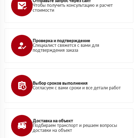
Отправьте запрос через сайт
Чтобы получить консультацию и расчет
стоимости
Проверка и подтверждение
Специалист свяжется с вами для
подтверждения заказа
Выбор сроков выполнения
Согласуем с вами сроки и все детали работ
Доставка на объект
Подбираем транспорт и решаем вопросы
доставки на объект