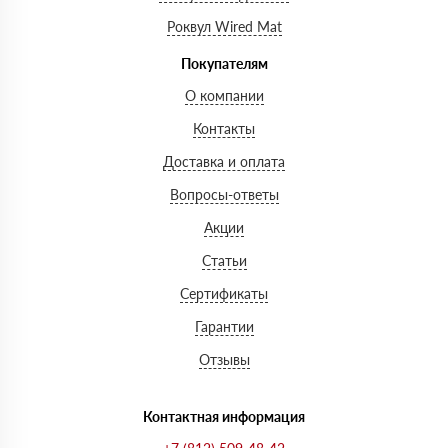
Роквул Wired Mat
Покупателям
О компании
Контакты
Доставка и оплата
Вопросы-ответы
Акции
Статьи
Сертификаты
Гарантии
Отзывы
Контактная информация