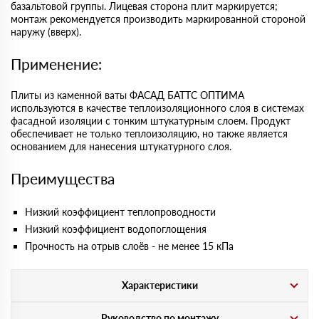
базальтовой группы. Лицевая сторона плит маркируется;
монтаж рекомендуется производить маркированной стороной
наружу (вверх).
Применение:
Плиты из каменной ваты ФАСАД БАТТС ОПТИМА
используются в качестве теплоизоляционного слоя в системах
фасадной изоляции с тонким штукатурным слоем. Продукт
обеспечивает не только теплоизоляцию, но также является
основанием для нанесения штукатурного слоя.
Преимущества
Низкий коэффициент теплопроводности
Низкий коэффициент водопоглощения
Прочность на отрыв слоёв - не менее 15 кПа
Характеристики
Руководство по монтажу