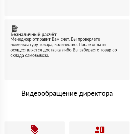
Безналичный расчёт
Менеджер отправит Вам счет, Вы проверяете
номенклатуру товара, количество. После оплаты
осуществляется доставка либо Вы забираете товар со
склада самовывоза.
Видеообращение директора