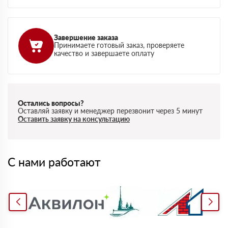
Завершение заказа
Принимаете готовый заказ, проверяете
качество и завершаете оплату
Остались вопросы?
Оставляй заявку и менеджер перезвонит через 5 минут
Оставить заявку на консультацию
С нами работают