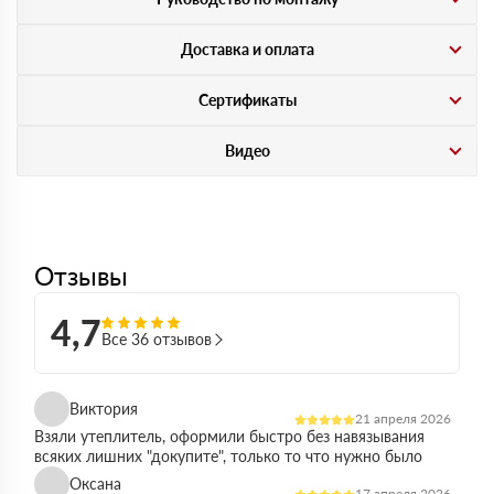
Доставка и оплата
Сертификаты
Видео
Отзывы
4,7
Все 36 отзывов
Виктория
21 апреля 2026
Взяли утеплитель, оформили быстро без навязывания
всяких лишних "докупите", только то что нужно было
Оксана
17 апреля 2026