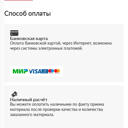
качество и соответствие продукции.
Способ оплаты
Банковская карта
Оплата банковской картой, через Интернет, возможна
через системы электронных платежей.
Наличный расчёт
Вы можете оплатить наличными по факту приема
материала после проверки качества и количества
заказанного материала.