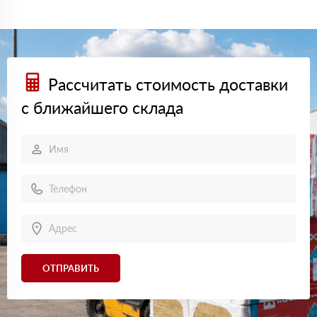
Рассчитать стоимость доставки
с ближайшего склада
ОТПРАВИТЬ