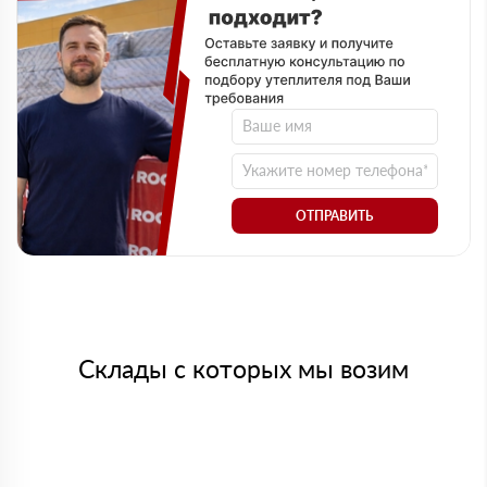
ОТПРАВИТЬ
Склады с которых мы возим