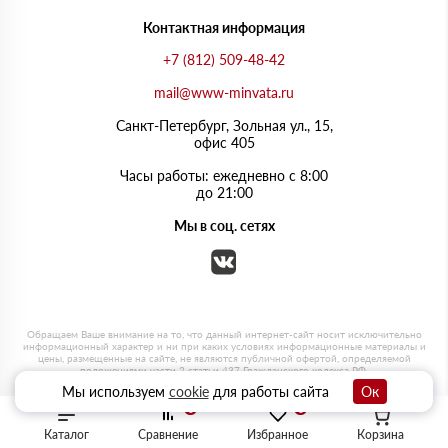
Контактная информация
+7 (812) 509-48-42
mail@www-minvata.ru
Санкт-Петербург, Зольная ул., 15,
офис 405
Часы работы: ежедневно с 8:00
до 21:00
Мы в соц. сетях
Мы используем
cookie
для работы сайта
Ок
0
0
Каталог
Сравнение
Избранное
Корзина