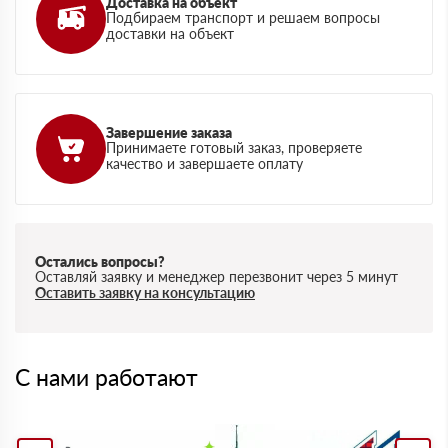
Доставка на объект
Подбираем транспорт и решаем вопросы
доставки на объект
Завершение заказа
Принимаете готовый заказ, проверяете
качество и завершаете оплату
Остались вопросы?
Оставляй заявку и менеджер перезвонит через 5 минут
Оставить заявку на консультацию
С нами работают