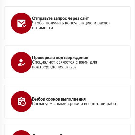
Отправьте запрос через сайт
Чтобы получить консультацию и расчет
стоимости
Проверка и подтверждение
Специалист свяжется с вами для
подтверждения заказа
Выбор сроков выполнения
Согласуем с вами сроки и все детали работ