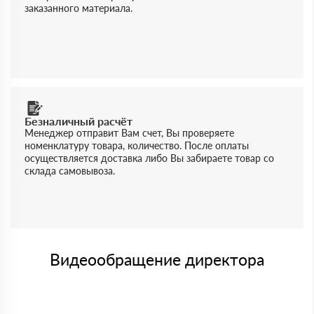
заказанного материала.
Безналичный расчёт
Менеджер отправит Вам счет, Вы проверяете
номенклатуру товара, количество. После оплаты
осуществляется доставка либо Вы забираете товар со
склада самовывоза.
Видеообращение директора