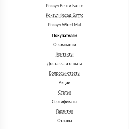
Роквул Венти Баттс
Роквул Фасад Баттс
Роквул Wired Mat
Покупателям
О компании
Контакты
Доставка и оплата
Вопросы-ответы
Акции
Статьи
Сертификаты
Гарантии
Отзывы