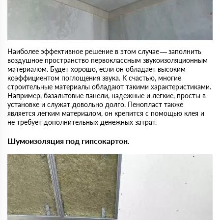
Наиболее эффективное решение в этом случае — заполнить
воздушное пространство первоклассным звукоизоляционным
материалом. Будет хорошо, если он обладает высоким
коэффициентом поглощения звука. К счастью, многие
строительные материалы обладают такими характеристиками.
Например, базальтовые панели, надежные и легкие, просты в
установке и служат довольно долго. Пенопласт также
является легким материалом, он крепится с помощью клея и
не требует дополнительных денежных затрат.
Шумоизоляция под гипсокартон.