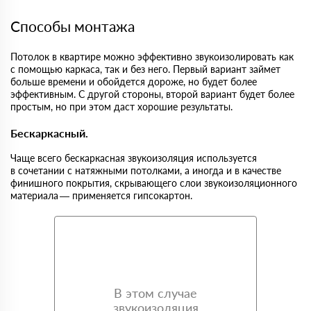
Способы монтажа
Потолок в квартире можно эффективно звукоизолировать как
с помощью каркаса, так и без него. Первый вариант займет
больше времени и обойдется дороже, но будет более
эффективным. С другой стороны, второй вариант будет более
простым, но при этом даст хорошие результаты.
Бескаркасный.
Чаще всего бескаркасная звукоизоляция используется
в сочетании с натяжными потолками, а иногда и в качестве
финишного покрытия, скрывающего слои звукоизоляционного
материала — применяется гипсокартон.
В этом случае
звукоизоляция