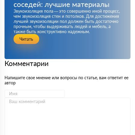
соседей: лучшие материалы
Звукоизоляция пола — это совершенно иной процесс,
чем звукоизоляция стен и потолков. Для достижения
лучшей звукоизоляции пол должен быть достаточно
прочным, чтобы выдерживать людей и мебель, а
также быть конструктивно надежным.
Читать
Комментарии
Напишите свое мнение или вопросы по статье, вам ответит ее
автор