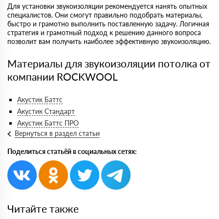
Для установки звукоизоляции рекомендуется нанять опытных
специалистов. Они смогут правильно подобрать материалы,
быстро и грамотно выполнить поставленную задачу. Логичная
стратегия и грамотный подход к решению данного вопроса
позволит вам получить наиболее эффективную звукоизоляцию.
Материалы для звукоизоляции потолка от
компании ROCKWOOL
Акустик Баттс
Акустик Стандарт
Акустик Баттс ПРО
Вернуться в раздел статьи
Поделиться статьёй в социальных сетях:
Читайте также