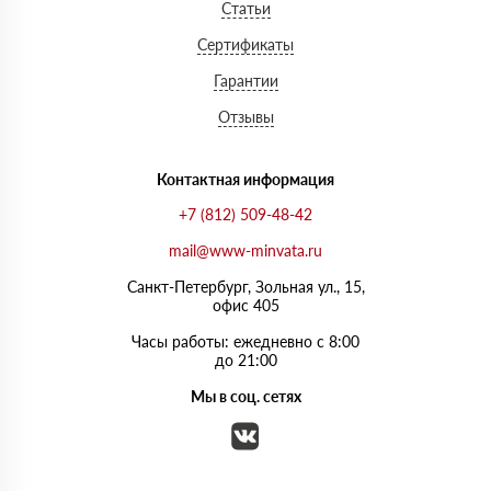
Статьи
Сертификаты
Гарантии
Отзывы
Контактная информация
+7 (812) 509-48-42
mail@www-minvata.ru
Санкт-Петербург, Зольная ул., 15,
офис 405
Часы работы: ежедневно с 8:00
до 21:00
Мы в соц. сетях