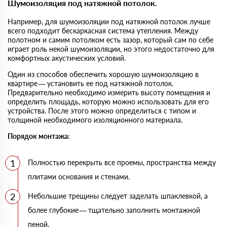
Шумоизоляция под натяжной потолок.
Например, для шумоизоляции под натяжной потолок лучше
всего подходит бескаркасная система утепления. Между
полотном и самим потолком есть зазор, который сам по себе
играет роль некой шумоизоляции, но этого недостаточно для
комфортных акустических условий.
Один из способов обеспечить хорошую шумоизоляцию в
квартире — установить ее под натяжной потолок.
Предварительно необходимо измерить высоту помещения и
определить площадь, которую можно использовать для его
устройства. После этого можно определиться с типом и
толщиной необходимого изоляционного материала.
Порядок монтажа:
Полностью перекрыть все проемы, пространства между
плитами основания и стенами.
Небольшие трещины следует заделать шпаклевкой, а
более глубокие — тщательно заполнить монтажной
пеной.