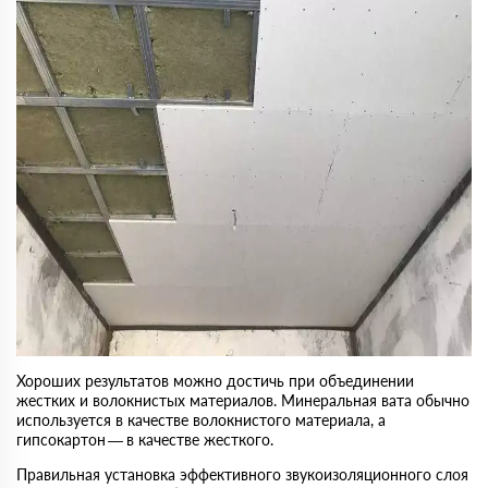
Хороших результатов можно достичь при объединении
жестких и волокнистых материалов. Минеральная вата обычно
используется в качестве волокнистого материала, а
гипсокартон — в качестве жесткого.
Правильная установка эффективного звукоизоляционного слоя