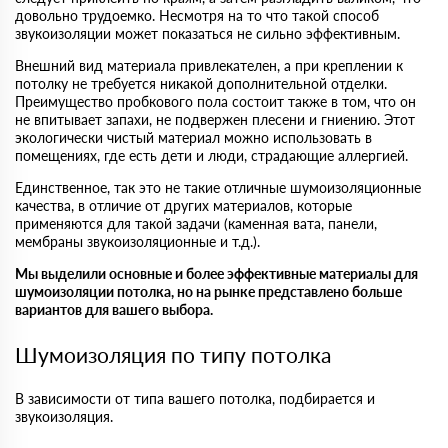
довольно трудоемко. Несмотря на то что такой способ
звукоизоляции может показаться не сильно эффективным.
Внешний вид материала привлекателен, а при креплении к
потолку не требуется никакой дополнительной отделки.
Преимущество пробкового пола состоит также в том, что он
не впитывает запахи, не подвержен плесени и гниению. Этот
экологически чистый материал можно использовать в
помещениях, где есть дети и люди, страдающие аллергией.
Единственное, так это не такие отличные шумоизоляционные
качества, в отличие от других материалов, которые
применяются для такой задачи (каменная вата, панели,
мембраны звукоизоляционные и т.д.).
Мы выделили основные и более эффективные материалы для
шумоизоляции потолка, но на рынке представлено больше
вариантов для вашего выбора.
Шумоизоляция по типу потолка
В зависимости от типа вашего потолка, подбирается и
звукоизоляция.