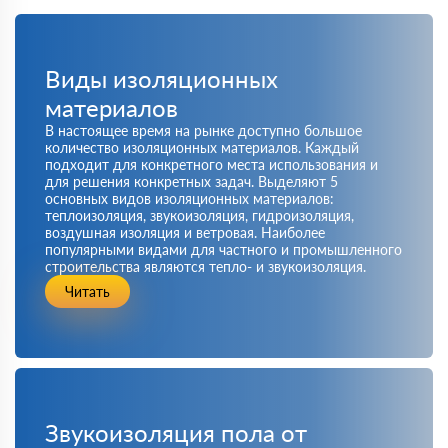
Виды изоляционных
материалов
В настоящее время на рынке доступно большое
количество изоляционных материалов. Каждый
подходит для конкретного места использования и
для решения конкретных задач. Выделяют 5
основных видов изоляционных материалов:
теплоизоляция, звукоизоляция, гидроизоляция,
воздушная изоляция и ветровая. Наиболее
популярными видами для частного и промышленного
строительства являются тепло- и звукоизоляция.
Читать
Звукоизоляция пола от