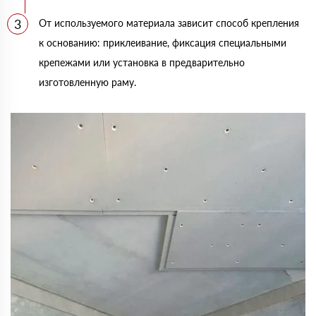
От используемого материала зависит способ крепления
к основанию: приклеивание, фиксация специальными
крепежами или установка в предварительно
изготовленную раму.