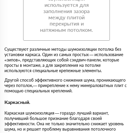
используется для
заполнения зазора
между плитой
перекрытия и
натяжным потолком.
Существуют различные методы шумоизоляции потолка без
установки каркаса. Один из самых простых — использование
«зипов», представляющих собой сэндвич-панели, которые
просты в монтаже, а для закрепления на потолке
используются специальные крепежные элементы.
Другой способ эффективного снижения шума, проникающего
через потолок,— прикрепление к нему минераловатных плит с
помощью специальных креплений.
Каркасный.
Каркасная шумоизоляция — гораздо лучший вариант,
получивший большое признание благодаря своей
эффективности. Она не только значительно снижает уровень
шума, но и решает проблему выравнивания потолочного