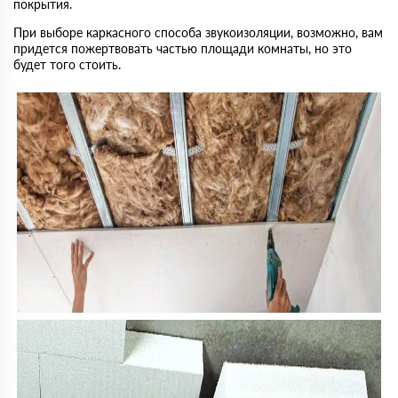
покрытия.
При выборе каркасного способа звукоизоляции, возможно, вам
придется пожертвовать частью площади комнаты, но это
будет того стоить.