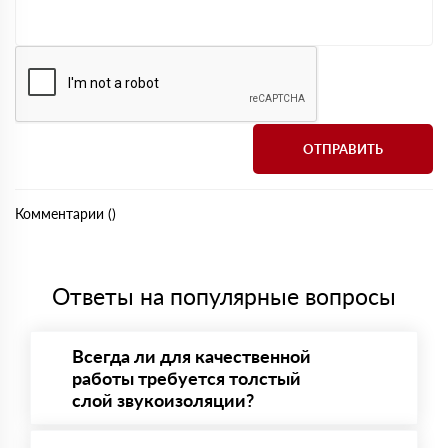
Комментарии (
)
Ответы на популярные вопросы
Всегда ли для качественной
работы требуется толстый
слой звукоизоляции?
Независимо от заявлений маркетологов о