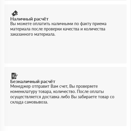
Наличный расчёт
Вы можете оплатить наличными по факту приема
материала после проверки качества и количества
заказанного материала.
Безналичный расчёт
Менеджер отправит Вам счет, Вы проверяете
номенклатуру товара, количество. После оплаты
осуществляется доставка либо Вы забираете товар со
склада самовывоза.