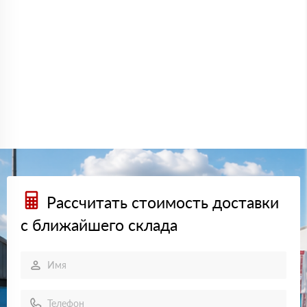
Рассчитать стоимость доставки
с ближайшего склада