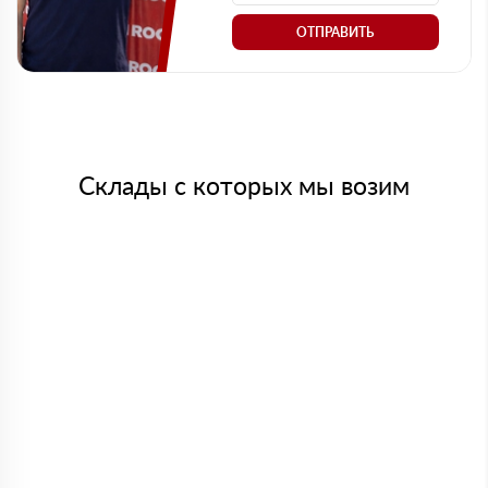
ОТПРАВИТЬ
Склады с которых мы возим