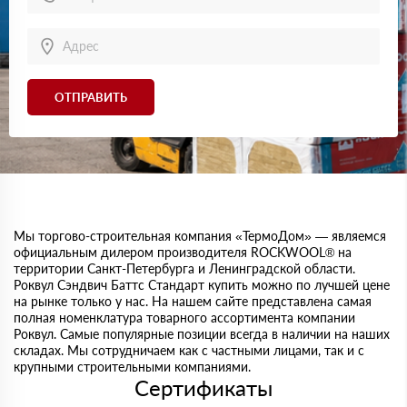
ОТПРАВИТЬ
Мы торгово-строительная компания «ТермоДом» — являемся
официальным дилером производителя ROCKWOOL® на
территории Санкт-Петербурга и Ленинградской области.
Роквул Сэндвич Баттс Стандарт купить можно по лучшей цене
на рынке только у нас. На нашем сайте представлена самая
полная номенклатура товарного ассортимента компании
Роквул. Самые популярные позиции всегда в наличии на наших
складах. Мы сотрудничаем как с частными лицами, так и с
крупными строительными компаниями.
Сертификаты