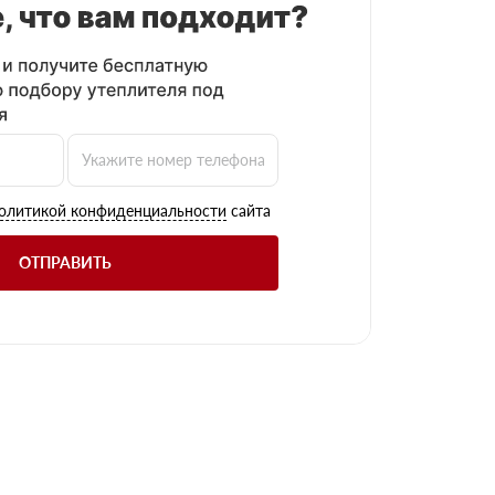
олитикой конфиденциальности
сайта
ОТПРАВИТЬ