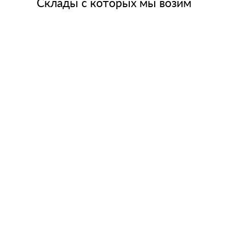
Склады с которых мы возим