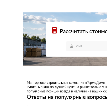
Рассчитать стоимо
Мы торгово-строительная компания «ТермоДом» 
купить можно по лучшей цене на рынке только у 
популярные позиции всегда в наличии на наших с
Ответы на популярные вопрос