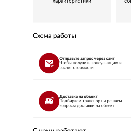
характеристики
со
Схема работы
Отправьте запрос через сайт
Чтобы получить консультацию и
расчет стоимости
Доставка на объект
Подбираем транспорт и решаем
вопросы доставки на объект
С нами работают