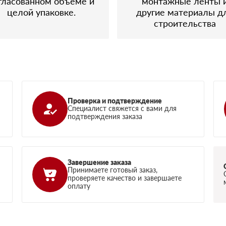
гласованном объеме и
монтажные ленты 
целой упаковке.
другие материалы д
строительства
Проверка и подтверждение
Специалист свяжется с вами для
подтверждения заказа
Завершение заказа
Принимаете готовый заказ,
проверяете качество и завершаете
оплату