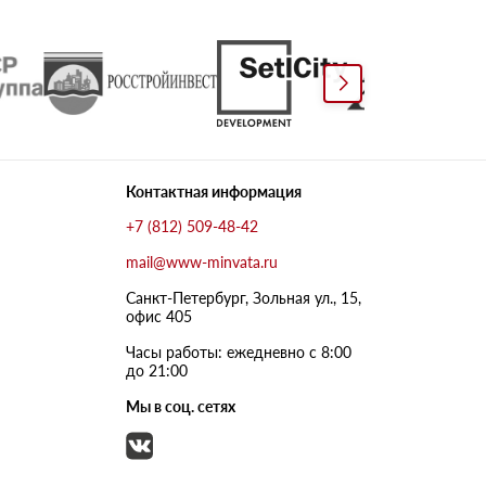
Контактная информация
+7 (812) 509-48-42
mail@www-minvata.ru
Санкт-Петербург, Зольная ул., 15,
офис 405
Часы работы: ежедневно с 8:00
до 21:00
Мы в соц. сетях