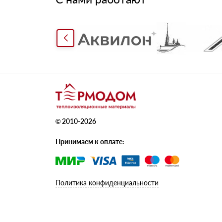
© 2010-2026
Принимаем к оплате:
Политика конфиденциальности