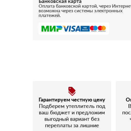
Банковская карта
Оплата банковской картой, через Интерне
возможна через системы электронных
платежей.
Гарантируем честную цену
О
Подберем утеплитель под
В
ваш бюджет и предложим
пос
выгодный вариант без
переплаты за лишние