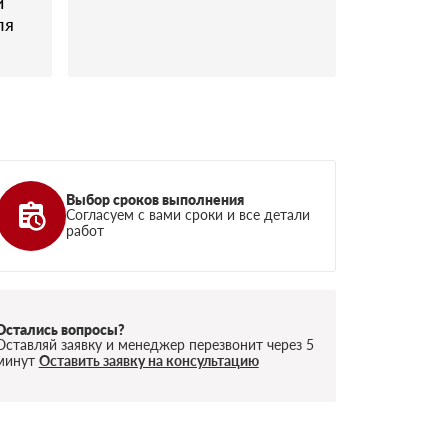
и
ля
Выбор сроков выполнения
Согласуем с вами сроки и все детали
работ
Остались вопросы?
Оставляй заявку и менеджер перезвонит через 5
минут
Оставить заявку на консультацию