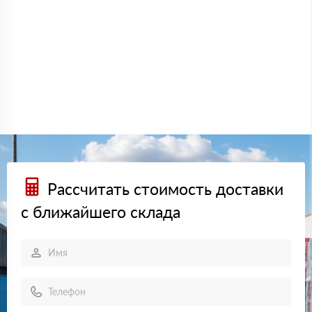
Рассчитать стоимость доставки
с ближайшего склада