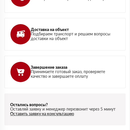
Доставка на объект
Подбираем транспорт и решаем вопросы
доставки на объект
Завершение заказа
Принимаете готовый заказ, проверяете
качество и завершаете оплату
Остались вопросы?
Оставляй заявку и менеджер перезвонит через 5 минут
Оставить заявку на консультацию