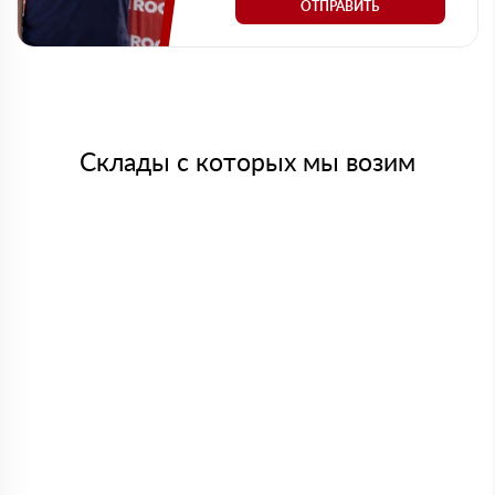
ОТПРАВИТЬ
Склады с которых мы возим