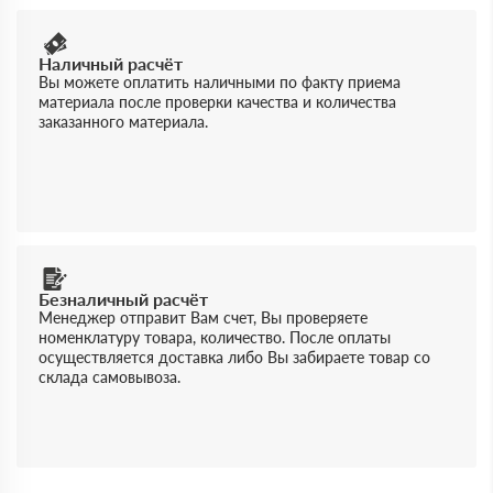
Наличный расчёт
Вы можете оплатить наличными по факту приема
материала после проверки качества и количества
заказанного материала.
Безналичный расчёт
Менеджер отправит Вам счет, Вы проверяете
номенклатуру товара, количество. После оплаты
осуществляется доставка либо Вы забираете товар со
склада самовывоза.