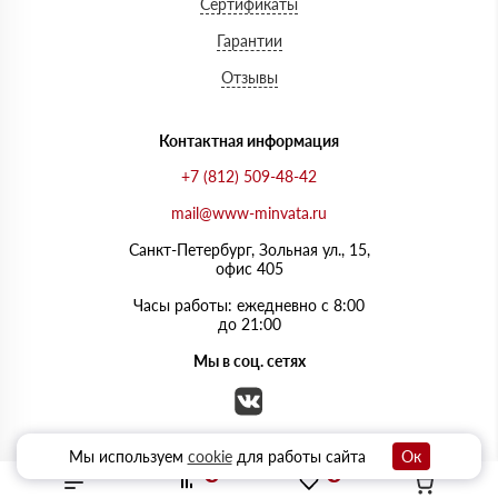
Сертификаты
Гарантии
Отзывы
Контактная информация
+7 (812) 509-48-42
mail@www-minvata.ru
Санкт-Петербург, Зольная ул., 15,
офис 405
Часы работы: ежедневно с 8:00
до 21:00
Мы в соц. сетях
Мы используем
cookie
для работы сайта
Ок
0
0