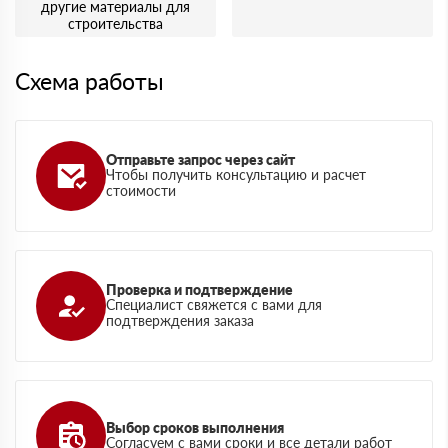
другие материалы для
строительства
Схема работы
Отправьте запрос через сайт
Чтобы получить консультацию и расчет
стоимости
Проверка и подтверждение
Специалист свяжется с вами для
подтверждения заказа
Выбор сроков выполнения
Согласуем с вами сроки и все детали работ