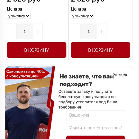
Цена за
Цена за
-
+
-
+
В КОРЗИНУ
В КОРЗИНУ
Реклама