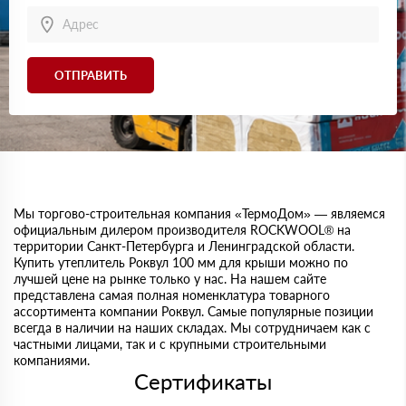
ОТПРАВИТЬ
Мы торгово-строительная компания «ТермоДом» — являемся
официальным дилером производителя ROCKWOOL® на
территории Санкт-Петербурга и Ленинградской области.
Купить утеплитель Роквул 100 мм для крыши можно по
лучшей цене на рынке только у нас. На нашем сайте
представлена самая полная номенклатура товарного
ассортимента компании Роквул. Самые популярные позиции
всегда в наличии на наших складах. Мы сотрудничаем как с
частными лицами, так и с крупными строительными
компаниями.
Сертификаты