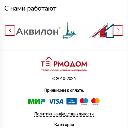
С нами работают
© 2010-2026
Принимаем к оплате:
Политика конфиденциальности
Категории