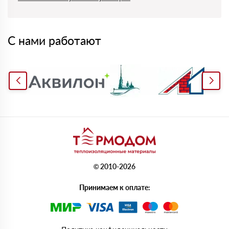
С нами работают
© 2010-2026
Принимаем к оплате: