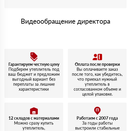
Видеообращение директора
Гарантируем честную цену
Оплата после проверки
Подберем утеплитель под
Вы оплачиваете заказ
ваш бюджет и предложим
после того, как убедитесь,
выгодный вариант без
что приехал нужный
переплаты за лишние
утеплитель в
характеристики
согласованном объеме и
целой упаковке.
12 складов с материалами
Работаем с 2007 года
Можно сразу купить
За годы работы
утеплитель,
выстроили стабильные