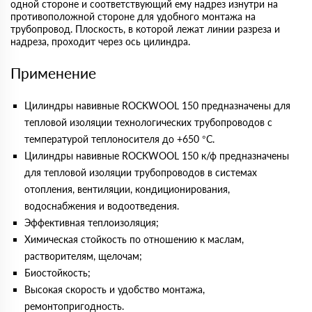
одной стороне и соответствующий ему надрез изнутри на
противоположной стороне для удобного монтажа на
трубопровод. Плоскость, в которой лежат линии разреза и
надреза, проходит через ось цилиндра.
Применение
Цилиндры навивные ROCKWOOL 150 предназначены для
тепловой изоляции технологических трубопроводов с
температурой теплоносителя до +650 °С.
Цилиндры навивные ROCKWOOL 150 к/ф предназначены
для тепловой изоляции трубопроводов в системах
отопления, вентиляции, кондиционирования,
водоснабжения и водоотведения.
Эффективная теплоизоляция;
Химическая стойкость по отношению к маслам,
растворителям, щелочам;
Биостойкость;
Высокая скорость и удобство монтажа,
ремонтопригодность.