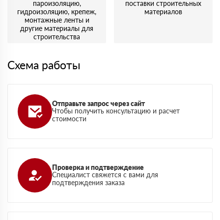
пароизоляцию,
поставки строительных
гидроизоляцию, крепеж,
материалов
монтажные ленты и
другие материалы для
строительства
Схема работы
Отправьте запрос через сайт
Чтобы получить консультацию и расчет
стоимости
Проверка и подтверждение
Специалист свяжется с вами для
подтверждения заказа