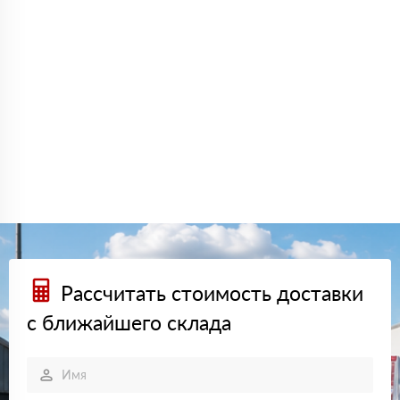
Рассчитать стоимость доставки
с ближайшего склада