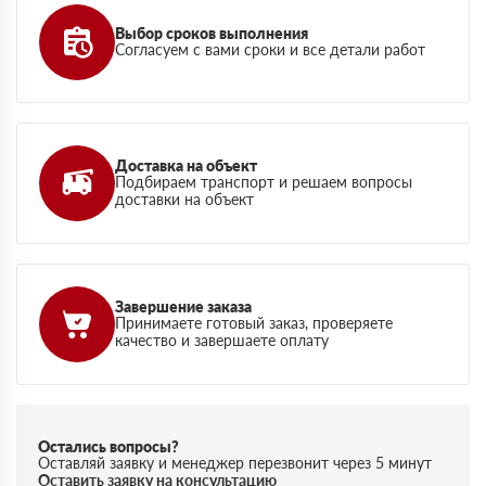
Выбор сроков выполнения
Согласуем с вами сроки и все детали работ
Доставка на объект
Подбираем транспорт и решаем вопросы
доставки на объект
Завершение заказа
Принимаете готовый заказ, проверяете
качество и завершаете оплату
Остались вопросы?
Оставляй заявку и менеджер перезвонит через 5 минут
Оставить заявку на консультацию