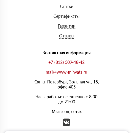
Статьи
Сертификаты
Гарантии
Отзывы
Контактная информация
+7 (812) 509-48-42
mail@www-minvata.ru
Санкт-Петербург, Зольная ул., 15,
офис 405
Часы работы: ежедневно с 8:00
до 21:00
Мы в соц. сетях