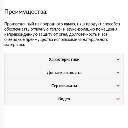
Преимущества:
Произведенный из природного камня, наш продукт способен
обеспечивать отличную тепло- и звукоизоляцию помещения,
непревзойденную защиту от огня, долговечность и все
очевидные преимущества использования натурального
материала.
Характеристики
Доставка и оплата
Сертификаты
Видео