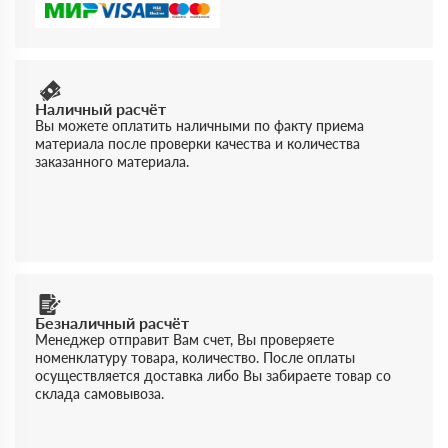
Наличный расчёт
Вы можете оплатить наличными по факту приема
материала после проверки качества и количества
заказанного материала.
Безналичный расчёт
Менеджер отправит Вам счет, Вы проверяете
номенклатуру товара, количество. После оплаты
осуществляется доставка либо Вы забираете товар со
склада самовывоза.