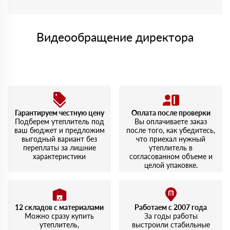
Видеообращение директора
Гарантируем честную цену
Оплата после проверки
Подберем утеплитель под
Вы оплачиваете заказ
ваш бюджет и предложим
после того, как убедитесь,
выгодный вариант без
что приехал нужный
переплаты за лишние
утеплитель в
характеристики
согласованном объеме и
целой упаковке.
12 складов с материалами
Работаем с 2007 года
Можно сразу купить
За годы работы
утеплитель,
выстроили стабильные