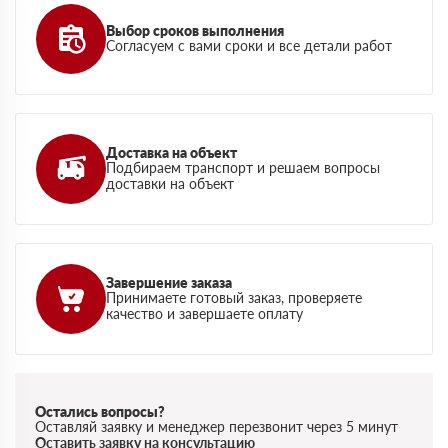
Выбор сроков выполнения
Согласуем с вами сроки и все детали работ
Доставка на объект
Подбираем транспорт и решаем вопросы
доставки на объект
Завершение заказа
Принимаете готовый заказ, проверяете
качество и завершаете оплату
Остались вопросы?
Оставляй заявку и менеджер перезвонит через 5 минут
Оставить заявку на консультацию