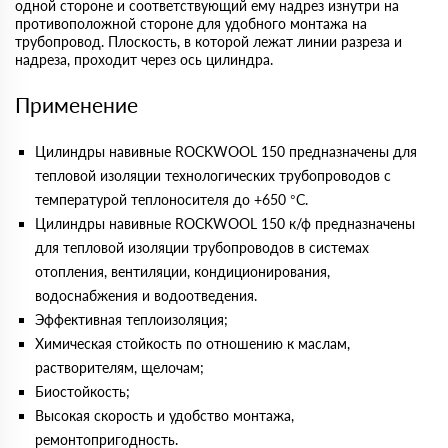
одной стороне и соответствующий ему надрез изнутри на
противоположной стороне для удобного монтажа на
трубопровод. Плоскость, в которой лежат линии разреза и
надреза, проходит через ось цилиндра.
Применение
Цилиндры навивные ROCKWOOL 150 предназначены для
тепловой изоляции технологических трубопроводов с
температурой теплоносителя до +650 °С.
Цилиндры навивные ROCKWOOL 150 к/ф предназначены
для тепловой изоляции трубопроводов в системах
отопления, вентиляции, кондиционирования,
водоснабжения и водоотведения.
Эффективная теплоизоляция;
Химическая стойкость по отношению к маслам,
растворителям, щелочам;
Биостойкость;
Высокая скорость и удобство монтажа,
ремонтопригодность.