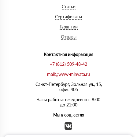
Статьи
Сертификаты
Гарантии
Отзывы
Контактная информация
+7 (812) 509-48-42
mail@www-minvata.ru
Санкт-Петербург, Зольная ул., 15,
офис 405
Часы работы: ежедневно с 8:00
до 21:00
Мы в соц. сетях