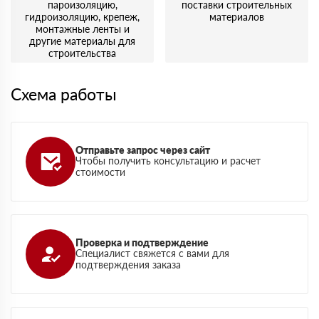
пароизоляцию,
поставки строительных
гидроизоляцию, крепеж,
материалов
монтажные ленты и
другие материалы для
строительства
Схема работы
Отправьте запрос через сайт
Чтобы получить консультацию и расчет
стоимости
Проверка и подтверждение
Специалист свяжется с вами для
подтверждения заказа