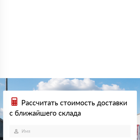
Рассчитать стоимость доставки
с ближайшего склада