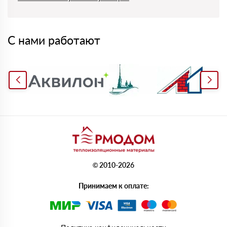
С нами работают
© 2010-2026
Принимаем к оплате: