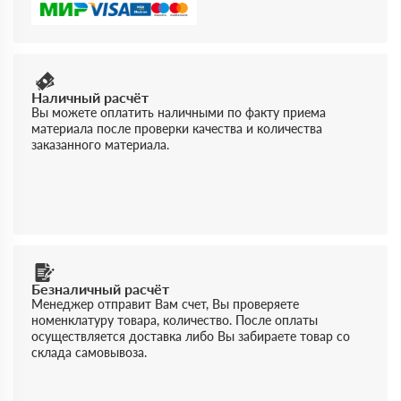
Наличный расчёт
Вы можете оплатить наличными по факту приема
материала после проверки качества и количества
заказанного материала.
Безналичный расчёт
Менеджер отправит Вам счет, Вы проверяете
номенклатуру товара, количество. После оплаты
осуществляется доставка либо Вы забираете товар со
склада самовывоза.