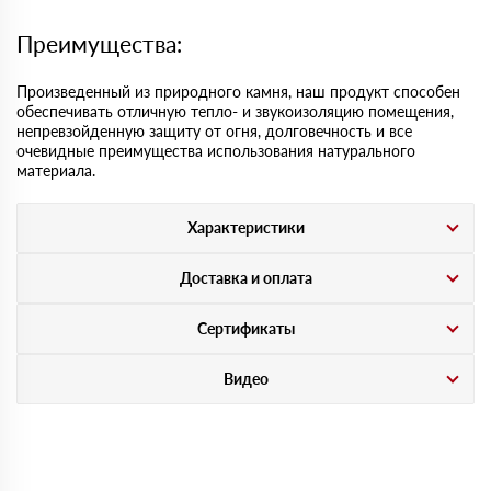
Преимущества:
Произведенный из природного камня, наш продукт способен
обеспечивать отличную тепло- и звукоизоляцию помещения,
непревзойденную защиту от огня, долговечность и все
очевидные преимущества использования натурального
материала.
Характеристики
Доставка и оплата
Сертификаты
Видео