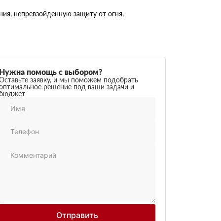
ия, непревзойденную защиту от огня,
Нужна помощь с выбором?
Оставьте заявку, и мы поможем подобрать
оптимальное решение под ваши задачи и
бюджет
Отправить