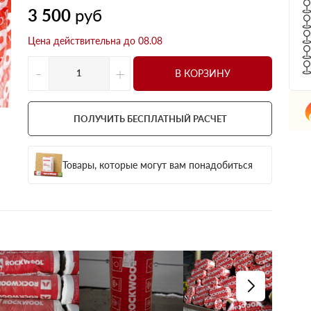
3 500
руб
Цена действительна до 08.08
-
+
В КОРЗИНУ
ПОЛУЧИТЬ БЕСПЛАТНЫЙ РАСЧЕТ
Товары, которые могут вам понадобиться