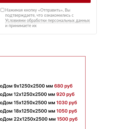
Нажимая кнопку «Отправить», Вы
подтверждаете, что ознакомились с
Условиями обработки персональных данных
и принимаете их