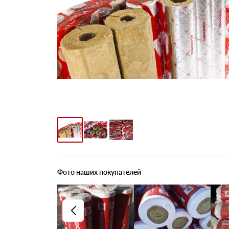
Фото наших покупателей