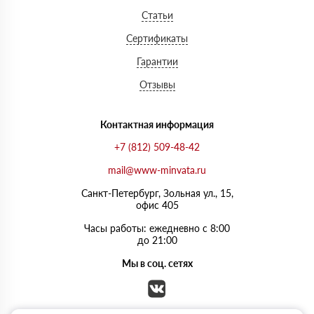
Статьи
Сертификаты
Гарантии
Отзывы
Контактная информация
+7 (812) 509-48-42
mail@www-minvata.ru
Санкт-Петербург, Зольная ул., 15,
офис 405
Часы работы: ежедневно с 8:00
до 21:00
Мы в соц. сетях