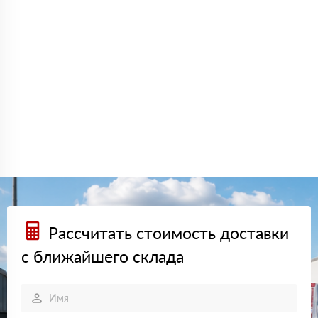
Рассчитать стоимость доставки
с ближайшего склада