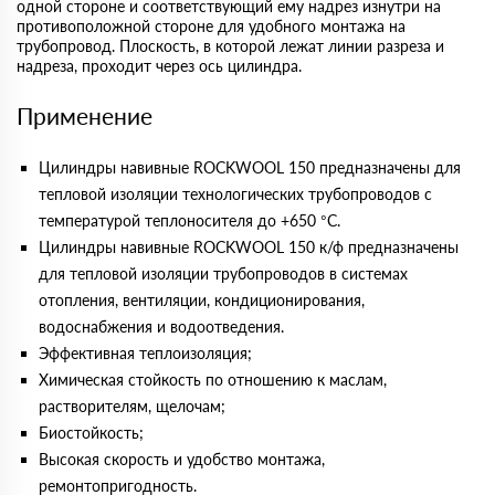
одной стороне и соответствующий ему надрез изнутри на
противоположной стороне для удобного монтажа на
трубопровод. Плоскость, в которой лежат линии разреза и
надреза, проходит через ось цилиндра.
Применение
Цилиндры навивные ROCKWOOL 150 предназначены для
тепловой изоляции технологических трубопроводов с
температурой теплоносителя до +650 °С.
Цилиндры навивные ROCKWOOL 150 к/ф предназначены
для тепловой изоляции трубопроводов в системах
отопления, вентиляции, кондиционирования,
водоснабжения и водоотведения.
Эффективная теплоизоляция;
Химическая стойкость по отношению к маслам,
растворителям, щелочам;
Биостойкость;
Высокая скорость и удобство монтажа,
ремонтопригодность.