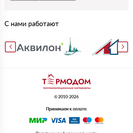
С нами работают
© 2010-2026
Принимаем к оплате: