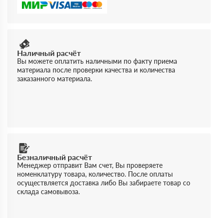
Наличный расчёт
Вы можете оплатить наличными по факту приема
материала после проверки качества и количества
заказанного материала.
Безналичный расчёт
Менеджер отправит Вам счет, Вы проверяете
номенклатуру товара, количество. После оплаты
осуществляется доставка либо Вы забираете товар со
склада самовывоза.