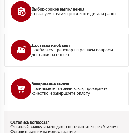
Выбор сроков выполнения
Согласуем с вами сроки и все детали работ
Доставка на объект
Подбираем транспорт и решаем вопросы
доставки на объект
Завершение заказа
Принимаете готовый заказ, проверяете
качество и завершаете оплату
Остались вопросы?
Оставляй заявку и менеджер перезвонит через 5 минут
Оставить заявку на консультацию