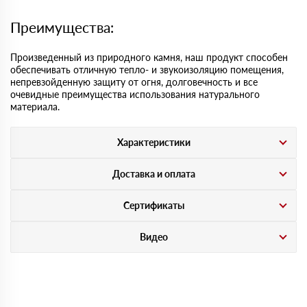
Преимущества:
Произведенный из природного камня, наш продукт способен
обеспечивать отличную тепло- и звукоизоляцию помещения,
непревзойденную защиту от огня, долговечность и все
очевидные преимущества использования натурального
материала.
Характеристики
Доставка и оплата
Сертификаты
Видео