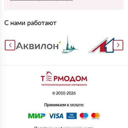
С нами работают
© 2010-2026
Принимаем к оплате: