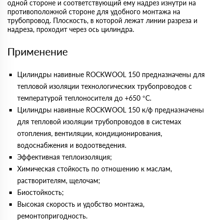
одной стороне и соответствующий ему надрез изнутри на
противоположной стороне для удобного монтажа на
трубопровод. Плоскость, в которой лежат линии разреза и
надреза, проходит через ось цилиндра.
Применение
Цилиндры навивные ROCKWOOL 150 предназначены для
тепловой изоляции технологических трубопроводов с
температурой теплоносителя до +650 °С.
Цилиндры навивные ROCKWOOL 150 к/ф предназначены
для тепловой изоляции трубопроводов в системах
отопления, вентиляции, кондиционирования,
водоснабжения и водоотведения.
Эффективная теплоизоляция;
Химическая стойкость по отношению к маслам,
растворителям, щелочам;
Биостойкость;
Высокая скорость и удобство монтажа,
ремонтопригодность.