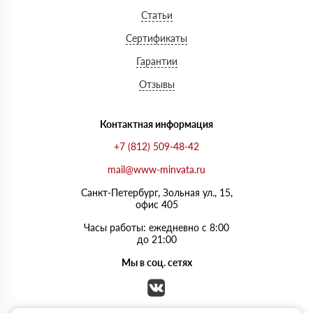
Статьи
Сертификаты
Гарантии
Отзывы
Контактная информация
+7 (812) 509-48-42
mail@www-minvata.ru
Санкт-Петербург, Зольная ул., 15,
офис 405
Часы работы: ежедневно с 8:00
до 21:00
Мы в соц. сетях