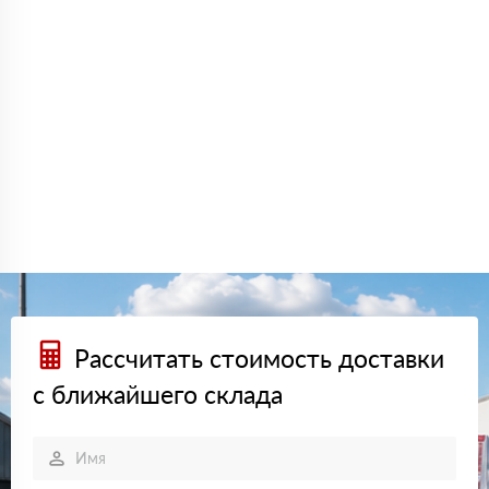
Рассчитать стоимость доставки
с ближайшего склада