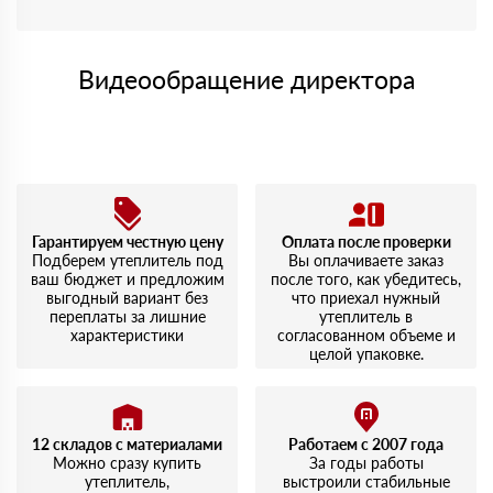
Видеообращение директора
Гарантируем честную цену
Оплата после проверки
Подберем утеплитель под
Вы оплачиваете заказ
ваш бюджет и предложим
после того, как убедитесь,
выгодный вариант без
что приехал нужный
переплаты за лишние
утеплитель в
характеристики
согласованном объеме и
целой упаковке.
12 складов с материалами
Работаем с 2007 года
Можно сразу купить
За годы работы
утеплитель,
выстроили стабильные