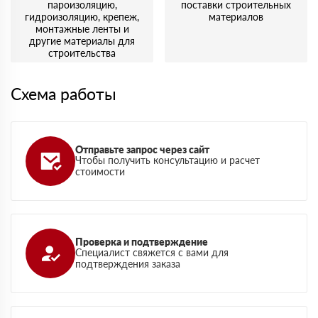
пароизоляцию,
поставки строительных
гидроизоляцию, крепеж,
материалов
монтажные ленты и
другие материалы для
строительства
Схема работы
Отправьте запрос через сайт
Чтобы получить консультацию и расчет
стоимости
Проверка и подтверждение
Специалист свяжется с вами для
подтверждения заказа