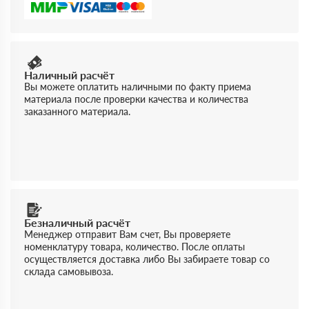
Наличный расчёт
Вы можете оплатить наличными по факту приема
материала после проверки качества и количества
заказанного материала.
Безналичный расчёт
Менеджер отправит Вам счет, Вы проверяете
номенклатуру товара, количество. После оплаты
осуществляется доставка либо Вы забираете товар со
склада самовывоза.