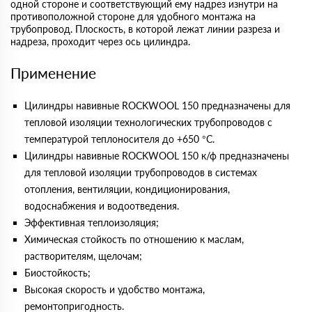
одной стороне и соответствующий ему надрез изнутри на
противоположной стороне для удобного монтажа на
трубопровод. Плоскость, в которой лежат линии разреза и
надреза, проходит через ось цилиндра.
Применение
Цилиндры навивные ROCKWOOL 150 предназначены для
тепловой изоляции технологических трубопроводов с
температурой теплоносителя до +650 °С.
Цилиндры навивные ROCKWOOL 150 к/ф предназначены
для тепловой изоляции трубопроводов в системах
отопления, вентиляции, кондиционирования,
водоснабжения и водоотведения.
Эффективная теплоизоляция;
Химическая стойкость по отношению к маслам,
растворителям, щелочам;
Биостойкость;
Высокая скорость и удобство монтажа,
ремонтопригодность.