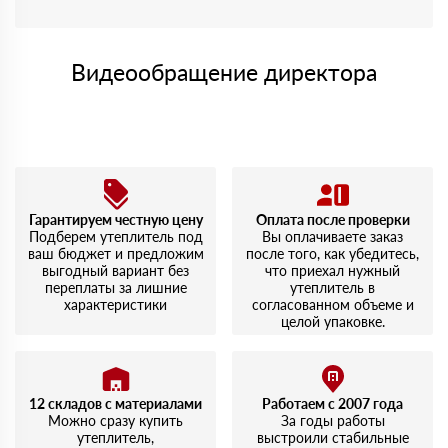
Видеообращение директора
Гарантируем честную цену
Оплата после проверки
Подберем утеплитель под
Вы оплачиваете заказ
ваш бюджет и предложим
после того, как убедитесь,
выгодный вариант без
что приехал нужный
переплаты за лишние
утеплитель в
характеристики
согласованном объеме и
целой упаковке.
12 складов с материалами
Работаем с 2007 года
Можно сразу купить
За годы работы
утеплитель,
выстроили стабильные