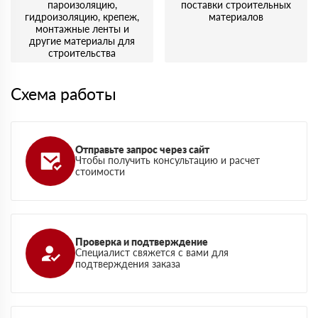
пароизоляцию,
поставки строительных
гидроизоляцию, крепеж,
материалов
монтажные ленты и
другие материалы для
строительства
Схема работы
Отправьте запрос через сайт
Чтобы получить консультацию и расчет
стоимости
Проверка и подтверждение
Специалист свяжется с вами для
подтверждения заказа