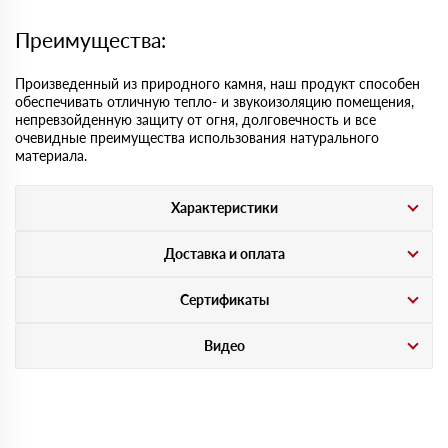
Преимущества:
Произведенный из природного камня, наш продукт способен
обеспечивать отличную тепло- и звукоизоляцию помещения,
непревзойденную защиту от огня, долговечность и все
очевидные преимущества использования натурального
материала.
Характеристики
Доставка и оплата
Сертификаты
Видео