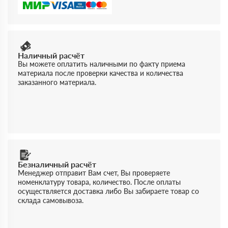
Наличный расчёт
Вы можете оплатить наличными по факту приема
материала после проверки качества и количества
заказанного материала.
Безналичный расчёт
Менеджер отправит Вам счет, Вы проверяете
номенклатуру товара, количество. После оплаты
осуществляется доставка либо Вы забираете товар со
склада самовывоза.