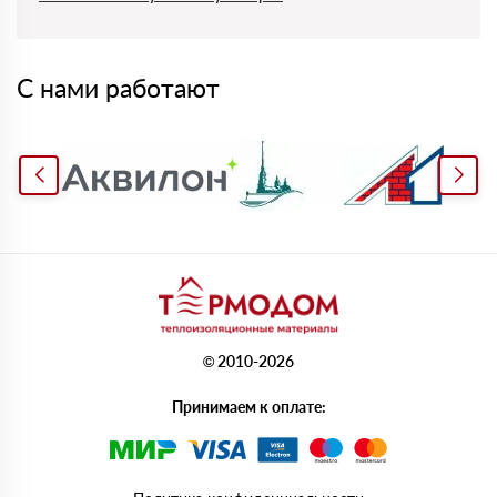
С нами работают
© 2010-2026
Принимаем к оплате: