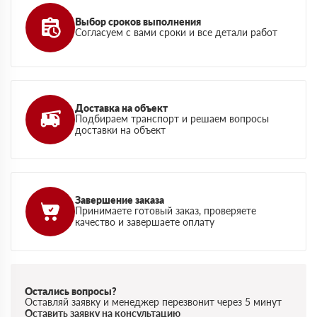
Выбор сроков выполнения
Согласуем с вами сроки и все детали работ
Доставка на объект
Подбираем транспорт и решаем вопросы
доставки на объект
Завершение заказа
Принимаете готовый заказ, проверяете
качество и завершаете оплату
Остались вопросы?
Оставляй заявку и менеджер перезвонит через 5 минут
Оставить заявку на консультацию