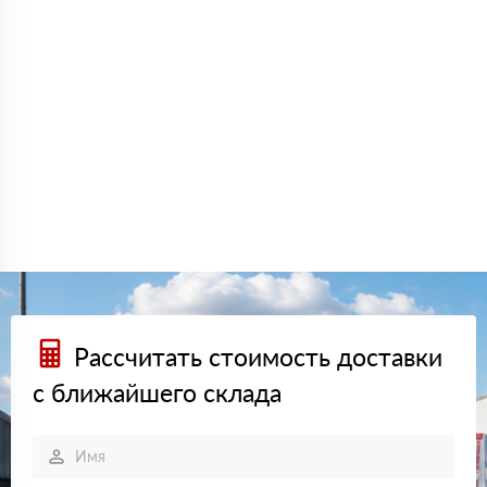
Рассчитать стоимость доставки
с ближайшего склада