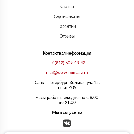
Статьи
Сертификаты
Гарантии
Отзывы
Контактная информация
+7 (812) 509-48-42
mail@www-minvata.ru
Санкт-Петербург, Зольная ул., 15,
офис 405
Часы работы: ежедневно с 8:00
до 21:00
Мы в соц. сетях