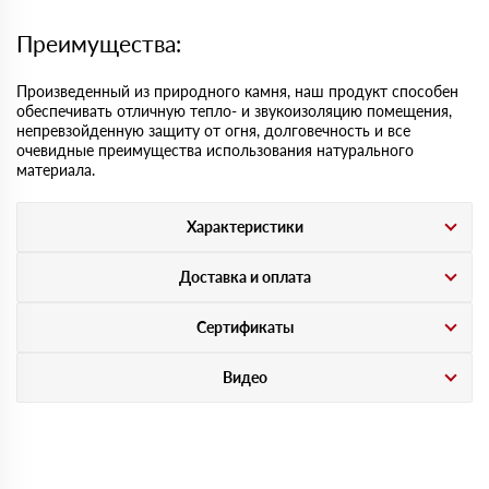
Преимущества:
Произведенный из природного камня, наш продукт способен
обеспечивать отличную тепло- и звукоизоляцию помещения,
непревзойденную защиту от огня, долговечность и все
очевидные преимущества использования натурального
материала.
Характеристики
Доставка и оплата
Сертификаты
Видео