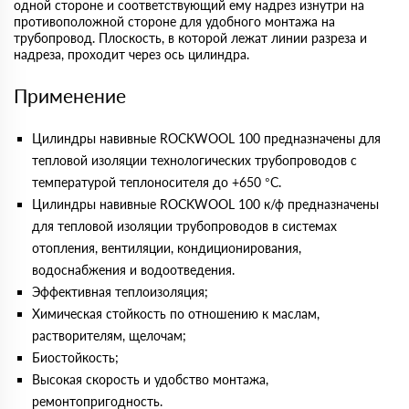
одной стороне и соответствующий ему надрез изнутри на
противоположной стороне для удобного монтажа на
трубопровод. Плоскость, в которой лежат линии разреза и
надреза, проходит через ось цилиндра.
Применение
Цилиндры навивные ROCKWOOL 100 предназначены для
тепловой изоляции технологических трубопроводов с
температурой теплоносителя до +650 °С.
Цилиндры навивные ROCKWOOL 100 к/ф предназначены
для тепловой изоляции трубопроводов в системах
отопления, вентиляции, кондиционирования,
водоснабжения и водоотведения.
Эффективная теплоизоляция;
Химическая стойкость по отношению к маслам,
растворителям, щелочам;
Биостойкость;
Высокая скорость и удобство монтажа,
ремонтопригодность.