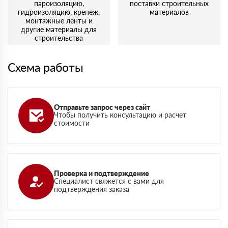
пароизоляцию,
поставки строительных
гидроизоляцию, крепеж,
материалов
монтажные ленты и
другие материалы для
строительства
Схема работы
Отправьте запрос через сайт
Чтобы получить консультацию и расчет
стоимости
Проверка и подтверждение
Специалист свяжется с вами для
подтверждения заказа