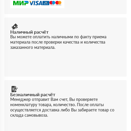
Наличный расчёт
Вы можете оплатить наличными по факту приема
материала после проверки качества и количества
заказанного материала.
Безналичный расчёт
Менеджер отправит Вам счет, Вы проверяете
номенклатуру товара, количество. После оплаты
осуществляется доставка либо Вы забираете товар со
склада самовывоза.