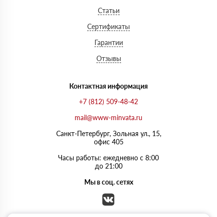
Статьи
Сертификаты
Гарантии
Отзывы
Контактная информация
+7 (812) 509-48-42
mail@www-minvata.ru
Санкт-Петербург, Зольная ул., 15,
офис 405
Часы работы: ежедневно с 8:00
до 21:00
Мы в соц. сетях