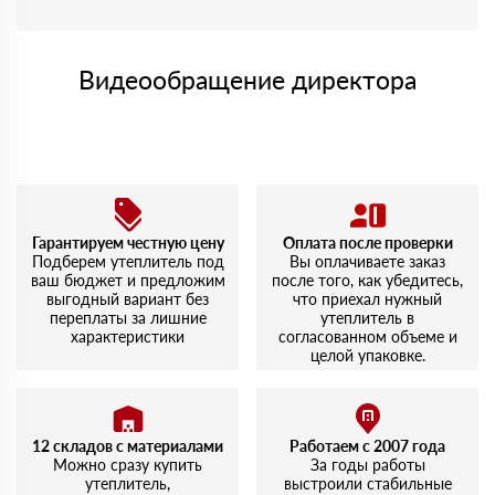
Видеообращение директора
Гарантируем честную цену
Оплата после проверки
Подберем утеплитель под
Вы оплачиваете заказ
ваш бюджет и предложим
после того, как убедитесь,
выгодный вариант без
что приехал нужный
переплаты за лишние
утеплитель в
характеристики
согласованном объеме и
целой упаковке.
12 складов с материалами
Работаем с 2007 года
Можно сразу купить
За годы работы
утеплитель,
выстроили стабильные