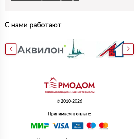
С нами работают
© 2010-2026
Принимаем к оплате: