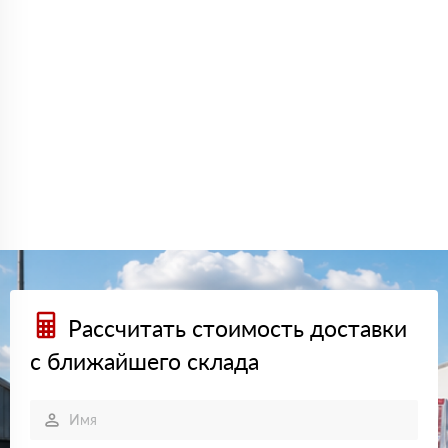
Рассчитать стоимость доставки
с ближайшего склада