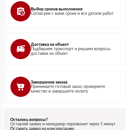
Выбор сроков выполнения
Согласуем с вами сроки и все детали работ
Доставка на объект
Подбираем транспорт и решаем вопросы
доставки на объект
Завершение заказа
Принимаете готовый заказ, проверяете
качество и завершаете оплату
Остались вопросы?
Оставляй заявку и менеджер перезвонит через 5 минут
Оставить заявку на консультацию