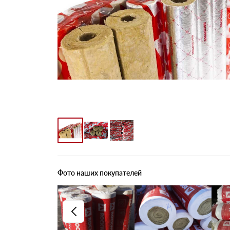
Фото наших покупателей