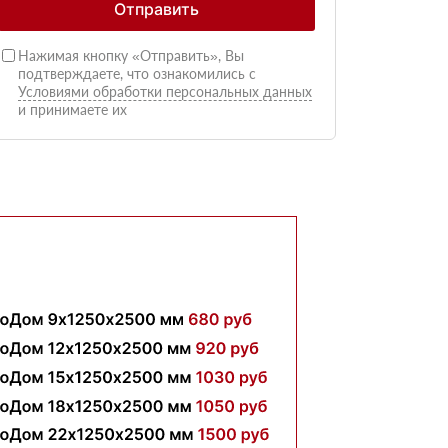
Отправить
Нажимая кнопку «Отправить», Вы
подтверждаете, что ознакомились с
Условиями обработки персональных данных
и принимаете их