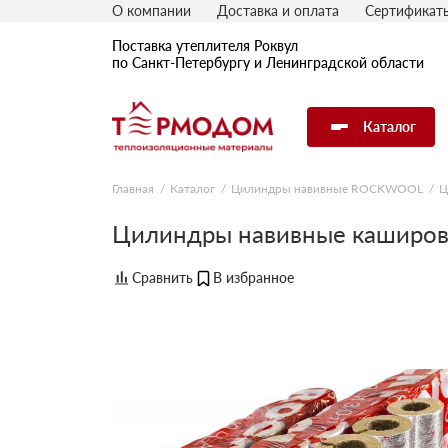
О компании
Доставка и оплата
Сертификат
Поставка утеплителя Роквул
по Санкт-Петербургу и Ленинградской области
Каталог
Главная
Каталог
Цилиндры навивные ROCKWOOL
Ц
Цилиндры навивные каширо