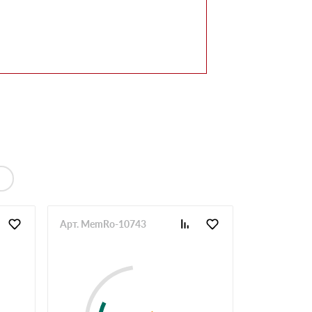
Арт. MemRo-10743