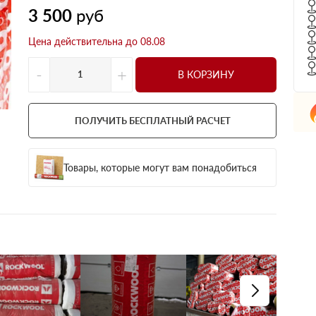
3 500
руб
Цена действительна до 08.08
-
+
В КОРЗИНУ
ПОЛУЧИТЬ БЕСПЛАТНЫЙ РАСЧЕТ
Товары, которые могут вам понадобиться