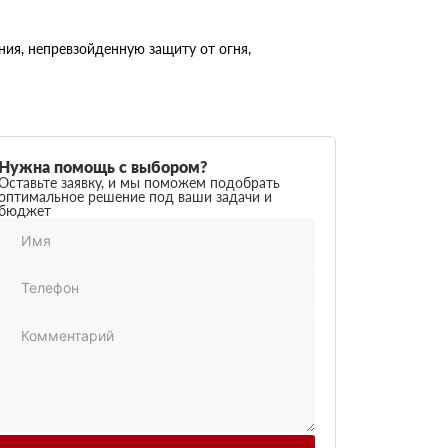
ия, непревзойденную защиту от огня,
Нужна помощь с выбором?
Оставьте заявку, и мы поможем подобрать
оптимальное решение под ваши задачи и
бюджет