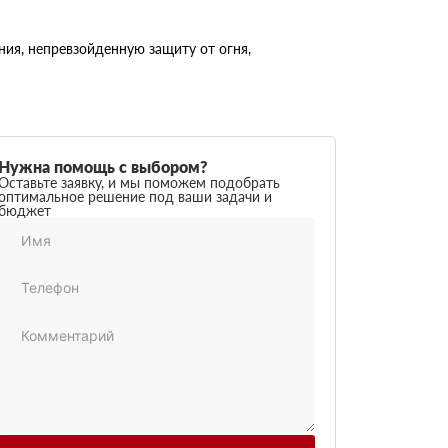
ия, непревзойденную защиту от огня,
Нужна помощь с выбором?
Оставьте заявку, и мы поможем подобрать
оптимальное решение под ваши задачи и
бюджет