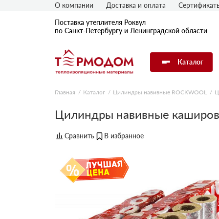
О компании
Доставка и оплата
Сертификат
Поставка утеплителя Роквул
по Санкт-Петербургу и Ленинградской области
Каталог
Главная
Каталог
Цилиндры навивные ROCKWOOL
Ц
Цилиндры навивные каширо