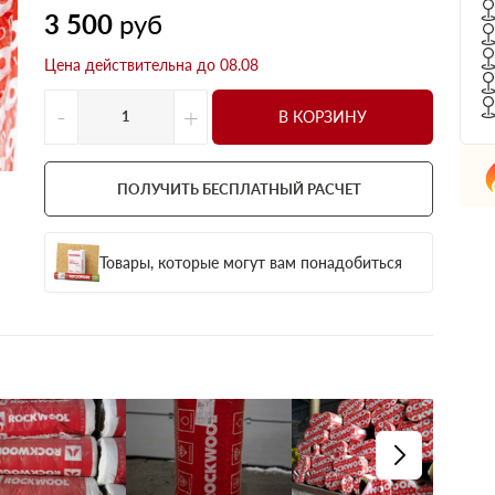
3 500
руб
Цена действительна до 08.08
-
+
В КОРЗИНУ
ПОЛУЧИТЬ БЕСПЛАТНЫЙ РАСЧЕТ
Товары, которые могут вам понадобиться