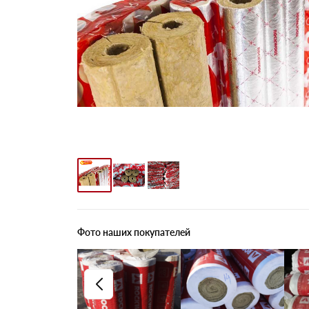
Фото наших покупателей