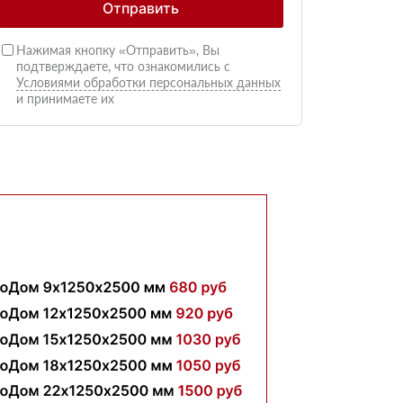
Отправить
Нажимая кнопку «Отправить», Вы
подтверждаете, что ознакомились с
Условиями обработки персональных данных
и принимаете их