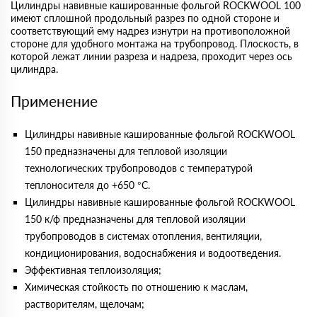
Цилиндры навивные кашированные фольгой ROCKWOOL 100
имеют сплошной продольный разрез по одной стороне и
соответствующий ему надрез изнутри на противоположной
стороне для удобного монтажа на трубопровод. Плоскость, в
которой лежат линии разреза и надреза, проходит через ось
цилиндра.
Применение
Цилиндры навивные кашированные фольгой ROCKWOOL
150 предназначены для тепловой изоляции
технологических трубопроводов с температурой
теплоносителя до +650 °С.
Цилиндры навивные кашированные фольгой ROCKWOOL
150 к/ф предназначены для тепловой изоляции
трубопроводов в системах отопления, вентиляции,
кондиционирования, водоснабжения и водоотведения.
Эффективная теплоизоляция;
Химическая стойкость по отношению к маслам,
растворителям, щелочам;