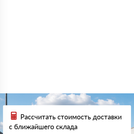
Рассчитать стоимость доставки
с ближайшего склада