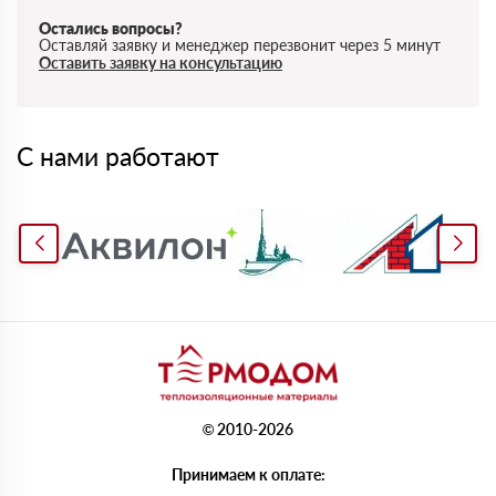
Остались вопросы?
Оставляй заявку и менеджер перезвонит через 5 минут
Оставить заявку на консультацию
С нами работают
© 2010-2026
Принимаем к оплате: