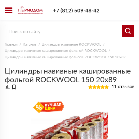
+7 (812) 509-4
+7 (812) 509-48-42
Заказать з
Главная
Каталог
Цилиндры навивные ROCKWOOL
Цилиндры навивные кашированные фольгой ROCKWOOL
Цилиндры навивные кашированные фольгой ROCKWOOL 150 20х89
Цилиндры навивные кашированные
фольгой ROCKWOOL 150 20х89
11 отзывов