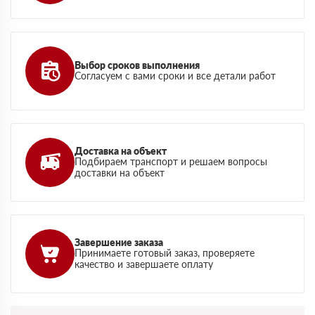
Выбор сроков выполнения
Согласуем с вами сроки и все детали работ
Доставка на объект
Подбираем транспорт и решаем вопросы
доставки на объект
Завершение заказа
Принимаете готовый заказ, проверяете
качество и завершаете оплату