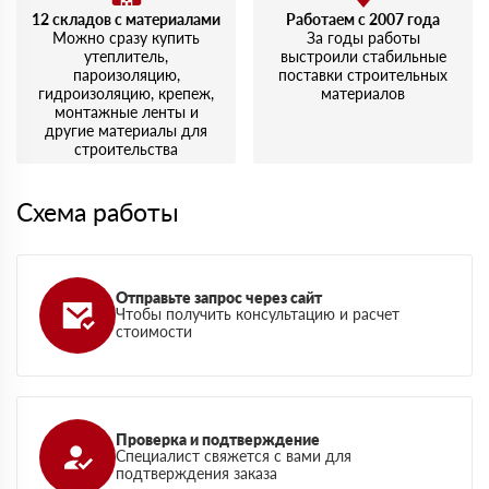
12 складов с материалами
Работаем с 2007 года
Можно сразу купить
За годы работы
утеплитель,
выстроили стабильные
пароизоляцию,
поставки строительных
гидроизоляцию, крепеж,
материалов
монтажные ленты и
другие материалы для
строительства
Схема работы
Отправьте запрос через сайт
Чтобы получить консультацию и расчет
стоимости
Проверка и подтверждение
Специалист свяжется с вами для
подтверждения заказа