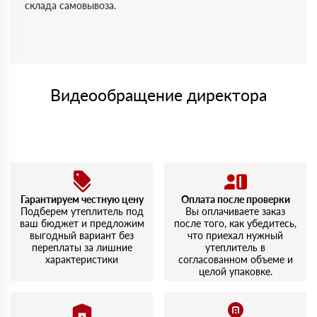
склада самовывоза.
Видеообращение директора
Гарантируем честную цену
Оплата после проверки
Подберем утеплитель под
Вы оплачиваете заказ
ваш бюджет и предложим
после того, как убедитесь,
выгодный вариант без
что приехал нужный
переплаты за лишние
утеплитель в
характеристики
согласованном объеме и
целой упаковке.