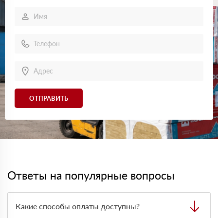
ОТПРАВИТЬ
Ответы на популярные вопросы
Какие способы оплаты доступны?