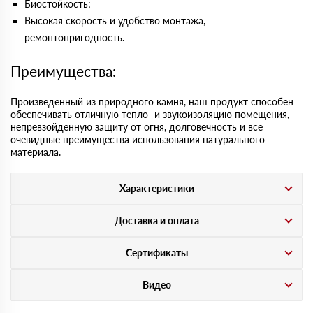
Биостойкость;
Высокая скорость и удобство монтажа,
ремонтопригодность.
Преимущества:
Произведенный из природного камня, наш продукт способен
обеспечивать отличную тепло- и звукоизоляцию помещения,
непревзойденную защиту от огня, долговечность и все
очевидные преимущества использования натурального
материала.
Характеристики
Доставка и оплата
Сертификаты
Видео