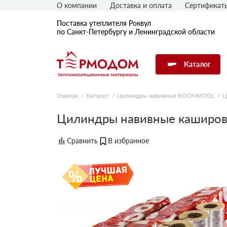
О компании
Доставка и оплата
Сертификат
Поставка утеплителя Роквул
по Санкт-Петербургу и Ленинградской области
Каталог
Главная
Каталог
Цилиндры навивные ROCKWOOL
Ц
Цилиндры навивные каширо