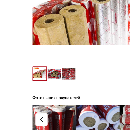
Фото наших покупателей