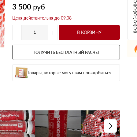
3 500
руб
Цена действительна до 09.08
-
+
В КОРЗИНУ
ПОЛУЧИТЬ БЕСПЛАТНЫЙ РАСЧЕТ
Товары, которые могут вам понадобиться