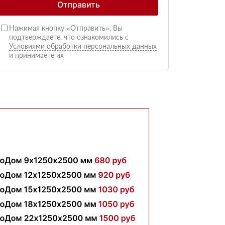
Отправить
Нажимая кнопку «Отправить», Вы
подтверждаете, что ознакомились с
Условиями обработки персональных данных
и принимаете их