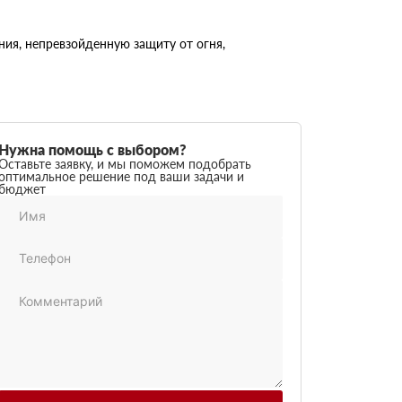
ия, непревзойденную защиту от огня,
Нужна помощь с выбором?
Оставьте заявку, и мы поможем подобрать
оптимальное решение под ваши задачи и
бюджет