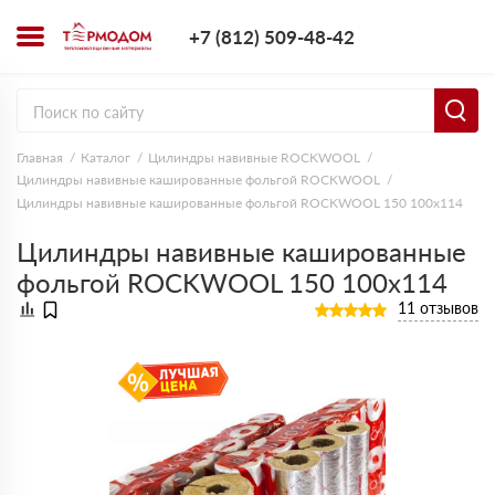
+7 (812) 509-4
+7 (812) 509-48-42
Заказать з
Главная
Каталог
Цилиндры навивные ROCKWOOL
Цилиндры навивные кашированные фольгой ROCKWOOL
Цилиндры навивные кашированные фольгой ROCKWOOL 150 100х114
Цилиндры навивные кашированные
фольгой ROCKWOOL 150 100х114
11 отзывов