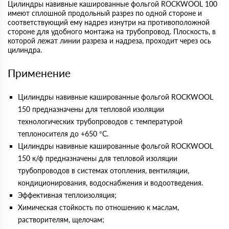
Цилиндры навивные кашированные фольгой ROCKWOOL 100
имеют сплошной продольный разрез по одной стороне и
соответствующий ему надрез изнутри на противоположной
стороне для удобного монтажа на трубопровод. Плоскость, в
которой лежат линии разреза и надреза, проходит через ось
цилиндра.
Применение
Цилиндры навивные кашированные фольгой ROCKWOOL
150 предназначены для тепловой изоляции
технологических трубопроводов с температурой
теплоносителя до +650 °С.
Цилиндры навивные кашированные фольгой ROCKWOOL
150 к/ф предназначены для тепловой изоляции
трубопроводов в системах отопления, вентиляции,
кондиционирования, водоснабжения и водоотведения.
Эффективная теплоизоляция;
Химическая стойкость по отношению к маслам,
растворителям, щелочам;