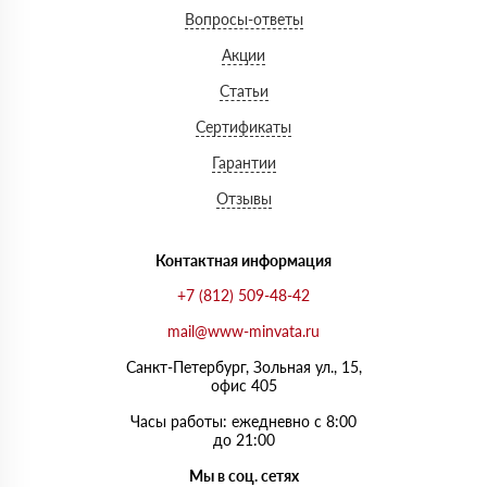
Вопросы-ответы
Акции
Статьи
Сертификаты
Гарантии
Отзывы
Контактная информация
+7 (812) 509-48-42
mail@www-minvata.ru
Санкт-Петербург, Зольная ул., 15,
офис 405
Часы работы: ежедневно с 8:00
до 21:00
Мы в соц. сетях