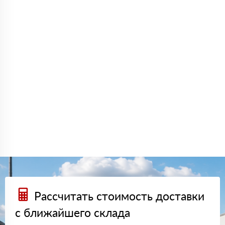
Рассчитать стоимость доставки
с ближайшего склада