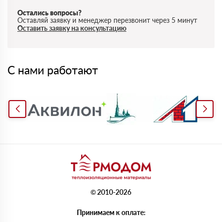
Остались вопросы?
Оставляй заявку и менеджер перезвонит через 5 минут
Оставить заявку на консультацию
С нами работают
© 2010-2026
Принимаем к оплате: