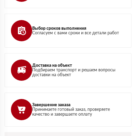
Выбор сроков выполнения
Согласуем с вами сроки и все детали работ
Доставка на объект
Подбираем транспорт и решаем вопросы
доставки на объект
Завершение заказа
Принимаете готовый заказ, проверяете
качество и завершаете оплату