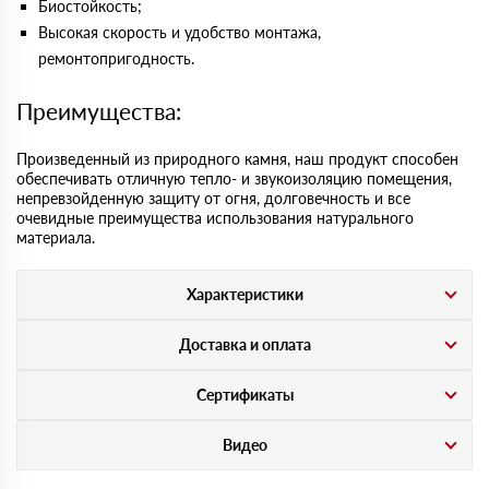
Биостойкость;
Высокая скорость и удобство монтажа,
ремонтопригодность.
Преимущества:
Произведенный из природного камня, наш продукт способен
обеспечивать отличную тепло- и звукоизоляцию помещения,
непревзойденную защиту от огня, долговечность и все
очевидные преимущества использования натурального
материала.
Характеристики
Доставка и оплата
Сертификаты
Видео