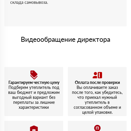
склада самовывоза.
Видеообращение директора
Гарантируем честную цену
Оплата после проверки
Подберем утеплитель под
Вы оплачиваете заказ
ваш бюджет и предложим
после того, как убедитесь,
выгодный вариант без
что приехал нужный
переплаты за лишние
утеплитель в
характеристики
согласованном объеме и
целой упаковке.