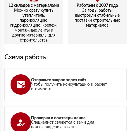
12 складов с материалами
Работаем с 2007 года
Можно сразу купить
За годы работы
утеплитель,
выстроили стабильные
пароизоляцию,
поставки строительных
гидроизоляцию, крепеж,
материалов
монтажные ленты и
другие материалы для
строительства
Схема работы
Отправьте запрос через сайт
Чтобы получить консультацию и расчет
стоимости
Проверка и подтверждение
Специалист свяжется с вами для
подтверждения заказа