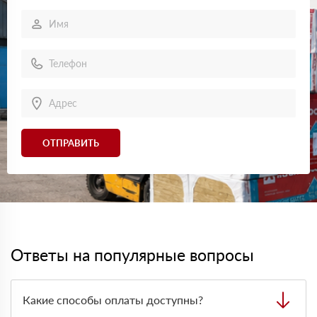
ОТПРАВИТЬ
Ответы на популярные вопросы
Какие способы оплаты доступны?