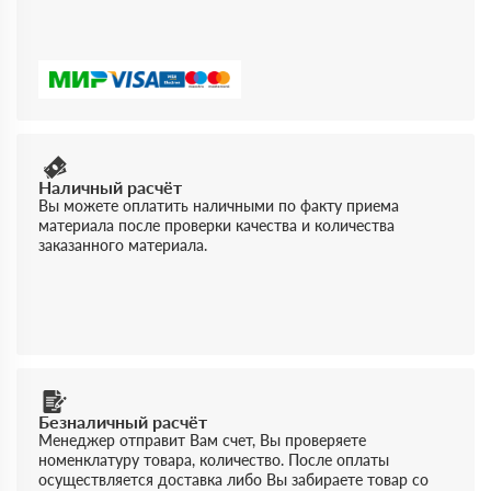
Наличный расчёт
Вы можете оплатить наличными по факту приема
материала после проверки качества и количества
заказанного материала.
Безналичный расчёт
Менеджер отправит Вам счет, Вы проверяете
номенклатуру товара, количество. После оплаты
осуществляется доставка либо Вы забираете товар со