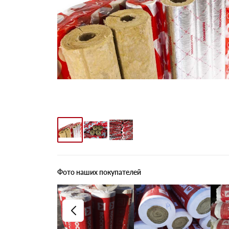
Фото наших покупателей