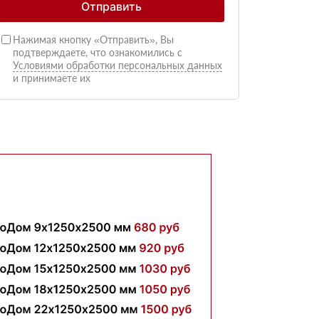
Отправить
Нажимая кнопку «Отправить», Вы
подтверждаете, что ознакомились с
Условиями обработки персональных данных
и принимаете их