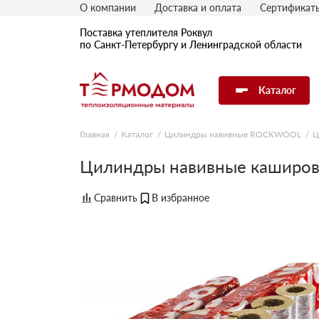
О компании
Доставка и оплата
Сертификат
Поставка утеплителя Роквул
по Санкт-Петербургу и Ленинградской области
Каталог
Главная
Каталог
Цилиндры навивные ROCKWOOL
Ц
Цилиндры навивные каширо