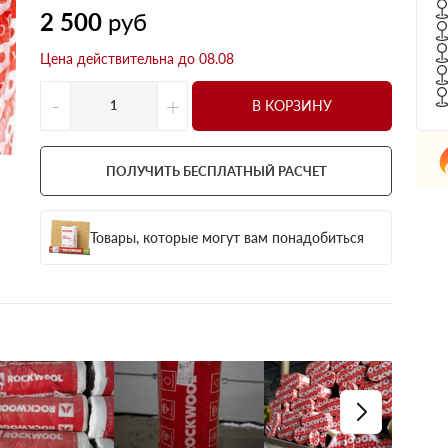
2 500
руб
Цена действительна до 08.08
-
+
В КОРЗИНУ
ПОЛУЧИТЬ БЕСПЛАТНЫЙ РАСЧЕТ
Товары, которые могут вам понадобиться