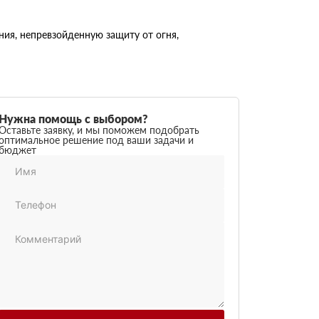
ия, непревзойденную защиту от огня,
Нужна помощь с выбором?
Оставьте заявку, и мы поможем подобрать
оптимальное решение под ваши задачи и
бюджет