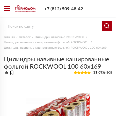
+7 (812) 509-4
+7 (812) 509-48-42
Заказать з
Главная
Каталог
Цилиндры навивные ROCKWOOL
Цилиндры навивные кашированные фольгой ROCKWOOL
Цилиндры навивные кашированные фольгой ROCKWOOL 100 60х169
Цилиндры навивные кашированные
фольгой ROCKWOOL 100 60х169
11 отзывов