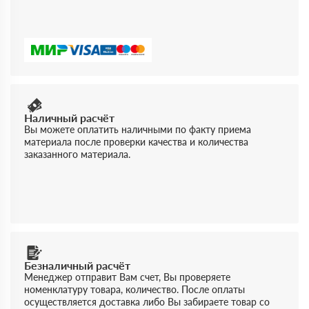
Наличный расчёт
Вы можете оплатить наличными по факту приема
материала после проверки качества и количества
заказанного материала.
Безналичный расчёт
Менеджер отправит Вам счет, Вы проверяете
номенклатуру товара, количество. После оплаты
осуществляется доставка либо Вы забираете товар со