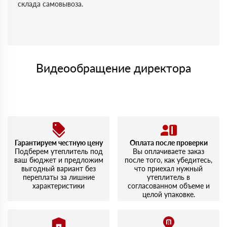
склада самовывоза.
Видеообращение директора
Гарантируем честную цену
Оплата после проверки
Подберем утеплитель под
Вы оплачиваете заказ
ваш бюджет и предложим
после того, как убедитесь,
выгодный вариант без
что приехал нужный
переплаты за лишние
утеплитель в
характеристики
согласованном объеме и
целой упаковке.