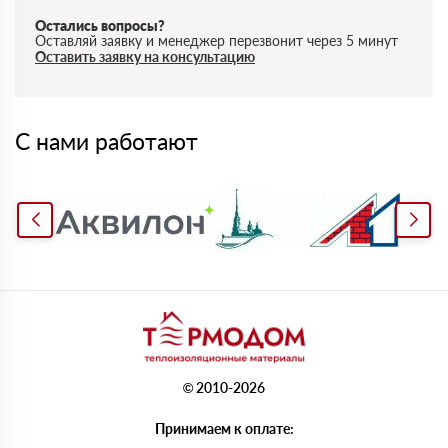
Остались вопросы?
Оставляй заявку и менеджер перезвонит через 5 минут
Оставить заявку на консультацию
С нами работают
© 2010-2026
Принимаем к оплате: