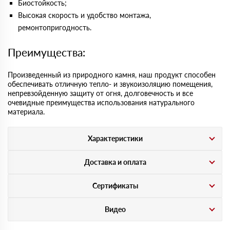
Биостойкость;
Высокая скорость и удобство монтажа,
ремонтопригодность.
Преимущества:
Произведенный из природного камня, наш продукт способен
обеспечивать отличную тепло- и звукоизоляцию помещения,
непревзойденную защиту от огня, долговечность и все
очевидные преимущества использования натурального
материала.
Характеристики
Доставка и оплата
Сертификаты
Видео