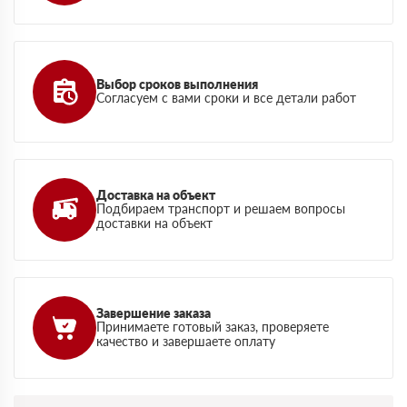
Выбор сроков выполнения
Согласуем с вами сроки и все детали работ
Доставка на объект
Подбираем транспорт и решаем вопросы
доставки на объект
Завершение заказа
Принимаете готовый заказ, проверяете
качество и завершаете оплату