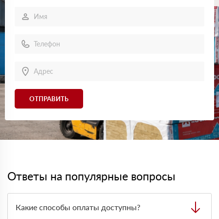
ОТПРАВИТЬ
Ответы на популярные вопросы
Какие способы оплаты доступны?