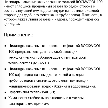
Цилиндры навивные кашированные фольгой ROCKWOOL 100
имеют сплошной продольный разрез по одной стороне и
соответствующий ему надрез изнутри на противоположной
стороне для удобного монтажа на трубопровод. Плоскость, в
которой лежат линии разреза и надреза, проходит через ось
цилиндра.
Применение
Цилиндры навивные кашированные фольгой ROCKWOOL
100 предназначены для тепловой изоляции
технологических трубопроводов с температурой
теплоносителя до +650 °С.
Цилиндры навивные кашированные фольгой ROCKWOOL
100 к/ф предназначены для тепловой изоляции
трубопроводов в системах отопления, вентиляции,
кондиционирования, водоснабжения и водоотведения.
Эффективная теплоизоляция;
Химическая стойкость по отношению к маслам,
растворителям, щелочам;