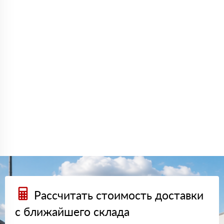
Рассчитать стоимость доставки
с ближайшего склада