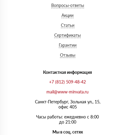
Вопросы-ответы
Акции
Статьи
Сертификаты
Гарантии
Отзывы
Контактная информация
+7 (812) 509-48-42
mail@www-minvata.ru
Санкт-Петербург, Зольная ул., 15,
офис 405
Часы работы: ежедневно с 8:00
до 21:00
Мы в соц. сетях