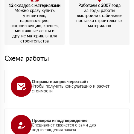
12 складов с материалами
Работаем с 2007 года
Можно сразу купить
За годы работы
утеплитель,
выстроили стабильные
пароизоляцию,
поставки строительных
гидроизоляцию, крепеж,
материалов
монтажные ленты и
другие материалы для
строительства
Схема работы
Отправьте запрос через сайт
Чтобы получить консультацию и расчет
стоимости
Проверка и подтверждение
Специалист свяжется с вами для
подтверждения заказа